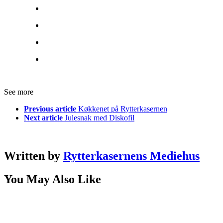
See more
Previous article
Køkkenet på Rytterkasernen
Next article
Julesnak med Diskofil
Written by
Rytterkasernens Mediehus
You May Also Like