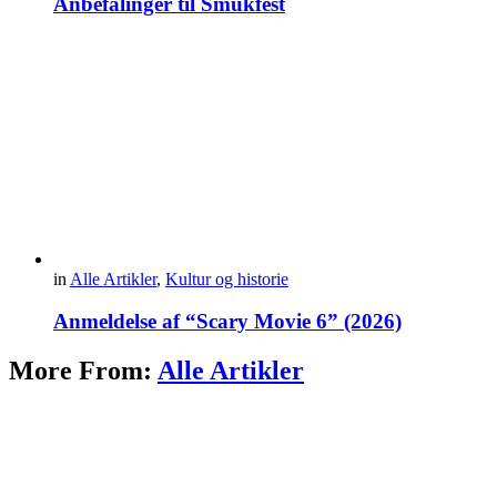
Anbefalinger til Smukfest
in
Alle Artikler
,
Kultur og historie
Anmeldelse af “Scary Movie 6” (2026)
More From:
Alle Artikler