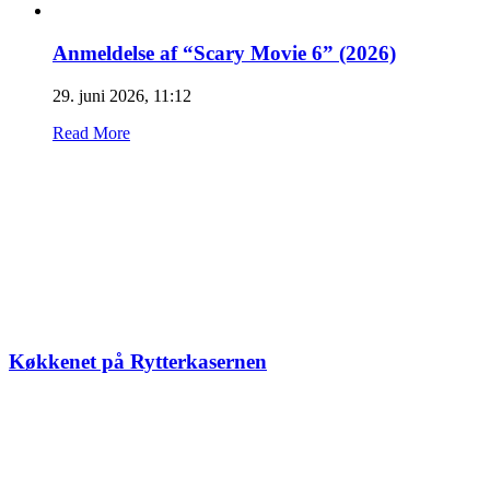
Anmeldelse af “Scary Movie 6” (2026)
29. juni 2026, 11:12
Read More
Køkkenet på Rytterkasernen