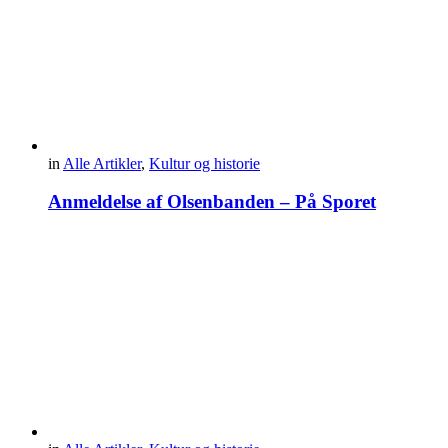
in
Alle Artikler
,
Kultur og historie
Anmeldelse af Olsenbanden – På Sporet