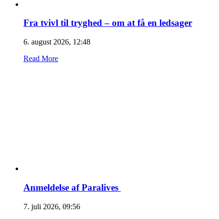
Fra tvivl til tryghed – om at få en ledsager
6. august 2026, 12:48
Read More
Anmeldelse af Paralives
7. juli 2026, 09:56