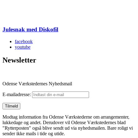
Julesnak med Diskofil
facebook
youtube
Newsletter
Odense Værkstedernes Nyhedsmail
E-mailadresse:
Modtag information fra Odense Værkstederne om arrangementer,
lukkedage og andet. Derudover vil Odense Værkstedernes blad
"Rytterposten" også blive sendt ud via nyhedsmailen. Bare roligt vi
sender ikke mails i tide og utide.