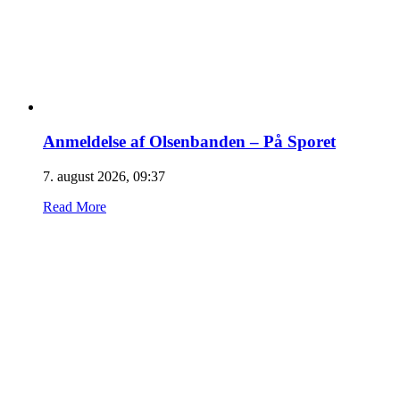
Anmeldelse af Olsenbanden – På Sporet
7. august 2026, 09:37
Read More