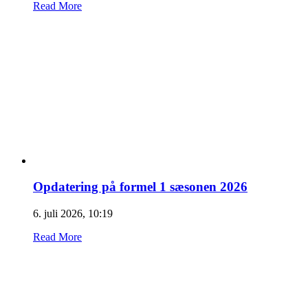
Read More
Opdatering på formel 1 sæsonen 2026
6. juli 2026, 10:19
Read More