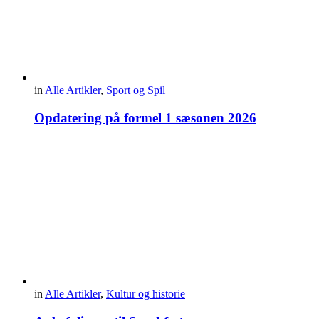
in
Alle Artikler
,
Sport og Spil
Opdatering på formel 1 sæsonen 2026
in
Alle Artikler
,
Kultur og historie