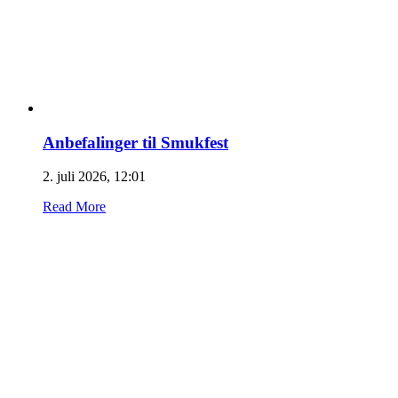
Anbefalinger til Smukfest
2. juli 2026, 12:01
Read More