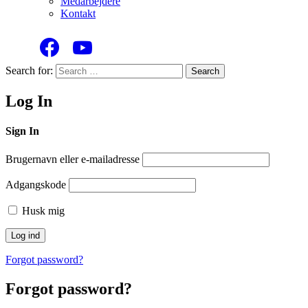
Medarbejdere
Kontakt
Search for:
Search
Log In
Sign In
Brugernavn eller e-mailadresse
Adgangskode
Husk mig
Forgot password?
Forgot password?