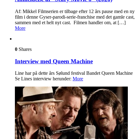
Af: Mikkel Filmserien er tilbage efter 12 års pause med en ny
film i denne Gyser-parodi-serie-franchise med det gamle cast,
sammen med et helt nyt cast. Filmen handler om, at […]
More
0
Shares
Interview med Queen Machine
Line har på dette års Sølund festival Bandet Queen Machine
Se Lines interview herunder:
More