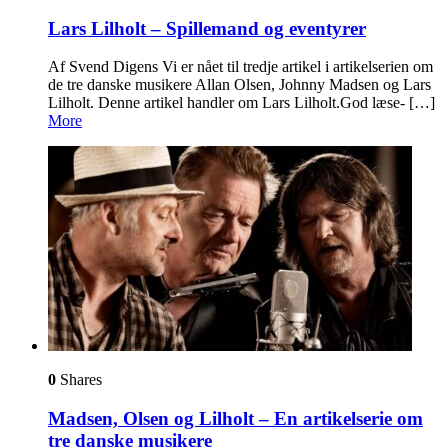
Lars Lilholt – Spillemand og eventyrer
Af Svend Digens Vi er nået til tredje artikel i artikelserien om
de tre danske musikere Allan Olsen, Johnny Madsen og Lars
Lilholt. Denne artikel handler om Lars Lilholt.God læse- […]
More
0
Shares
Madsen, Olsen og Lilholt – En artikelserie om
tre danske musikere