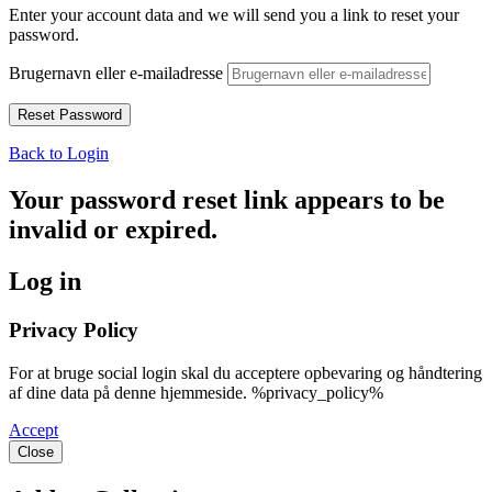
Enter your account data and we will send you a link to reset your
password.
Brugernavn eller e-mailadresse
Back to Login
Your password reset link appears to be
invalid or expired.
Log in
Privacy Policy
For at bruge social login skal du acceptere opbevaring og håndtering
af dine data på denne hjemmeside. %privacy_policy%
Accept
Close