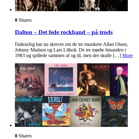
0
Shares
Dalton – Det fede rockband – på trods
DaltonJeg har nu skrevet om de tre musikere Allan Olsen,
Johnny Madsen og Lars Lilholt. De tre mødte hinanden i
1983 og spillede sammen af og til, men der skulle […]
More
0
Shares