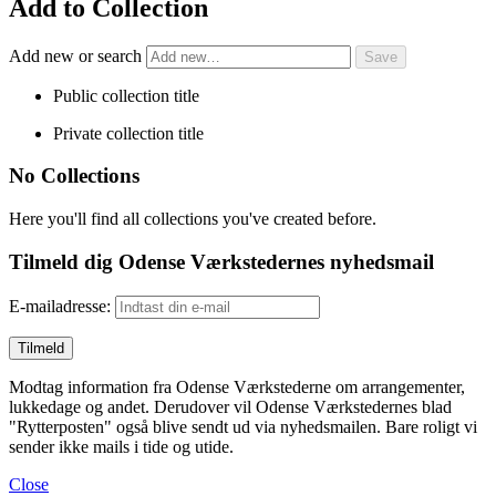
Add to Collection
Add new or search
Public collection title
Private collection title
No Collections
Here you'll find all collections you've created before.
Tilmeld dig Odense Værkstedernes nyhedsmail
E-mailadresse:
Modtag information fra Odense Værkstederne om arrangementer,
lukkedage og andet. Derudover vil Odense Værkstedernes blad
"Rytterposten" også blive sendt ud via nyhedsmailen. Bare roligt vi
sender ikke mails i tide og utide.
Close