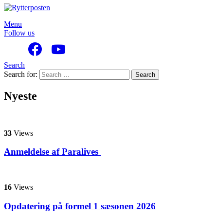
Menu
Follow us
Search
Search for:
Search
Nyeste
33
Views
Anmeldelse af Paralives
16
Views
Opdatering på formel 1 sæsonen 2026