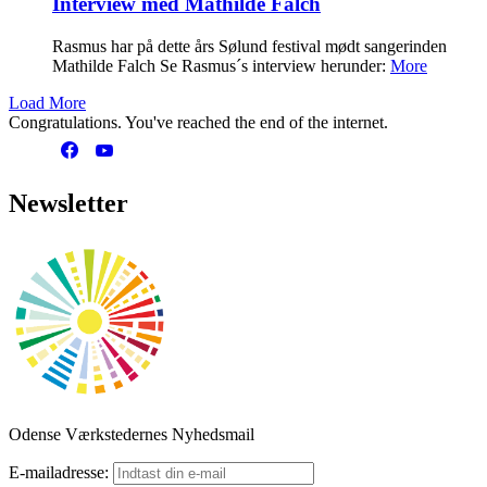
Interview med Mathilde Falch
Rasmus har på dette års Sølund festival mødt sangerinden
Mathilde Falch Se Rasmus´s interview herunder:
More
Load More
Congratulations. You've reached the end of the internet.
Newsletter
Odense Værkstedernes Nyhedsmail
E-mailadresse: