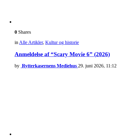
0
Shares
in
Alle Artikler
,
Kultur og historie
Anmeldelse af “Scary Movie 6” (2026)
by
Rytterkasernens Mediehus
29. juni 2026, 11:12