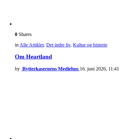
0
Shares
in
Alle Artikler
,
Det indre liv
,
Kultur og historie
Om Heartland
by
Rytterkasernens Mediehus
16. juni 2026, 11:41