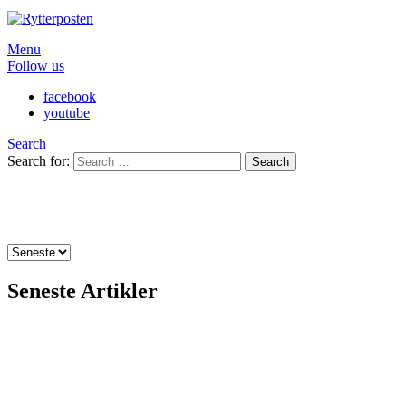
Menu
Follow us
facebook
youtube
Search
Search for:
Search
Alle Artikler
Seneste Artikler