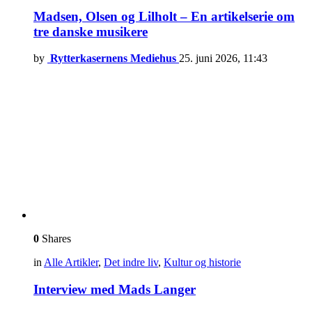
Madsen, Olsen og Lilholt – En artikelserie om
tre danske musikere
by
Rytterkasernens Mediehus
25. juni 2026, 11:43
0
Shares
in
Alle Artikler
,
Det indre liv
,
Kultur og historie
Interview med Mads Langer