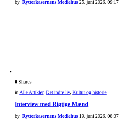
by
Rytterkasernens Mediehus
25. juni 2026, 09:17
0
Shares
in
Alle Artikler
,
Det indre liv
,
Kultur og historie
Interview med Rigtige Mænd
by
Rytterkasernens Mediehus
19. juni 2026, 08:37