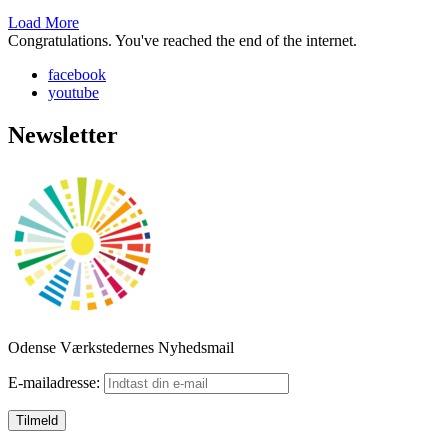
Load More
Congratulations. You've reached the end of the internet.
facebook
youtube
Newsletter
Odense Værkstedernes Nyhedsmail
E-mailadresse: