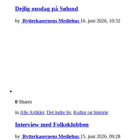
Dejlig onsdag på Sølund
by
Rytterkasernens Mediehus
16. juni 2026, 10:32
0
Shares
in
Alle Artikler
,
Det indre liv
,
Kultur og historie
Interview med Folkeklubben
by
Rytterkasernens Mediehus
15. juni 2026, 09:28