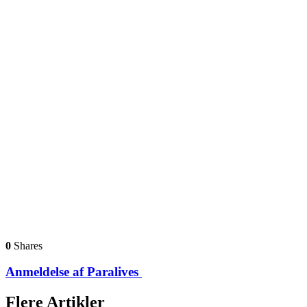
0
Shares
Anmeldelse af Paralives
Flere Artikler