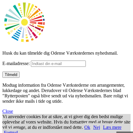
Husk du kan tilmelde dig Odense Værkstedernes nyhedsmail.
E-mailadresse:
Modtag information fra Odense Værkstederne om arrangementer,
lukkedage og andet. Derudover vil Odense Værkstedernes blad
"Rytterposten" også blive sendt ud via nyhedsmailen. Bare roligt vi
sender ikke mails i tide og utide.
Close
Vi anvender cookies for at sikre, at vi giver dig den bedst mulige
oplevelse af vores website. Hvis du fortsætter med at bruge dette site
vil vi antage, at du er indforstået med dette.
Ok
Nej
Læs mere
Fortryd