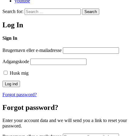
youtube
Search for:
Search
Log In
Sign In
Brugernavn eller e-mailadresse
Adgangskode
Husk mig
Forgot password?
Forgot password?
Enter your account data and we will send you a link to reset your
password.