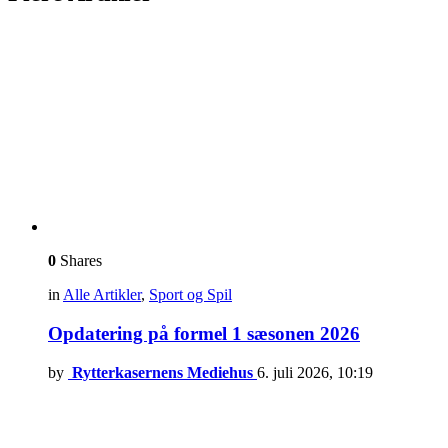
0
Shares
in
Alle Artikler
,
Sport og Spil
Opdatering på formel 1 sæsonen 2026
by
Rytterkasernens Mediehus
6. juli 2026, 10:19