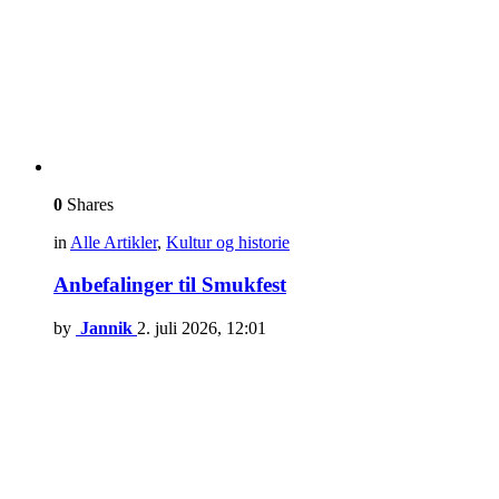
0
Shares
in
Alle Artikler
,
Kultur og historie
Anbefalinger til Smukfest
by
Jannik
2. juli 2026, 12:01