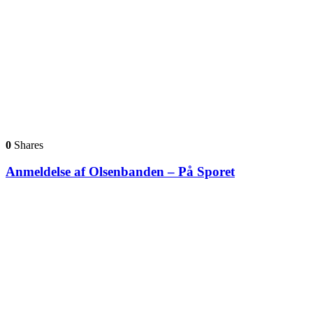
0
Shares
Anmeldelse af Olsenbanden – På Sporet