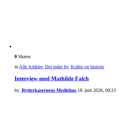
0
Shares
in
Alle Artikler
,
Det indre liv
,
Kultur og historie
Interview med Mathilde Falch
by
Rytterkasernens Mediehus
18. juni 2026, 09:23