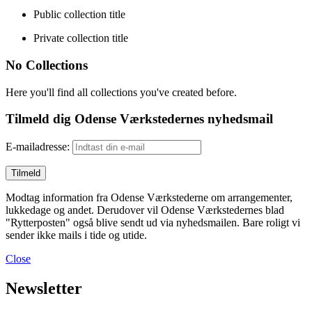
Public collection title
Private collection title
No Collections
Here you'll find all collections you've created before.
Tilmeld dig Odense Værkstedernes nyhedsmail
E-mailadresse:
Modtag information fra Odense Værkstederne om arrangementer,
lukkedage og andet. Derudover vil Odense Værkstedernes blad
"Rytterposten" også blive sendt ud via nyhedsmailen. Bare roligt vi
sender ikke mails i tide og utide.
Close
Newsletter