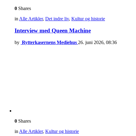
0
Shares
in
Alle Artikler
,
Det indre liv
,
Kultur og historie
Interview med Queen Machine
by
Rytterkasernens Mediehus
26. juni 2026, 08:36
0
Shares
in
Alle Artikler
,
Kultur og historie