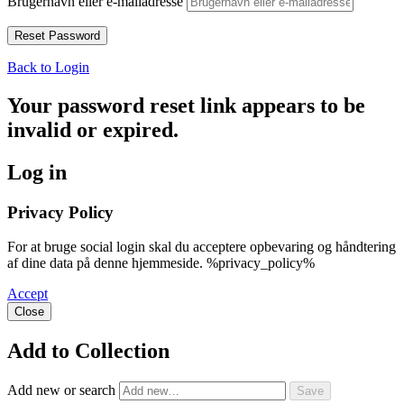
Brugernavn eller e-mailadresse
Back to Login
Your password reset link appears to be
invalid or expired.
Log in
Privacy Policy
For at bruge social login skal du acceptere opbevaring og håndtering
af dine data på denne hjemmeside. %privacy_policy%
Accept
Close
Add to Collection
Add new or search