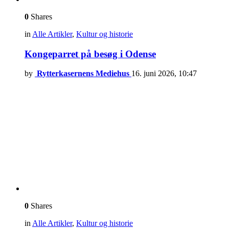
0
Shares
in
Alle Artikler
,
Kultur og historie
Kongeparret på besøg i Odense
by
Rytterkasernens Mediehus
16. juni 2026, 10:47
0
Shares
in
Alle Artikler
,
Kultur og historie