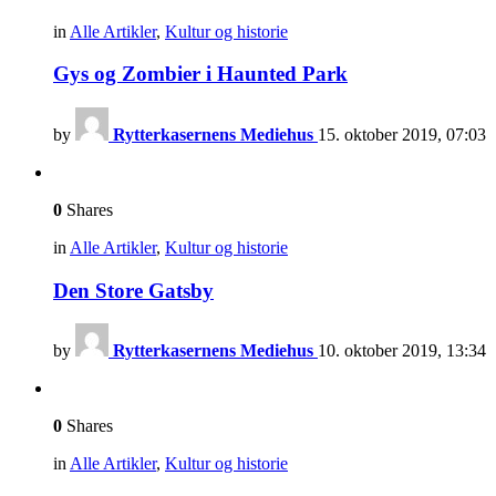
in
Alle Artikler
,
Kultur og historie
Gys og Zombier i Haunted Park
by
Rytterkasernens Mediehus
15. oktober 2019, 07:03
0
Shares
in
Alle Artikler
,
Kultur og historie
Den Store Gatsby
by
Rytterkasernens Mediehus
10. oktober 2019, 13:34
0
Shares
in
Alle Artikler
,
Kultur og historie