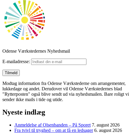
Odense Værkstedernes Nyhedsmail
E-mailadresse:
Modtag information fra Odense Værkstederne om arrangementer,
lukkedage og andet. Derudover vil Odense Værkstedernes blad
"Rytterposten" også blive sendt ud via nyhedsmailen. Bare roligt vi
sender ikke mails i tide og utide.
Nyeste indlæg
Anmeldelse af Olsenbanden – På Sporet
7. august 2026
Fra tvivl til tryghed – om at få en ledsager
6. august 2026