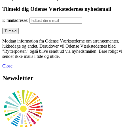
Tilmeld dig Odense Værkstedernes nyhedsmail
E-mailadresse:
Modtag information fra Odense Værkstederne om arrangementer,
lukkedage og andet. Derudover vil Odense Værkstedernes blad
"Rytterposten" også blive sendt ud via nyhedsmailen. Bare roligt vi
sender ikke mails i tide og utide.
Close
Newsletter