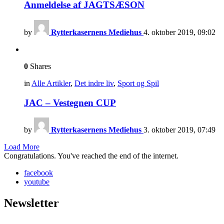
Anmeldelse af JAGTSÆSON
by
Rytterkasernens Mediehus
4. oktober 2019, 09:02
0
Shares
in
Alle Artikler
,
Det indre liv
,
Sport og Spil
JAC – Vestegnen CUP
by
Rytterkasernens Mediehus
3. oktober 2019, 07:49
Load More
Congratulations. You've reached the end of the internet.
facebook
youtube
Newsletter