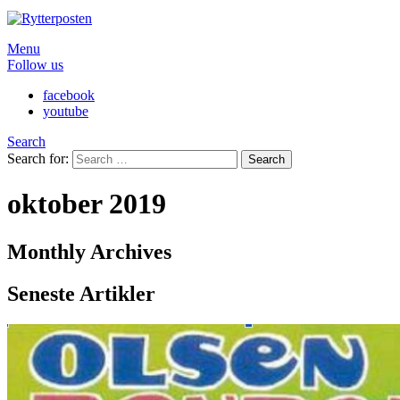
Menu
Follow us
facebook
youtube
Search
Search for:
Search
oktober 2019
Monthly Archives
Seneste Artikler