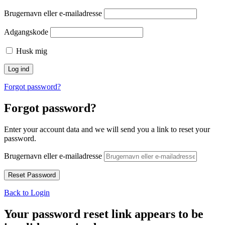
Brugernavn eller e-mailadresse
Adgangskode
Husk mig
Forgot password?
Forgot password?
Enter your account data and we will send you a link to reset your
password.
Brugernavn eller e-mailadresse
Back to Login
Your password reset link appears to be