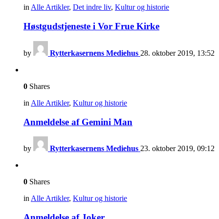
in
Alle Artikler
,
Det indre liv
,
Kultur og historie
Høstgudstjeneste i Vor Frue Kirke
by
Rytterkasernens Mediehus
28. oktober 2019, 13:52
0
Shares
in
Alle Artikler
,
Kultur og historie
Anmeldelse af Gemini Man
by
Rytterkasernens Mediehus
23. oktober 2019, 09:12
0
Shares
in
Alle Artikler
,
Kultur og historie
Anmeldelse af Joker