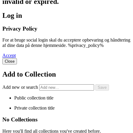
invalid or expired.
Log in
Privacy Policy
For at bruge social login skal du acceptere opbevaring og håndtering
af dine data på denne hjemmeside. %privacy_policy%
Accept
Close
Add to Collection
Add new or search
Public collection title
Private collection title
No Collections
Here you'll find all collections you've created before.