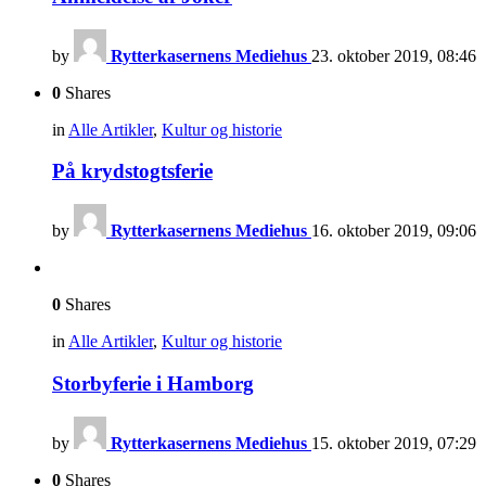
by
Rytterkasernens Mediehus
23. oktober 2019, 08:46
0
Shares
in
Alle Artikler
,
Kultur og historie
På krydstogtsferie
by
Rytterkasernens Mediehus
16. oktober 2019, 09:06
0
Shares
in
Alle Artikler
,
Kultur og historie
Storbyferie i Hamborg
by
Rytterkasernens Mediehus
15. oktober 2019, 07:29
0
Shares