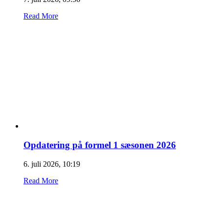
Read More
Opdatering på formel 1 sæsonen 2026
6. juli 2026, 10:19
Read More