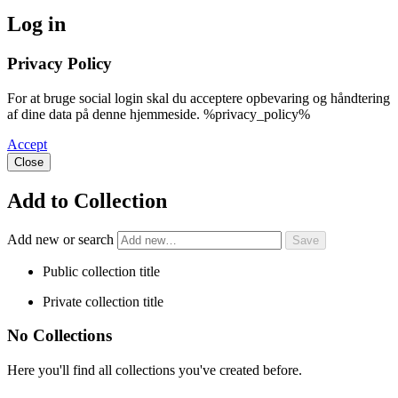
Log in
Privacy Policy
For at bruge social login skal du acceptere opbevaring og håndtering
af dine data på denne hjemmeside. %privacy_policy%
Accept
Close
Add to Collection
Add new or search
Public collection title
Private collection title
No Collections
Here you'll find all collections you've created before.