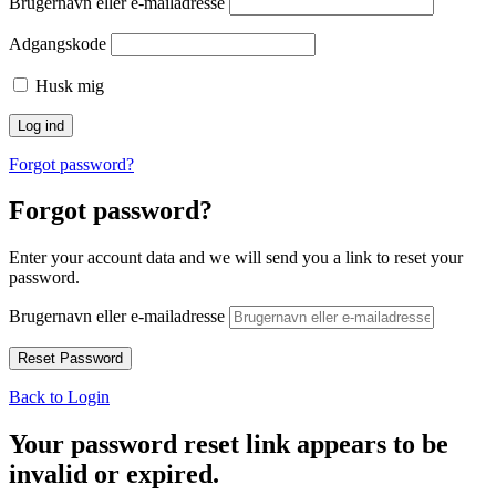
Brugernavn eller e-mailadresse
Adgangskode
Husk mig
Forgot password?
Forgot password?
Enter your account data and we will send you a link to reset your
password.
Brugernavn eller e-mailadresse
Back to Login
Your password reset link appears to be
invalid or expired.