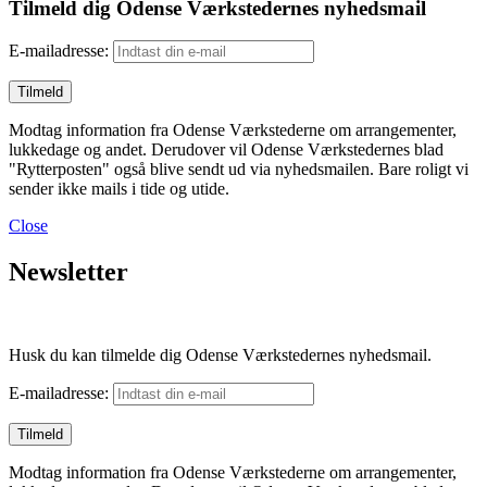
Tilmeld dig Odense Værkstedernes nyhedsmail
E-mailadresse:
Modtag information fra Odense Værkstederne om arrangementer,
lukkedage og andet. Derudover vil Odense Værkstedernes blad
"Rytterposten" også blive sendt ud via nyhedsmailen. Bare roligt vi
sender ikke mails i tide og utide.
Close
Newsletter
Husk du kan tilmelde dig Odense Værkstedernes nyhedsmail.
E-mailadresse:
Modtag information fra Odense Værkstederne om arrangementer,