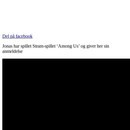
Del på facebook
Jonas har spillet Stram-spillet ‘Among Us’ og giver her sin
anmeldelse