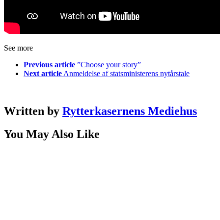
See more
Previous article
”Choose your story”
Next article
Anmeldelse af statsministerens nytårstale
Written by
Rytterkasernens Mediehus
You May Also Like