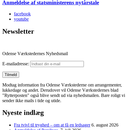
Anmeldelse af statsministerens nytårstale
facebook
youtube
Newsletter
Odense Værkstedernes Nyhedsmail
E-mailadresse:
Modtag information fra Odense Værkstederne om arrangementer,
lukkedage og andet. Derudover vil Odense Værkstedernes blad
"Rytterposten" også blive sendt ud via nyhedsmailen. Bare roligt vi
sender ikke mails i tide og utide.
Nyeste indlæg
Fra tvivl til tryghed – om at få en ledsager
6. august 2026