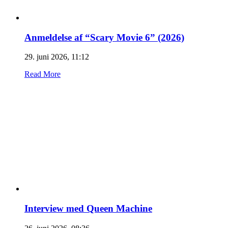
Anmeldelse af “Scary Movie 6” (2026)
29. juni 2026, 11:12
Read More
Interview med Queen Machine