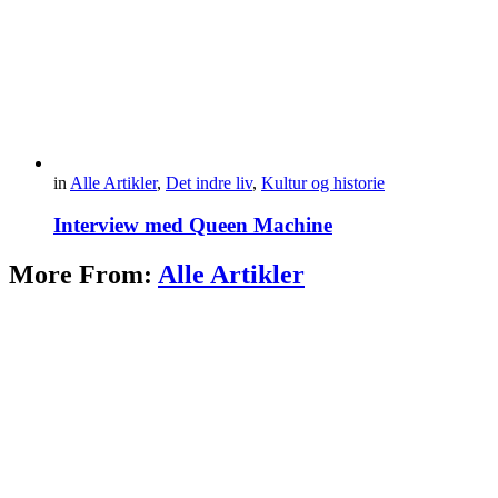
in
Alle Artikler
,
Det indre liv
,
Kultur og historie
Interview med Queen Machine
More From:
Alle Artikler