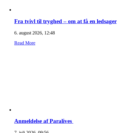
Fra tvivl til tryghed – om at få en ledsager
6. august 2026, 12:48
Read More
Anmeldelse af Paralives
7. juli 2026, 09:56