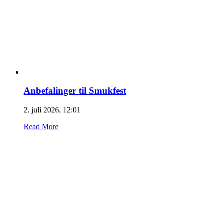
Anbefalinger til Smukfest
2. juli 2026, 12:01
Read More