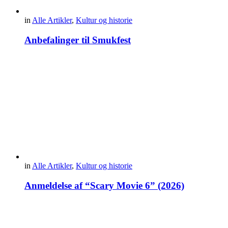
in
Alle Artikler
,
Kultur og historie
Anbefalinger til Smukfest
in
Alle Artikler
,
Kultur og historie
Anmeldelse af “Scary Movie 6” (2026)