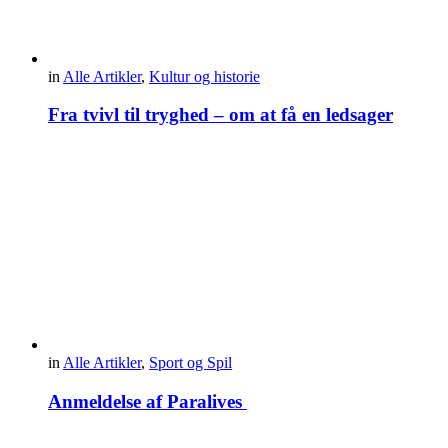
in
Alle Artikler
,
Kultur og historie
Fra tvivl til tryghed – om at få en ledsager
in
Alle Artikler
,
Sport og Spil
Anmeldelse af Paralives