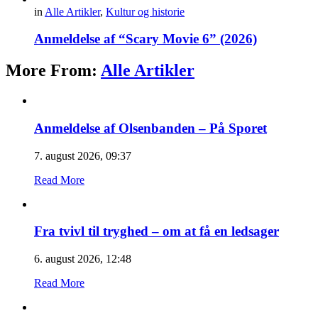
in
Alle Artikler
,
Kultur og historie
Anmeldelse af “Scary Movie 6” (2026)
More From:
Alle Artikler
Anmeldelse af Olsenbanden – På Sporet
7. august 2026, 09:37
Read More
Fra tvivl til tryghed – om at få en ledsager
6. august 2026, 12:48
Read More