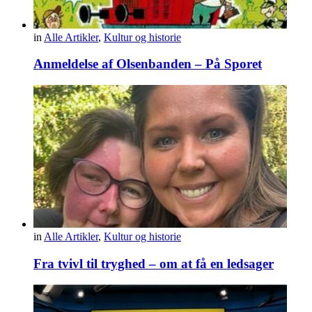
in
Alle Artikler
,
Kultur og historie
Anmeldelse af Olsenbanden – På Sporet
in
Alle Artikler
,
Kultur og historie
Fra tvivl til tryghed – om at få en ledsager