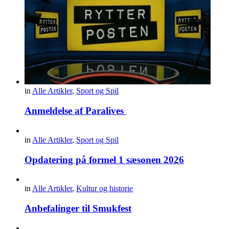
in
Alle Artikler
,
Sport og Spil
Anmeldelse af Paralives
in
Alle Artikler
,
Sport og Spil
Opdatering på formel 1 sæsonen 2026
in
Alle Artikler
,
Kultur og historie
Anbefalinger til Smukfest