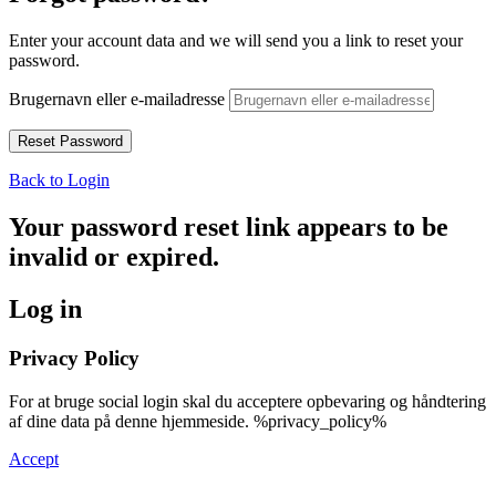
Enter your account data and we will send you a link to reset your
password.
Brugernavn eller e-mailadresse
Back to Login
Your password reset link appears to be
invalid or expired.
Log in
Privacy Policy
For at bruge social login skal du acceptere opbevaring og håndtering
af dine data på denne hjemmeside. %privacy_policy%
Accept