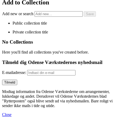
Add to Collection
Add new or search
Public collection title
Private collection title
No Collections
Here you'll find all collections you've created before.
Tilmeld dig Odense Værkstedernes nyhedsmail
E-mailadresse:
Modtag information fra Odense Værkstederne om arrangementer,
lukkedage og andet. Derudover vil Odense Værkstedernes blad
"Rytterposten" også blive sendt ud via nyhedsmailen. Bare roligt vi
sender ikke mails i tide og utide.
Close