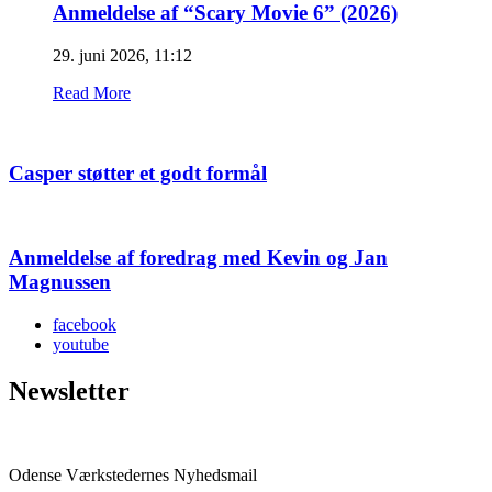
Anmeldelse af “Scary Movie 6” (2026)
29. juni 2026, 11:12
Read More
Casper støtter et godt formål
Anmeldelse af foredrag med Kevin og Jan
Magnussen
facebook
youtube
Newsletter
Odense Værkstedernes Nyhedsmail