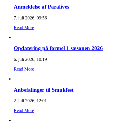
Anmeldelse af Paralives
7. juli 2026, 09:56
Read More
Opdatering på formel 1 sæsonen 2026
6. juli 2026, 10:19
Read More
Anbefalinger til Smukfest
2. juli 2026, 12:01
Read More