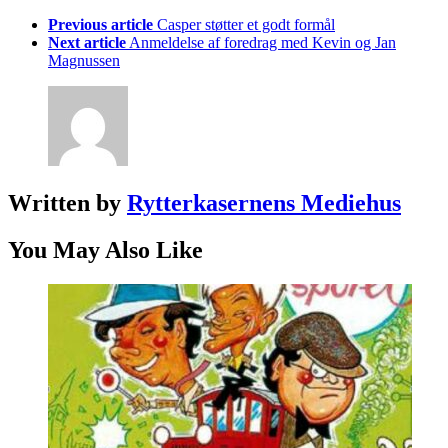
Previous article
Casper støtter et godt formål
Next article
Anmeldelse af foredrag med Kevin og Jan
Magnussen
Written by
Rytterkasernens Mediehus
You May Also Like