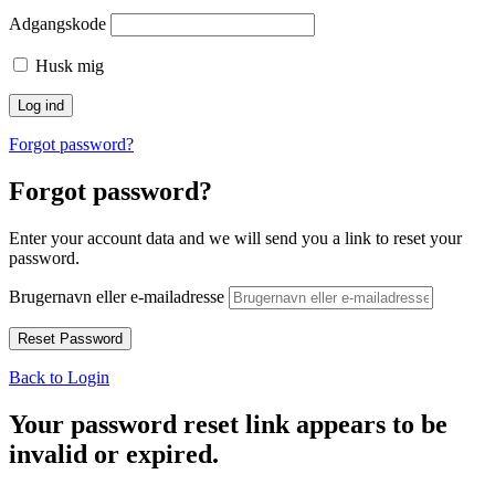
Adgangskode
Husk mig
Forgot password?
Forgot password?
Enter your account data and we will send you a link to reset your
password.
Brugernavn eller e-mailadresse
Back to Login
Your password reset link appears to be
invalid or expired.