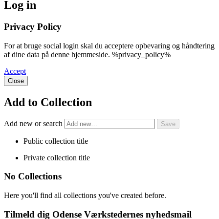
Log in
Privacy Policy
For at bruge social login skal du acceptere opbevaring og håndtering
af dine data på denne hjemmeside. %privacy_policy%
Accept
Close
Add to Collection
Add new or search
Public collection title
Private collection title
No Collections
Here you'll find all collections you've created before.
Tilmeld dig Odense Værkstedernes nyhedsmail