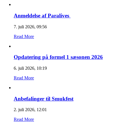
Anmeldelse af Paralives
7. juli 2026, 09:56
Read More
Opdatering på formel 1 sæsonen 2026
6. juli 2026, 10:19
Read More
Anbefalinger til Smukfest
2. juli 2026, 12:01
Read More