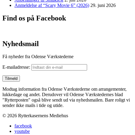
Anmeldelse af “Scary Movie 6” (2026)
29. juni 2026
Find os på Facebook
Nyhedsmail
Få nyheder fra Odense Værkstederne
E-mailadresse:
Modtag information fra Odense Værkstederne om arrangementer,
lukkedage og andet. Derudover vil Odense Værkstedernes blad
"Rytterposten" også blive sendt ud via nyhedsmailen. Bare roligt vi
sender ikke mails i tide og utide.
© 2026 Rytterkasernens Mediehus
facebook
youtube