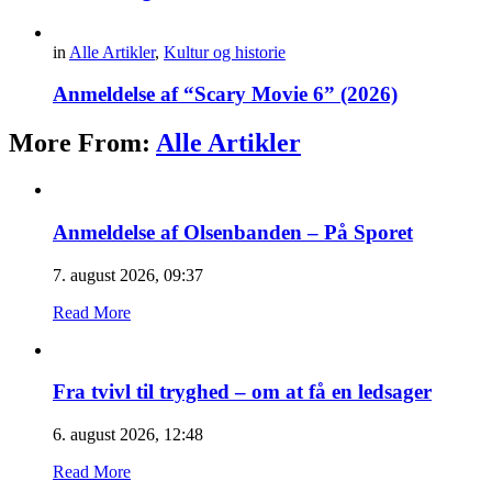
in
Alle Artikler
,
Kultur og historie
Anmeldelse af “Scary Movie 6” (2026)
More From:
Alle Artikler
Anmeldelse af Olsenbanden – På Sporet
7. august 2026, 09:37
Read More
Fra tvivl til tryghed – om at få en ledsager
6. august 2026, 12:48
Read More