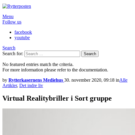
Menu
Follow us
facebook
youtube
Search
Search for:
Search
No featured entries match the criteria.
For more information please refer to the documentation.
by
Rytterkasernens Mediehus
30. november 2020, 09:18
in
Alle
Artikler
,
Det indre liv
Virtual Realitybriller i Sort gruppe