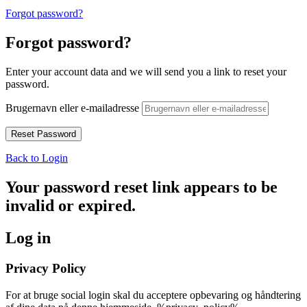
Forgot password?
Forgot password?
Enter your account data and we will send you a link to reset your
password.
Brugernavn eller e-mailadresse
Back to Login
Your password reset link appears to be
invalid or expired.
Log in
Privacy Policy
For at bruge social login skal du acceptere opbevaring og håndtering