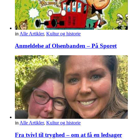
in
Alle Artikler
,
Kultur og historie
Anmeldelse af Olsenbanden – På Sporet
in
Alle Artikler
,
Kultur og historie
Fra tvivl til tryghed – om at få en ledsager