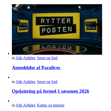
in
Alle Artikler
,
Sport og Spil
Anmeldelse af Paralives
in
Alle Artikler
,
Sport og Spil
Opdatering på formel 1 sæsonen 2026
in
Alle Artikler
,
Kultur og historie