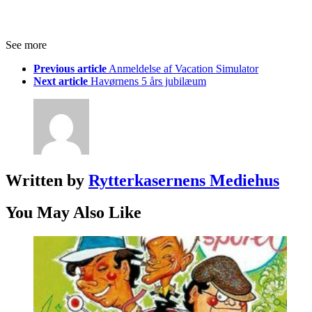
See more
Previous article
Anmeldelse af Vacation Simulator
Next article
Havørnens 5 års jubilæum
Written by
Rytterkasernens Mediehus
You May Also Like