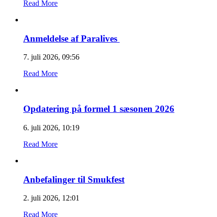
Read More
Anmeldelse af Paralives
7. juli 2026, 09:56
Read More
Opdatering på formel 1 sæsonen 2026
6. juli 2026, 10:19
Read More
Anbefalinger til Smukfest
2. juli 2026, 12:01
Read More