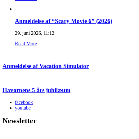
Anmeldelse af “Scary Movie 6” (2026)
29. juni 2026, 11:12
Read More
Anmeldelse af Vacation Simulator
Havørnens 5 års jubilæum
facebook
youtube
Newsletter