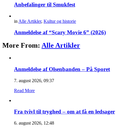
Anbefalinger til Smukfest
in
Alle Artikler
,
Kultur og historie
Anmeldelse af “Scary Movie 6” (2026)
More From:
Alle Artikler
Anmeldelse af Olsenbanden – På Sporet
7. august 2026, 09:37
Read More
Fra tvivl til tryghed – om at få en ledsager
6. august 2026, 12:48