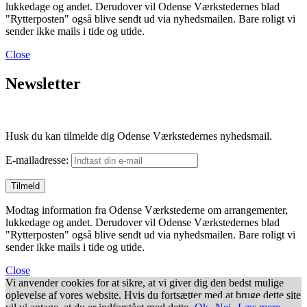
lukkedage og andet. Derudover vil Odense Værkstedernes blad
"Rytterposten" også blive sendt ud via nyhedsmailen. Bare roligt vi
sender ikke mails i tide og utide.
Close
Newsletter
Husk du kan tilmelde dig Odense Værkstedernes nyhedsmail.
E-mailadresse:
Modtag information fra Odense Værkstederne om arrangementer,
lukkedage og andet. Derudover vil Odense Værkstedernes blad
"Rytterposten" også blive sendt ud via nyhedsmailen. Bare roligt vi
sender ikke mails i tide og utide.
Close
Vi anvender cookies for at sikre, at vi giver dig den bedst mulige
oplevelse af vores website. Hvis du fortsætter med at bruge dette site