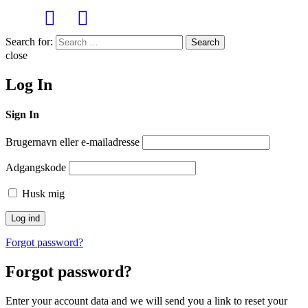
Search for:
Search
close
Log In
Sign In
Brugernavn eller e-mailadresse
Adgangskode
Husk mig
Forgot password?
Forgot password?
Enter your account data and we will send you a link to reset your