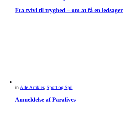
Fra tvivl til tryghed – om at få en ledsager
in
Alle Artikler
,
Sport og Spil
Anmeldelse af Paralives