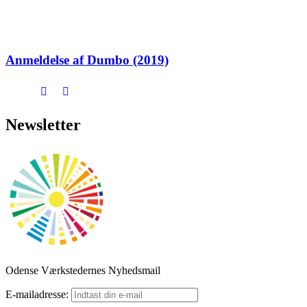
Anmeldelse af Dumbo (2019)
Newsletter
Odense Værkstedernes Nyhedsmail
E-mailadresse: