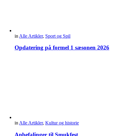
in
Alle Artikler
,
Sport og Spil
Opdatering på formel 1 sæsonen 2026
in
Alle Artikler
,
Kultur og historie
Anbefalinger til Smukfest