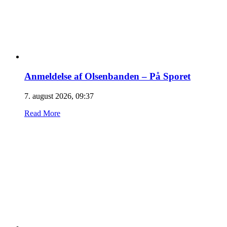
Anmeldelse af Olsenbanden – På Sporet
7. august 2026, 09:37
Read More