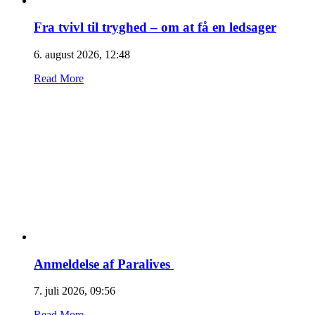
Fra tvivl til tryghed – om at få en ledsager
6. august 2026, 12:48
Read More
Anmeldelse af Paralives
7. juli 2026, 09:56
Read More