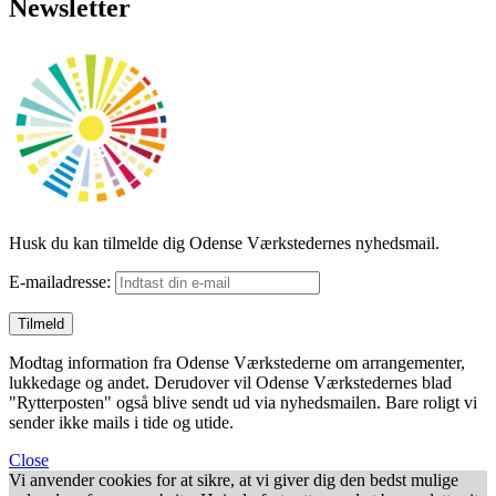
Newsletter
Husk du kan tilmelde dig Odense Værkstedernes nyhedsmail.
E-mailadresse:
Modtag information fra Odense Værkstederne om arrangementer,
lukkedage og andet. Derudover vil Odense Værkstedernes blad
"Rytterposten" også blive sendt ud via nyhedsmailen. Bare roligt vi
sender ikke mails i tide og utide.
Close
Vi anvender cookies for at sikre, at vi giver dig den bedst mulige