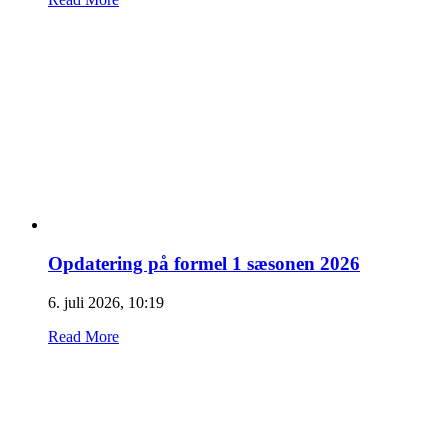
Opdatering på formel 1 sæsonen 2026
6. juli 2026, 10:19
Read More