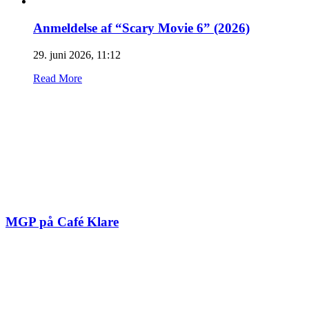
Anmeldelse af “Scary Movie 6” (2026)
29. juni 2026, 11:12
Read More
MGP på Café Klare