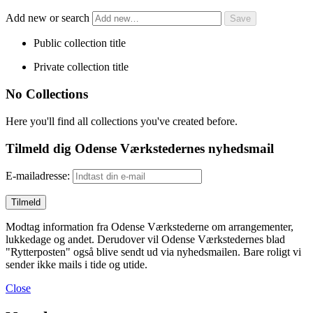
Add new or search
Public collection title
Private collection title
No Collections
Here you'll find all collections you've created before.
Tilmeld dig Odense Værkstedernes nyhedsmail
E-mailadresse:
Modtag information fra Odense Værkstederne om arrangementer,
lukkedage og andet. Derudover vil Odense Værkstedernes blad
"Rytterposten" også blive sendt ud via nyhedsmailen. Bare roligt vi
sender ikke mails i tide og utide.
Close