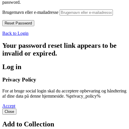
password.
Brugernavn eller e-mailadresse
Back to Login
Your password reset link appears to be
invalid or expired.
Log in
Privacy Policy
For at bruge social login skal du acceptere opbevaring og håndtering
af dine data på denne hjemmeside. %privacy_policy%
Accept
Close
Add to Collection