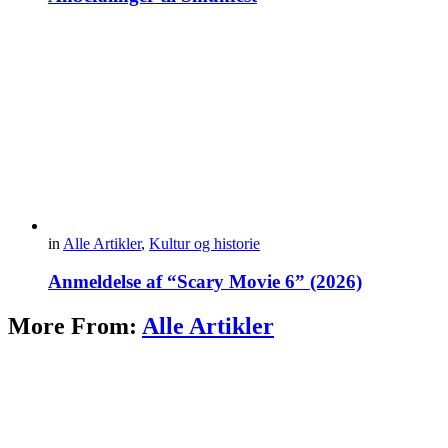
in
Alle Artikler
,
Kultur og historie
Anmeldelse af “Scary Movie 6” (2026)
More From:
Alle Artikler