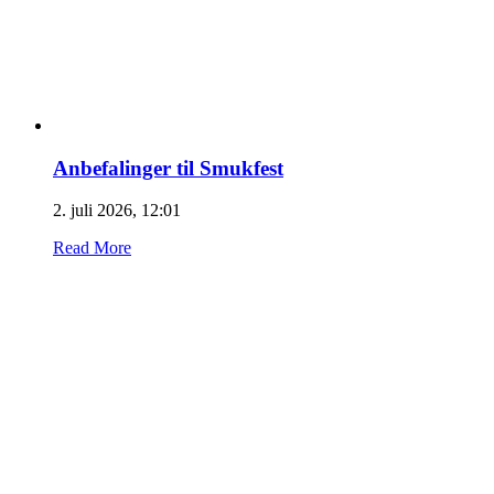
Anbefalinger til Smukfest
2. juli 2026, 12:01
Read More