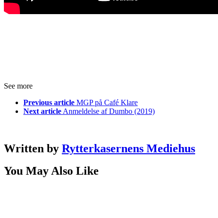
See more
Previous article
MGP på Café Klare
Next article
Anmeldelse af Dumbo (2019)
Written by
Rytterkasernens Mediehus
You May Also Like