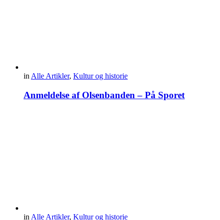
in
Alle Artikler
,
Kultur og historie
Anmeldelse af Olsenbanden – På Sporet
in
Alle Artikler
,
Kultur og historie