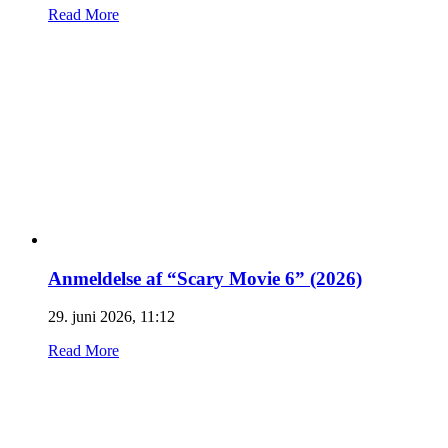
Read More
Anmeldelse af “Scary Movie 6” (2026)
29. juni 2026, 11:12
Read More