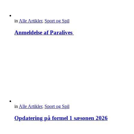
in
Alle Artikler
,
Sport og Spil
Anmeldelse af Paralives
in
Alle Artikler
,
Sport og Spil
Opdatering på formel 1 sæsonen 2026