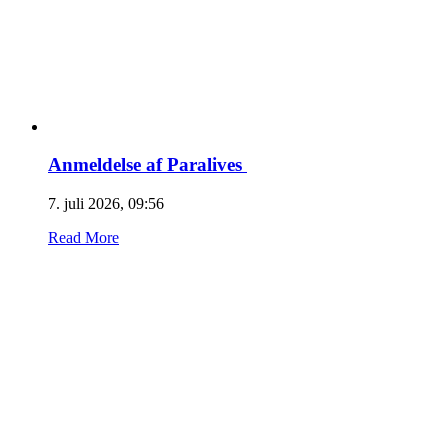
Anmeldelse af Paralives
7. juli 2026, 09:56
Read More