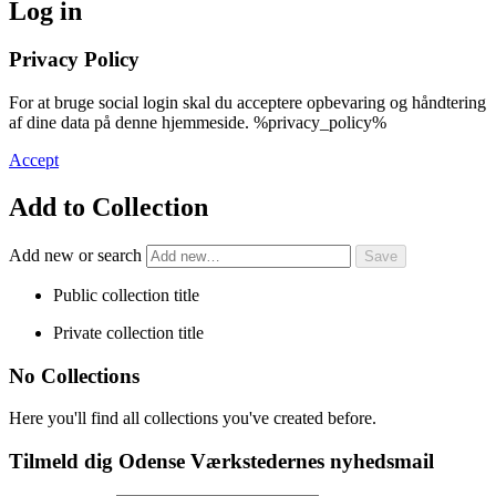
Log in
Privacy Policy
For at bruge social login skal du acceptere opbevaring og håndtering
af dine data på denne hjemmeside. %privacy_policy%
Accept
Add to Collection
Add new or search
Public collection title
Private collection title
No Collections
Here you'll find all collections you've created before.
Tilmeld dig Odense Værkstedernes nyhedsmail