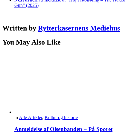
Gun” (2025)
Written by
Rytterkasernens Mediehus
You May Also Like
in
Alle Artikler
,
Kultur og historie
Anmeldelse af Olsenbanden – På Sporet