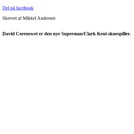
Del på facebook
Skrevet af Mikkel Andersen
David Corenswet er den nye Superman/Clark Kent-skuespiller.