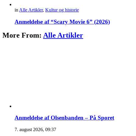
in
Alle Artikler
,
Kultur og historie
Anmeldelse af “Scary Movie 6” (2026)
More From:
Alle Artikler
Anmeldelse af Olsenbanden – På Sporet
7. august 2026, 09:37