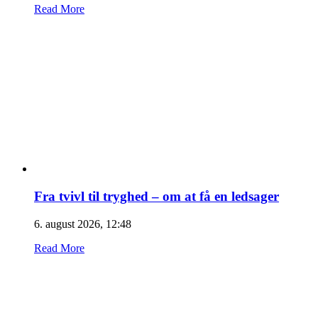
Read More
Fra tvivl til tryghed – om at få en ledsager
6. august 2026, 12:48
Read More