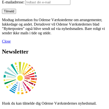
E-mailadresse:
Modtag information fra Odense Værkstederne om arrangementer,
lukkedage og andet. Derudover vil Odense Værkstedernes blad
"Rytterposten" også blive sendt ud via nyhedsmailen. Bare roligt vi
sender ikke mails i tide og utide.
Close
Newsletter
Husk du kan tilmelde dig Odense Værkstedernes nyhedsmail.