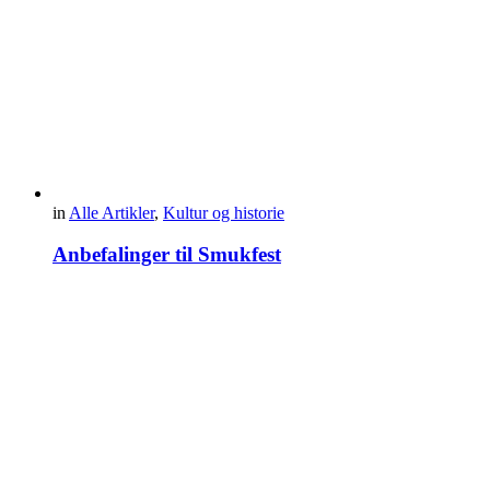
in
Alle Artikler
,
Kultur og historie
Anbefalinger til Smukfest