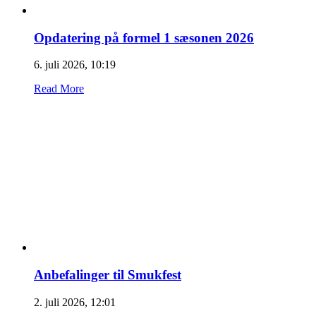
Opdatering på formel 1 sæsonen 2026
6. juli 2026, 10:19
Read More
Anbefalinger til Smukfest
2. juli 2026, 12:01