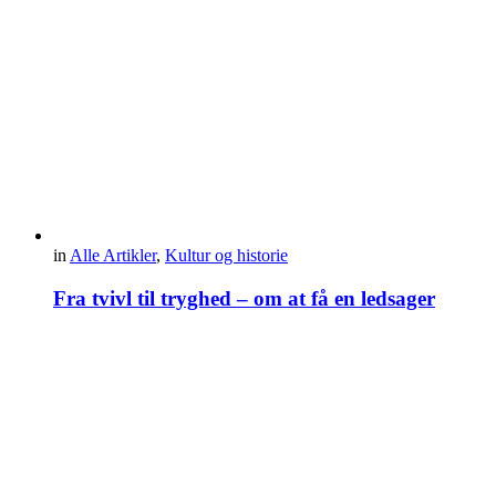
in
Alle Artikler
,
Kultur og historie
Fra tvivl til tryghed – om at få en ledsager