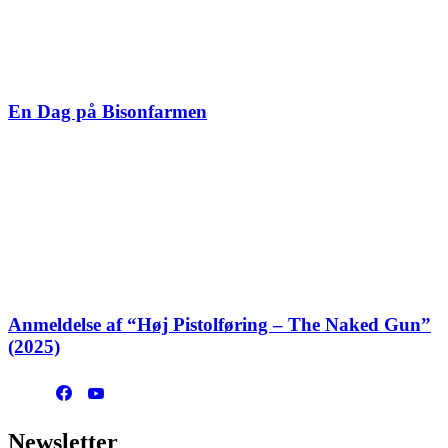
En Dag på Bisonfarmen
Anmeldelse af “Høj Pistolføring – The Naked Gun”
(2025)
Newsletter