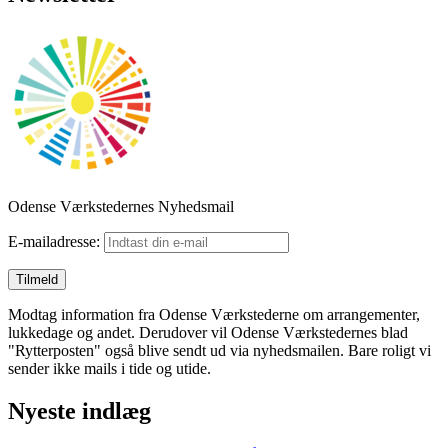
Odense Værkstedernes Nyhedsmail
E-mailadresse:
Modtag information fra Odense Værkstederne om arrangementer,
lukkedage og andet. Derudover vil Odense Værkstedernes blad
"Rytterposten" også blive sendt ud via nyhedsmailen. Bare roligt vi
sender ikke mails i tide og utide.
Nyeste indlæg