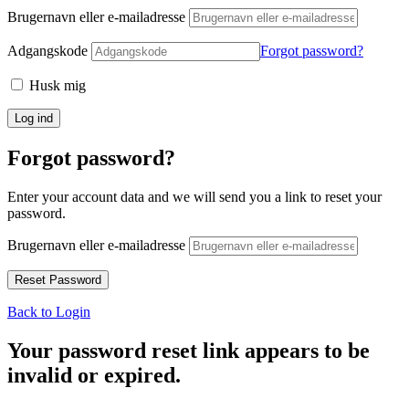
Brugernavn eller e-mailadresse
Adgangskode
Forgot password?
Husk mig
Forgot password?
Enter your account data and we will send you a link to reset your
password.
Brugernavn eller e-mailadresse
Back to Login
Your password reset link appears to be
invalid or expired.