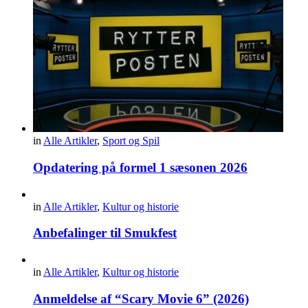
in
Alle Artikler
,
Sport og Spil
Opdatering på formel 1 sæsonen 2026
in
Alle Artikler
,
Kultur og historie
Anbefalinger til Smukfest
in
Alle Artikler
,
Kultur og historie
Anmeldelse af “Scary Movie 6” (2026)