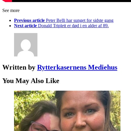
See more
Previous article
Peter Belli har sunget for sidste gang
Next article
Donald Triplett er død i en alder af 89.
Written by
Rytterkasernens Mediehus
You May Also Like