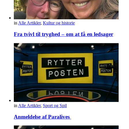
in
Alle Artikler
,
Kultur og historie
Fra tvivl til tryghed – om at få en ledsager
in
Alle Artikler
,
Sport og Spil
Anmeldelse af Paralives