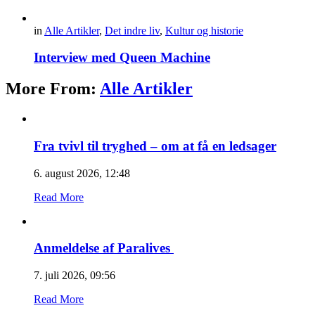
in
Alle Artikler
,
Det indre liv
,
Kultur og historie
Interview med Queen Machine
More From:
Alle Artikler
Fra tvivl til tryghed – om at få en ledsager
6. august 2026, 12:48
Read More
Anmeldelse af Paralives
7. juli 2026, 09:56
Read More