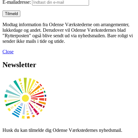
E-mailadresse:
Modtag information fra Odense Værkstederne om arrangementer,
lukkedage og andet. Derudover vil Odense Værkstedernes blad
"Rytterposten" også blive sendt ud via nyhedsmailen. Bare roligt vi
sender ikke mails i tide og utide.
Close
Newsletter
Husk du kan tilmelde dig Odense Værkstedernes nyhedsmail.