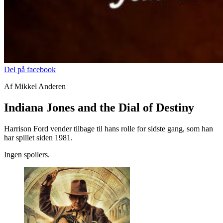
Del på facebook
Af Mikkel Anderen
Indiana Jones and the Dial of Destiny
Harrison Ford vender tilbage til hans rolle for sidste gang, som han
har spillet siden 1981.
Ingen spoilers.