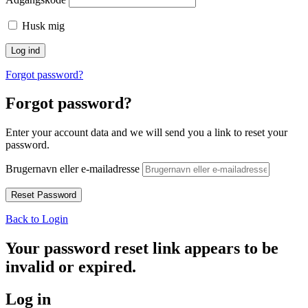
Husk mig
Forgot password?
Forgot password?
Enter your account data and we will send you a link to reset your
password.
Brugernavn eller e-mailadresse
Back to Login
Your password reset link appears to be
invalid or expired.
Log in