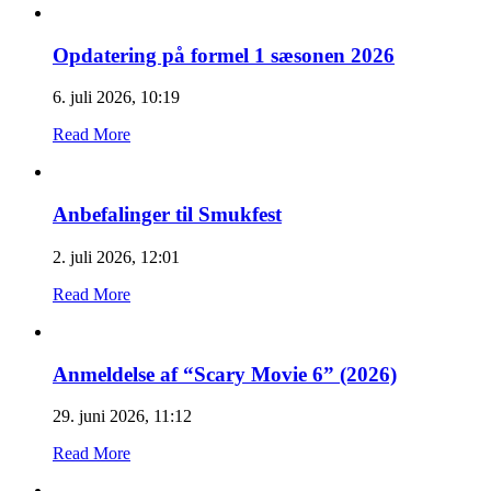
Opdatering på formel 1 sæsonen 2026
6. juli 2026, 10:19
Read More
Anbefalinger til Smukfest
2. juli 2026, 12:01
Read More
Anmeldelse af “Scary Movie 6” (2026)
29. juni 2026, 11:12
Read More