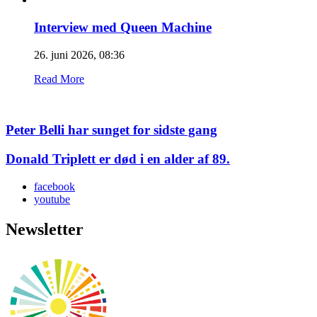
Interview med Queen Machine
26. juni 2026, 08:36
Read More
Peter Belli har sunget for sidste gang
Donald Triplett er død i en alder af 89.
facebook
youtube
Newsletter