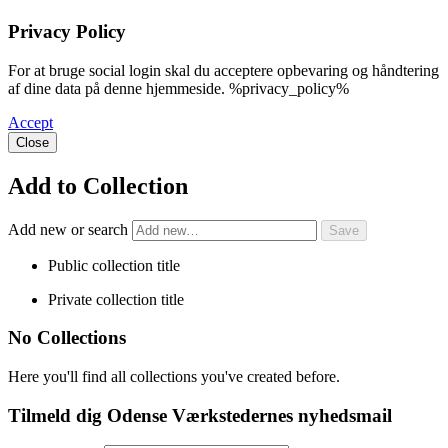
Privacy Policy
For at bruge social login skal du acceptere opbevaring og håndtering
af dine data på denne hjemmeside. %privacy_policy%
Accept
Close
Add to Collection
Add new or search
Public collection title
Private collection title
No Collections
Here you'll find all collections you've created before.
Tilmeld dig Odense Værkstedernes nyhedsmail