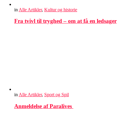
in
Alle Artikler
,
Kultur og historie
Fra tvivl til tryghed – om at få en ledsager
in
Alle Artikler
,
Sport og Spil
Anmeldelse af Paralives