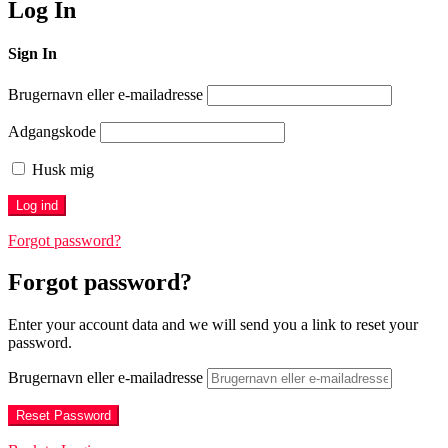
Log In
Sign In
Brugernavn eller e-mailadresse
Adgangskode
Husk mig
Forgot password?
Forgot password?
Enter your account data and we will send you a link to reset your
password.
Brugernavn eller e-mailadresse