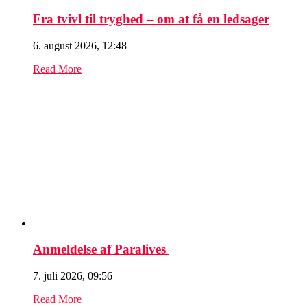
Fra tvivl til tryghed – om at få en ledsager
6. august 2026, 12:48
Read More
Anmeldelse af Paralives
7. juli 2026, 09:56
Read More