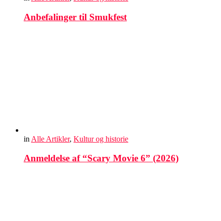
Anbefalinger til Smukfest
in
Alle Artikler
,
Kultur og historie
Anmeldelse af “Scary Movie 6” (2026)