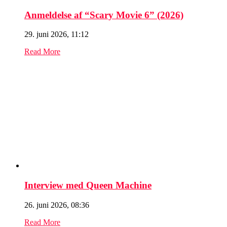
Anmeldelse af “Scary Movie 6” (2026)
29. juni 2026, 11:12
Read More
Interview med Queen Machine
26. juni 2026, 08:36
Read More