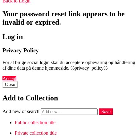
Back to Login
Your password reset link appears to be
invalid or expired.
Log in
Privacy Policy
For at bruge social login skal du acceptere opbevaring og håndtering
af dine data på denne hjemmeside. %privacy_policy%
Accept
Close
Add to Collection
Add new or search
Public collection title
Private collection title