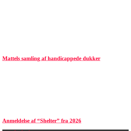
Mattels samling af handicappede dukker
Anmeldelse af “Shelter” fra 2026