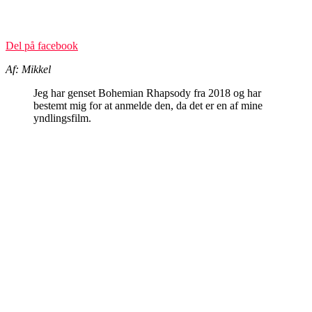
Del på facebook
Af: Mikkel
Jeg har genset Bohemian Rhapsody fra 2018 og har
bestemt mig for at anmelde den, da det er en af mine
yndlingsfilm.