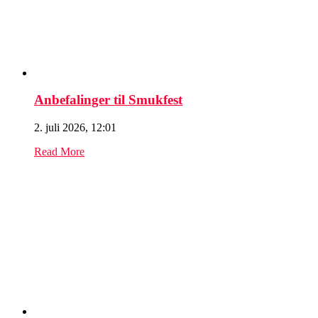
Anbefalinger til Smukfest
2. juli 2026, 12:01
Read More