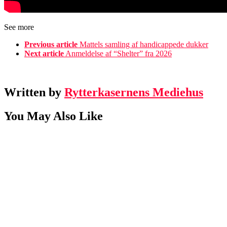
See more
Previous article
Mattels samling af handicappede dukker
Next article
Anmeldelse af “Shelter” fra 2026
Written by
Rytterkasernens Mediehus
You May Also Like