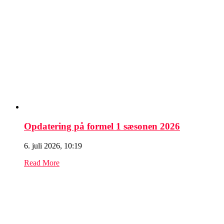
Opdatering på formel 1 sæsonen 2026
6. juli 2026, 10:19
Read More