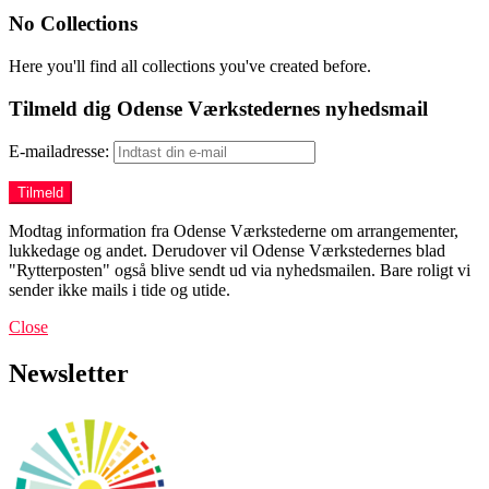
No Collections
Here you'll find all collections you've created before.
Tilmeld dig Odense Værkstedernes nyhedsmail
E-mailadresse:
Modtag information fra Odense Værkstederne om arrangementer,
lukkedage og andet. Derudover vil Odense Værkstedernes blad
"Rytterposten" også blive sendt ud via nyhedsmailen. Bare roligt vi
sender ikke mails i tide og utide.
Close
Newsletter