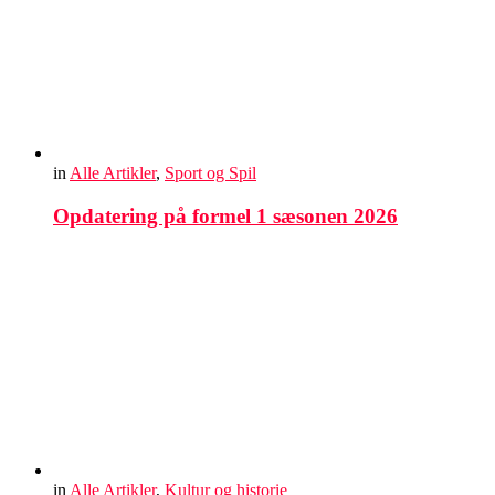
in
Alle Artikler
,
Sport og Spil
Opdatering på formel 1 sæsonen 2026
in
Alle Artikler
,
Kultur og historie