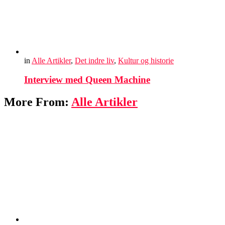
in
Alle Artikler
,
Det indre liv
,
Kultur og historie
Interview med Queen Machine
More From:
Alle Artikler