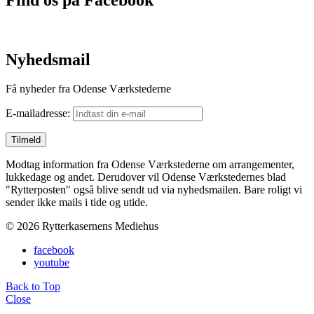
Nyhedsmail
Få nyheder fra Odense Værkstederne
E-mailadresse:
Modtag information fra Odense Værkstederne om arrangementer,
lukkedage og andet. Derudover vil Odense Værkstedernes blad
"Rytterposten" også blive sendt ud via nyhedsmailen. Bare roligt vi
sender ikke mails i tide og utide.
© 2026 Rytterkasernens Mediehus
facebook
youtube
Back to Top
Close