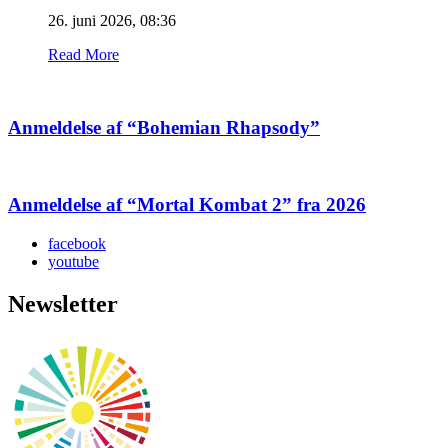
26. juni 2026, 08:36
Read More
Anmeldelse af “Bohemian Rhapsody”
Anmeldelse af “Mortal Kombat 2” fra 2026
facebook
youtube
Newsletter