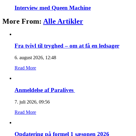
Interview med Queen Machine
More From:
Alle Artikler
Fra tvivl til tryghed – om at få en ledsager
6. august 2026, 12:48
Read More
Anmeldelse af Paralives
7. juli 2026, 09:56
Read More
Opdatering på formel 1 sæsonen 2026