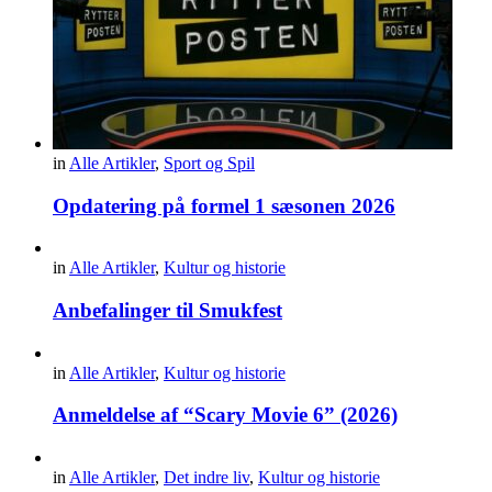
in
Alle Artikler
,
Sport og Spil
Opdatering på formel 1 sæsonen 2026
in
Alle Artikler
,
Kultur og historie
Anbefalinger til Smukfest
in
Alle Artikler
,
Kultur og historie
Anmeldelse af “Scary Movie 6” (2026)
in
Alle Artikler
,
Det indre liv
,
Kultur og historie