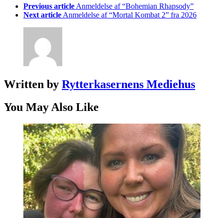
Previous article
Anmeldelse af “Bohemian Rhapsody”
Next article
Anmeldelse af “Mortal Kombat 2” fra 2026
Written by
Rytterkasernens Mediehus
You May Also Like