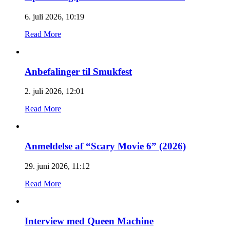
6. juli 2026, 10:19
Read More
Anbefalinger til Smukfest
2. juli 2026, 12:01
Read More
Anmeldelse af “Scary Movie 6” (2026)
29. juni 2026, 11:12
Read More
Interview med Queen Machine