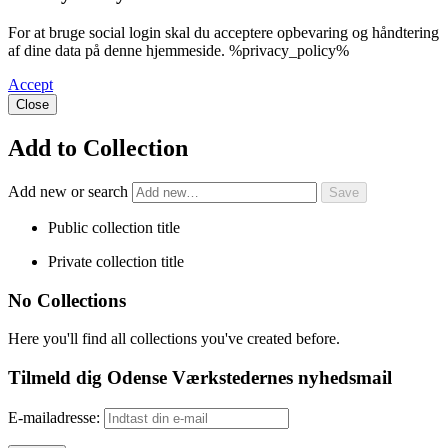
For at bruge social login skal du acceptere opbevaring og håndtering
af dine data på denne hjemmeside. %privacy_policy%
Accept
Close
Add to Collection
Add new or search
Public collection title
Private collection title
No Collections
Here you'll find all collections you've created before.
Tilmeld dig Odense Værkstedernes nyhedsmail
E-mailadresse: