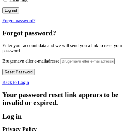
Forgot password?
Forgot password?
Enter your account data and we will send you a link to reset your
password.
Brugernavn eller e-mailadresse
Back to Login
Your password reset link appears to be
invalid or expired.
Log in
Privacy Policy