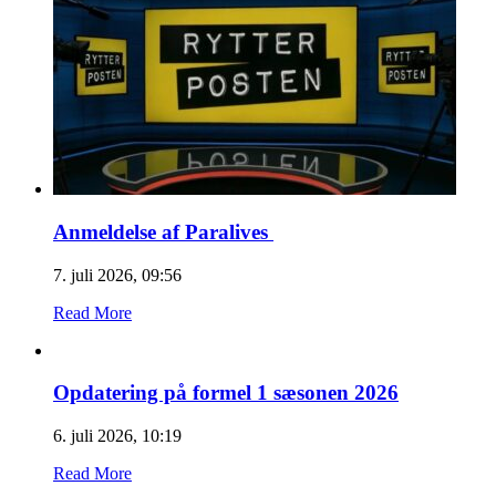
Anmeldelse af Paralives
7. juli 2026, 09:56
Read More
Opdatering på formel 1 sæsonen 2026
6. juli 2026, 10:19
Read More