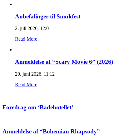
Anbefalinger til Smukfest
2. juli 2026, 12:01
Read More
Anmeldelse af “Scary Movie 6” (2026)
29. juni 2026, 11:12
Read More
Foredrag om ‘Badehotellet’
Anmeldelse af “Bohemian Rhapsody”