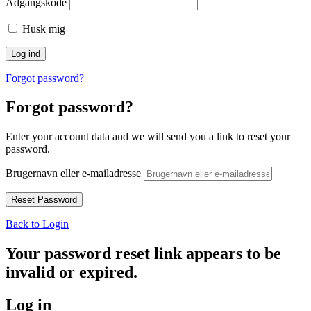
Adgangskode
Husk mig
Forgot password?
Forgot password?
Enter your account data and we will send you a link to reset your
password.
Brugernavn eller e-mailadresse
Back to Login
Your password reset link appears to be
invalid or expired.
Log in