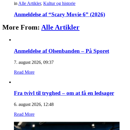
in
Alle Artikler
,
Kultur og historie
Anmeldelse af “Scary Movie 6” (2026)
More From:
Alle Artikler
Anmeldelse af Olsenbanden – På Sporet
7. august 2026, 09:37
Read More
Fra tvivl til tryghed – om at få en ledsager
6. august 2026, 12:48
Read More