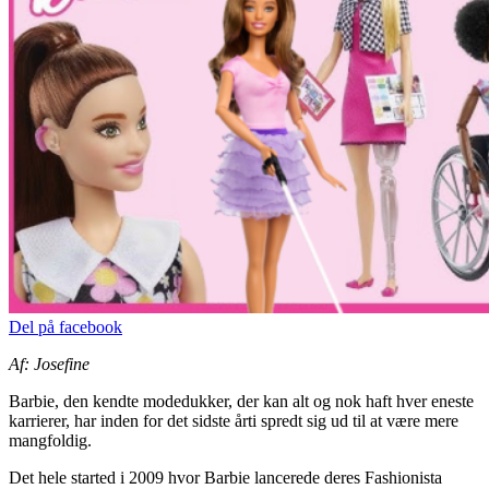
Del på facebook
Af: Josefine
Barbie, den kendte modedukker, der kan alt og nok haft hver eneste
karrierer, har inden for det sidste årti spredt sig ud til at være mere
mangfoldig.
Det hele started i 2009 hvor Barbie lancerede deres Fashionista