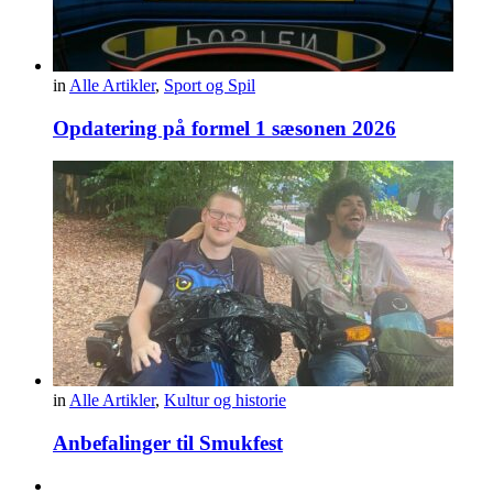
in
Alle Artikler
,
Sport og Spil
Opdatering på formel 1 sæsonen 2026
in
Alle Artikler
,
Kultur og historie
Anbefalinger til Smukfest