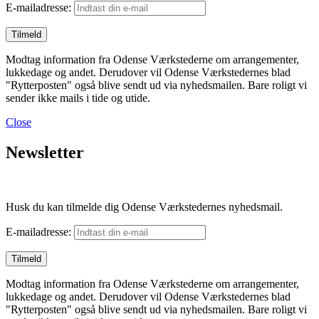
E-mailadresse:
Modtag information fra Odense Værkstederne om arrangementer,
lukkedage og andet. Derudover vil Odense Værkstedernes blad
"Rytterposten" også blive sendt ud via nyhedsmailen. Bare roligt vi
sender ikke mails i tide og utide.
Close
Newsletter
Husk du kan tilmelde dig Odense Værkstedernes nyhedsmail.
E-mailadresse:
Modtag information fra Odense Værkstederne om arrangementer,
lukkedage og andet. Derudover vil Odense Værkstedernes blad
"Rytterposten" også blive sendt ud via nyhedsmailen. Bare roligt vi