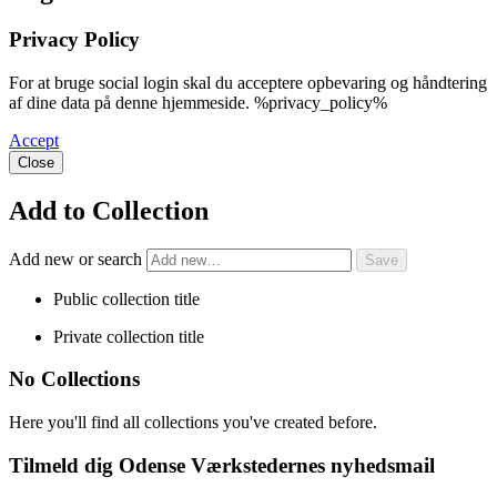
Privacy Policy
For at bruge social login skal du acceptere opbevaring og håndtering
af dine data på denne hjemmeside. %privacy_policy%
Accept
Close
Add to Collection
Add new or search
Public collection title
Private collection title
No Collections
Here you'll find all collections you've created before.
Tilmeld dig Odense Værkstedernes nyhedsmail