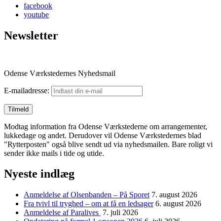
facebook
youtube
Newsletter
Odense Værkstedernes Nyhedsmail
E-mailadresse:
Modtag information fra Odense Værkstederne om arrangementer,
lukkedage og andet. Derudover vil Odense Værkstedernes blad
"Rytterposten" også blive sendt ud via nyhedsmailen. Bare roligt vi
sender ikke mails i tide og utide.
Nyeste indlæg
Anmeldelse af Olsenbanden – På Sporet
7. august 2026
Fra tvivl til tryghed – om at få en ledsager
6. august 2026
Anmeldelse af Paralives
7. juli 2026