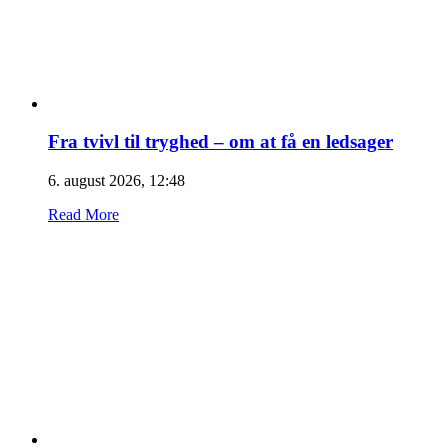
Fra tvivl til tryghed – om at få en ledsager
6. august 2026, 12:48
Read More