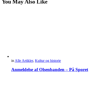
You May Also Like
in
Alle Artikler
,
Kultur og historie
Anmeldelse af Olsenbanden – På Sporet