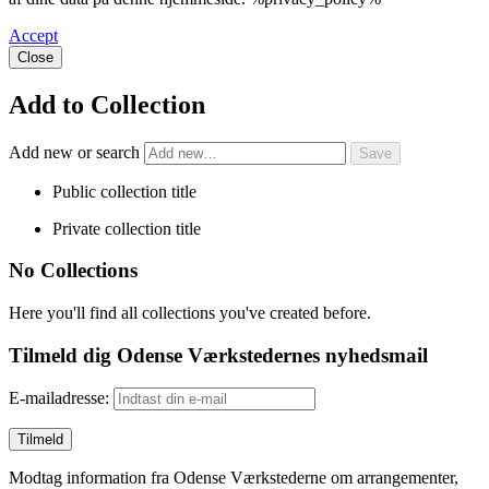
Accept
Close
Add to Collection
Add new or search
Public collection title
Private collection title
No Collections
Here you'll find all collections you've created before.
Tilmeld dig Odense Værkstedernes nyhedsmail
E-mailadresse:
Modtag information fra Odense Værkstederne om arrangementer,