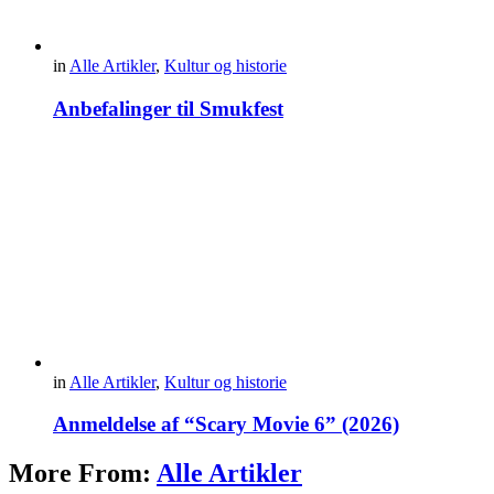
in
Alle Artikler
,
Kultur og historie
Anbefalinger til Smukfest
in
Alle Artikler
,
Kultur og historie
Anmeldelse af “Scary Movie 6” (2026)
More From:
Alle Artikler