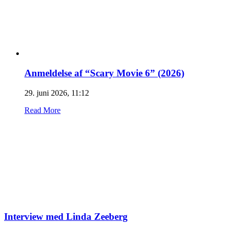
Anmeldelse af “Scary Movie 6” (2026)
29. juni 2026, 11:12
Read More
Interview med Linda Zeeberg