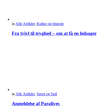
in
Alle Artikler
,
Kultur og historie
Fra tvivl til tryghed – om at få en ledsager
in
Alle Artikler
,
Sport og Spil
Anmeldelse af Paralives