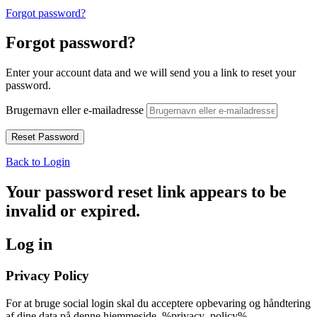
Forgot password?
Forgot password?
Enter your account data and we will send you a link to reset your
password.
Brugernavn eller e-mailadresse
Back to Login
Your password reset link appears to be
invalid or expired.
Log in
Privacy Policy
For at bruge social login skal du acceptere opbevaring og håndtering
af dine data på denne hjemmeside. %privacy_policy%