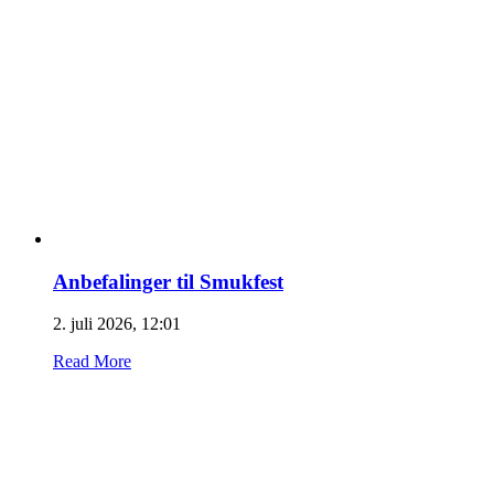
Anbefalinger til Smukfest
2. juli 2026, 12:01
Read More