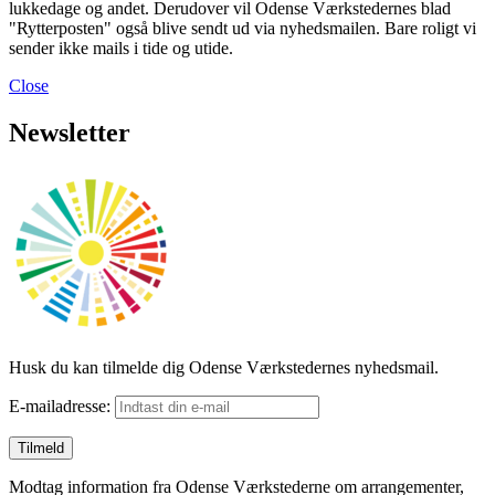
lukkedage og andet. Derudover vil Odense Værkstedernes blad
"Rytterposten" også blive sendt ud via nyhedsmailen. Bare roligt vi
sender ikke mails i tide og utide.
Close
Newsletter
Husk du kan tilmelde dig Odense Værkstedernes nyhedsmail.
E-mailadresse:
Modtag information fra Odense Værkstederne om arrangementer,