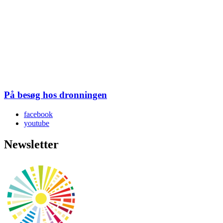
På besøg hos dronningen
facebook
youtube
Newsletter