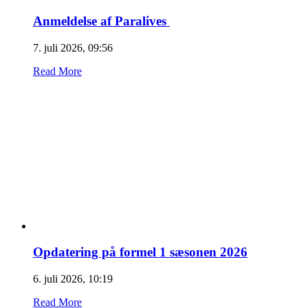
Anmeldelse af Paralives
7. juli 2026, 09:56
Read More
Opdatering på formel 1 sæsonen 2026
6. juli 2026, 10:19
Read More