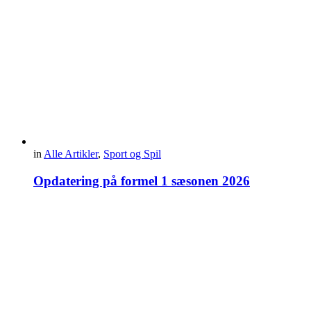
in
Alle Artikler
,
Sport og Spil
Opdatering på formel 1 sæsonen 2026