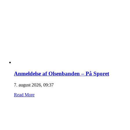
Anmeldelse af Olsenbanden – På Sporet
7. august 2026, 09:37
Read More