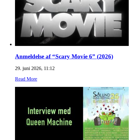
Anmeldelse af “Scary Movie 6” (2026)
29. juni 2026, 11:12
Read More