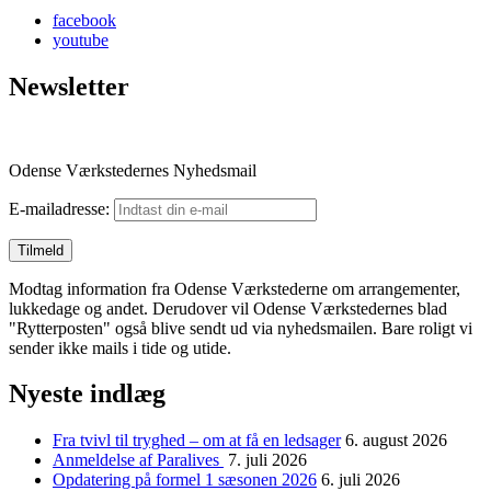
facebook
youtube
Newsletter
Odense Værkstedernes Nyhedsmail
E-mailadresse:
Modtag information fra Odense Værkstederne om arrangementer,
lukkedage og andet. Derudover vil Odense Værkstedernes blad
"Rytterposten" også blive sendt ud via nyhedsmailen. Bare roligt vi
sender ikke mails i tide og utide.
Nyeste indlæg
Fra tvivl til tryghed – om at få en ledsager
6. august 2026
Anmeldelse af Paralives
7. juli 2026
Opdatering på formel 1 sæsonen 2026
6. juli 2026