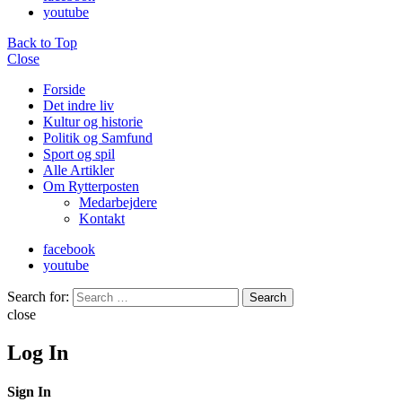
youtube
Back to Top
Close
Forside
Det indre liv
Kultur og historie
Politik og Samfund
Sport og spil
Alle Artikler
Om Rytterposten
Medarbejdere
Kontakt
facebook
youtube
Search for:
Search
close
Log In
Sign In