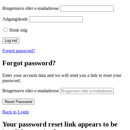
Brugernavn eller e-mailadresse
Adgangskode
Husk mig
Forgot password?
Forgot password?
Enter your account data and we will send you a link to reset your
password.
Brugernavn eller e-mailadresse
Back to Login
Your password reset link appears to be