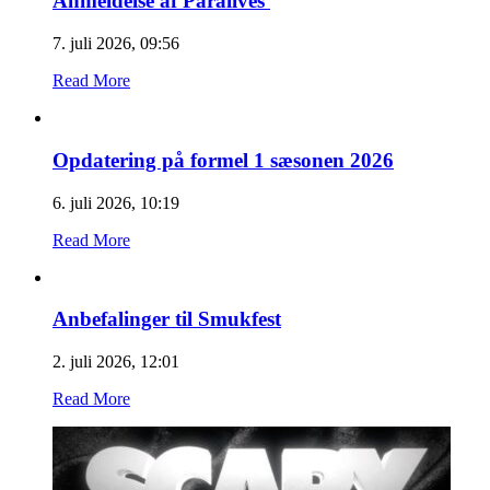
Anmeldelse af Paralives
7. juli 2026, 09:56
Read More
Opdatering på formel 1 sæsonen 2026
6. juli 2026, 10:19
Read More
Anbefalinger til Smukfest
2. juli 2026, 12:01
Read More