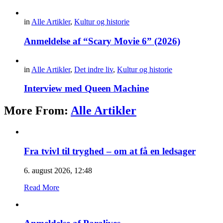
in
Alle Artikler
,
Kultur og historie
Anmeldelse af “Scary Movie 6” (2026)
in
Alle Artikler
,
Det indre liv
,
Kultur og historie
Interview med Queen Machine
More From:
Alle Artikler
Fra tvivl til tryghed – om at få en ledsager
6. august 2026, 12:48
Read More