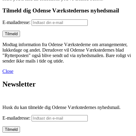
Tilmeld dig Odense Værkstedernes nyhedsmail
E-mailadresse:
Modtag information fra Odense Værkstederne om arrangementer,
lukkedage og andet. Derudover vil Odense Værkstedernes blad
"Rytterposten" også blive sendt ud via nyhedsmailen. Bare roligt vi
sender ikke mails i tide og utide.
Close
Newsletter
Husk du kan tilmelde dig Odense Værkstedernes nyhedsmail.
E-mailadresse: