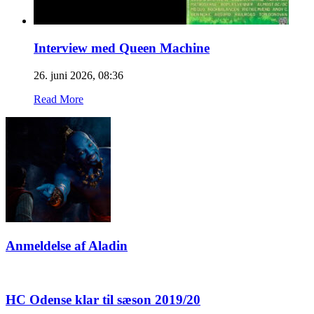
Interview med Queen Machine
26. juni 2026, 08:36
Read More
Anmeldelse af Aladin
HC Odense klar til sæson 2019/20