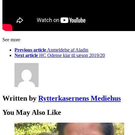
See more
Previous article
Anmeldelse af Aladin
Next article
HC Odense klar til sæson 2019/20
Written by
Rytterkasernens Mediehus
You May Also Like