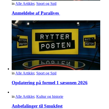
in
Alle Artikler
,
Sport og Spil
Anmeldelse af Paralives
in
Alle Artikler
,
Sport og Spil
Opdatering på formel 1 sæsonen 2026
in
Alle Artikler
,
Kultur og historie
Anbefalinger til Smukfest