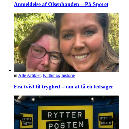
Anmeldelse af Olsenbanden – På Sporet
in
Alle Artikler
,
Kultur og historie
Fra tvivl til tryghed – om at få en ledsager