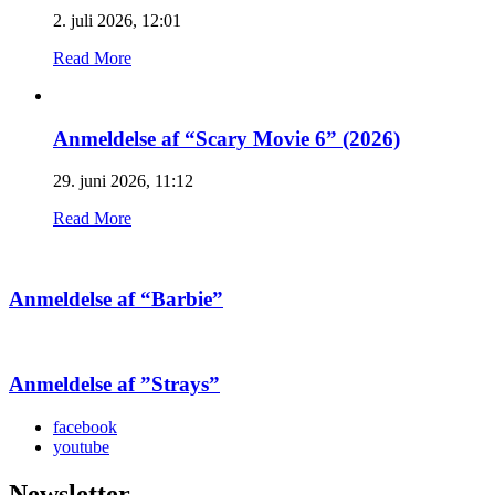
2. juli 2026, 12:01
Read More
Anmeldelse af “Scary Movie 6” (2026)
29. juni 2026, 11:12
Read More
Anmeldelse af “Barbie”
Anmeldelse af ”Strays”
facebook
youtube
Newsletter