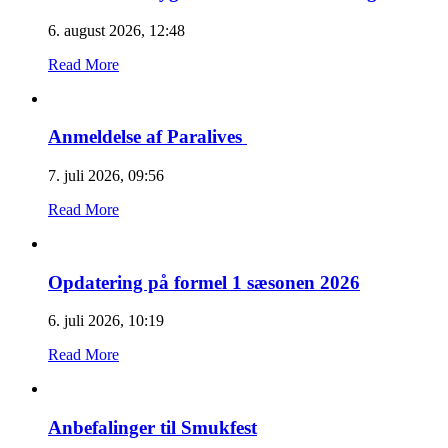
6. august 2026, 12:48
Read More
Anmeldelse af Paralives
7. juli 2026, 09:56
Read More
Opdatering på formel 1 sæsonen 2026
6. juli 2026, 10:19
Read More
Anbefalinger til Smukfest