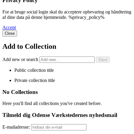
Privacy Policy
For at bruge social login skal du acceptere opbevaring og håndtering
af dine data på denne hjemmeside. %privacy_policy%
Accept
Close
Add to Collection
Add new or search
Public collection title
Private collection title
No Collections
Here you'll find all collections you've created before.
Tilmeld dig Odense Værkstedernes nyhedsmail
E-mailadresse: