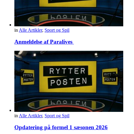
in
Alle Artikler
,
Sport og Spil
Anmeldelse af Paralives
in
Alle Artikler
,
Sport og Spil
Opdatering på formel 1 sæsonen 2026