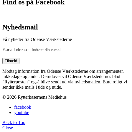
Find os på Facebook
Nyhedsmail
Få nyheder fra Odense Værkstederne
E-mailadresse:
Modtag information fra Odense Værkstederne om arrangementer,
lukkedage og andet. Derudover vil Odense Værkstedernes blad
"Rytterposten" også blive sendt ud via nyhedsmailen. Bare roligt vi
sender ikke mails i tide og utide.
© 2026 Rytterkasernens Mediehus
facebook
youtube
Back to Top
Close