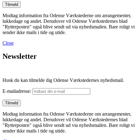
Modtag information fra Odense Værkstederne om arrangementer,
lukkedage og andet. Derudover vil Odense Værkstedernes blad
"Rytterposten" også blive sendt ud via nyhedsmailen. Bare roligt vi
sender ikke mails i tide og utide.
Close
Newsletter
Husk du kan tilmelde dig Odense Værkstedernes nyhedsmail.
E-mailadresse:
Modtag information fra Odense Værkstederne om arrangementer,
lukkedage og andet. Derudover vil Odense Værkstedernes blad
"Rytterposten" også blive sendt ud via nyhedsmailen. Bare roligt vi
sender ikke mails i tide og utide.