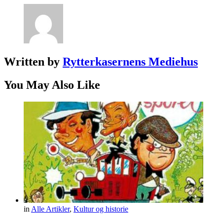
Written by
Rytterkasernens Mediehus
You May Also Like
in
Alle Artikler
,
Kultur og historie