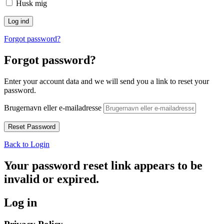
Husk mig
Forgot password?
Forgot password?
Enter your account data and we will send you a link to reset your
password.
Brugernavn eller e-mailadresse
Back to Login
Your password reset link appears to be
invalid or expired.
Log in