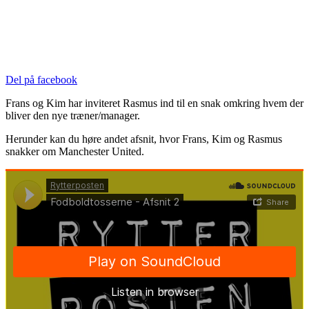
Del på facebook
Frans og Kim har inviteret Rasmus ind til en snak omkring hvem der
bliver den nye træner/manager.
Herunder kan du høre andet afsnit, hvor Frans, Kim og Rasmus
snakker om Manchester United.