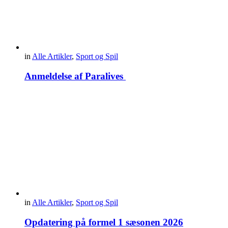
in
Alle Artikler
,
Sport og Spil
Anmeldelse af Paralives
in
Alle Artikler
,
Sport og Spil
Opdatering på formel 1 sæsonen 2026