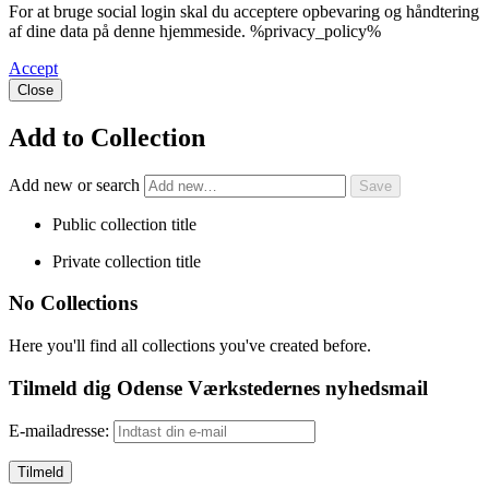
For at bruge social login skal du acceptere opbevaring og håndtering
af dine data på denne hjemmeside. %privacy_policy%
Accept
Close
Add to Collection
Add new or search
Public collection title
Private collection title
No Collections
Here you'll find all collections you've created before.
Tilmeld dig Odense Værkstedernes nyhedsmail
E-mailadresse: