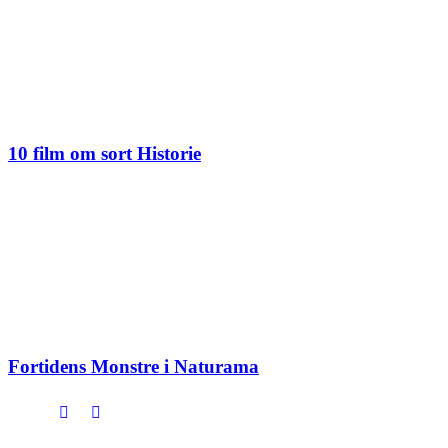
10 film om sort Historie
Fortidens Monstre i Naturama