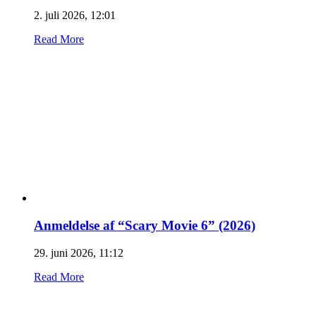
2. juli 2026, 12:01
Read More
Anmeldelse af “Scary Movie 6” (2026)
29. juni 2026, 11:12
Read More