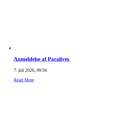
Anmeldelse af Paralives
7. juli 2026, 09:56
Read More