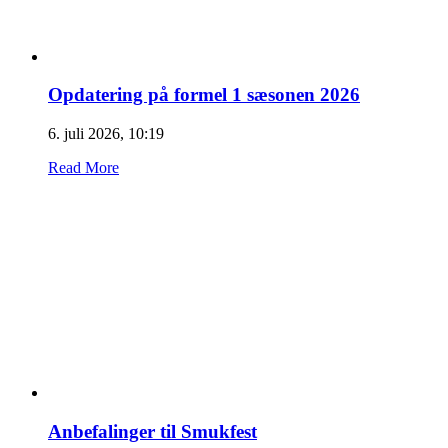
Opdatering på formel 1 sæsonen 2026
6. juli 2026, 10:19
Read More
Anbefalinger til Smukfest