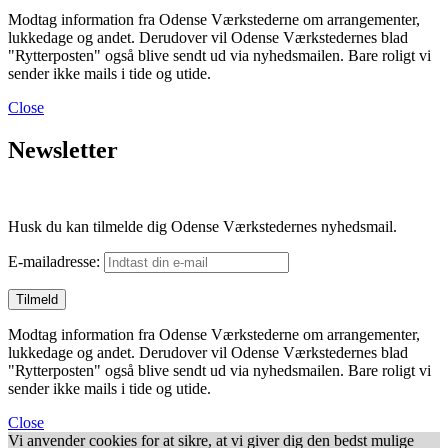
Modtag information fra Odense Værkstederne om arrangementer,
lukkedage og andet. Derudover vil Odense Værkstedernes blad
"Rytterposten" også blive sendt ud via nyhedsmailen. Bare roligt vi
sender ikke mails i tide og utide.
Close
Newsletter
Husk du kan tilmelde dig Odense Værkstedernes nyhedsmail.
E-mailadresse:
Modtag information fra Odense Værkstederne om arrangementer,
lukkedage og andet. Derudover vil Odense Værkstedernes blad
"Rytterposten" også blive sendt ud via nyhedsmailen. Bare roligt vi
sender ikke mails i tide og utide.
Close
Vi anvender cookies for at sikre, at vi giver dig den bedst mulige