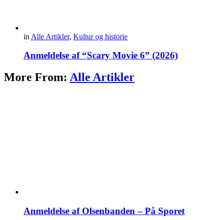
in
Alle Artikler
,
Kultur og historie
Anmeldelse af “Scary Movie 6” (2026)
More From:
Alle Artikler
Anmeldelse af Olsenbanden – På Sporet