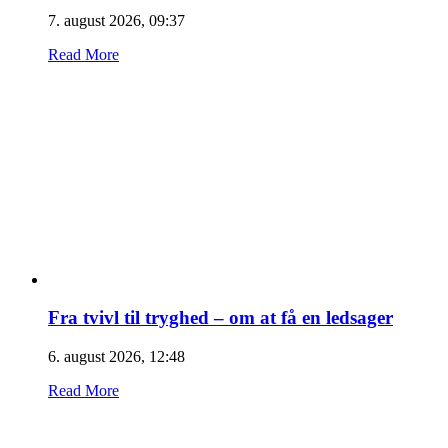
7. august 2026, 09:37
Read More
Fra tvivl til tryghed – om at få en ledsager
6. august 2026, 12:48
Read More