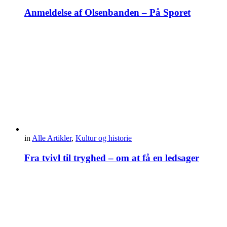
Anmeldelse af Olsenbanden – På Sporet
in
Alle Artikler
,
Kultur og historie
Fra tvivl til tryghed – om at få en ledsager