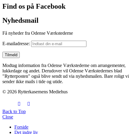
Find os på Facebook
Nyhedsmail
Få nyheder fra Odense Værkstederne
E-mailadresse:
Modtag information fra Odense Værkstederne om arrangementer,
lukkedage og andet. Derudover vil Odense Værkstedernes blad
"Rytterposten" også blive sendt ud via nyhedsmailen. Bare roligt vi
sender ikke mails i tide og utide.
© 2026 Rytterkasernens Mediehus
Back to Top
Close
Forside
Det indre liv