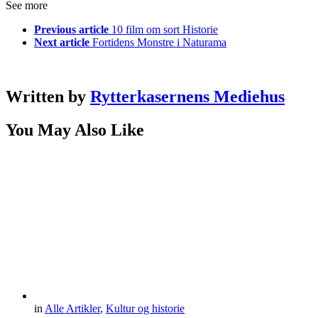
See more
Previous article
10 film om sort Historie
Next article
Fortidens Monstre i Naturama
Written by
Rytterkasernens Mediehus
You May Also Like
in
Alle Artikler
,
Kultur og historie