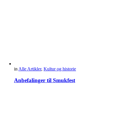
in
Alle Artikler
,
Kultur og historie
Anbefalinger til Smukfest