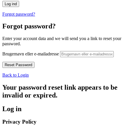
Forgot password?
Forgot password?
Enter your account data and we will send you a link to reset your
password.
Brugernavn eller e-mailadresse
Back to Login
Your password reset link appears to be
invalid or expired.
Log in
Privacy Policy