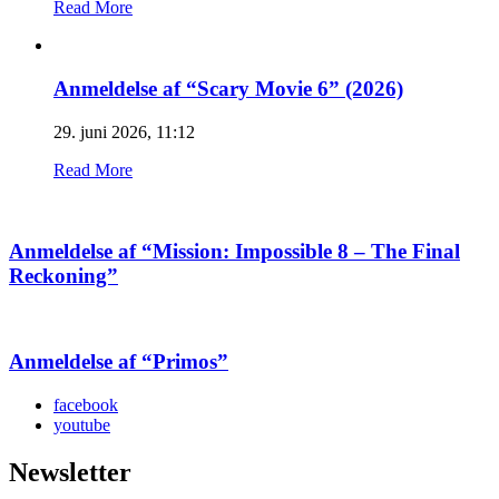
Read More
Anmeldelse af “Scary Movie 6” (2026)
29. juni 2026, 11:12
Read More
Anmeldelse af “Mission: Impossible 8 – The Final
Reckoning”
Anmeldelse af “Primos”
facebook
youtube
Newsletter