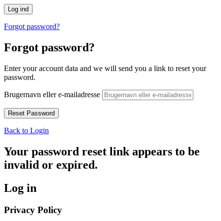
Forgot password?
Forgot password?
Enter your account data and we will send you a link to reset your
password.
Brugernavn eller e-mailadresse
Back to Login
Your password reset link appears to be
invalid or expired.
Log in
Privacy Policy