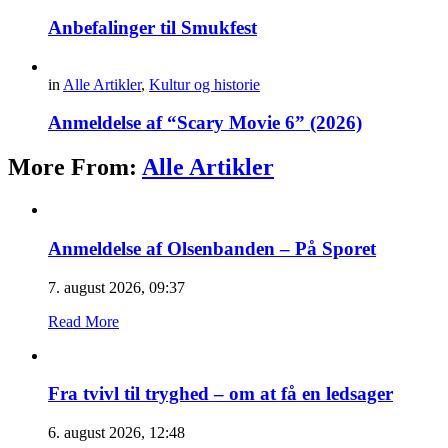
Anbefalinger til Smukfest
in
Alle Artikler
,
Kultur og historie
Anmeldelse af “Scary Movie 6” (2026)
More From:
Alle Artikler
Anmeldelse af Olsenbanden – På Sporet
7. august 2026, 09:37
Read More
Fra tvivl til tryghed – om at få en ledsager
6. august 2026, 12:48