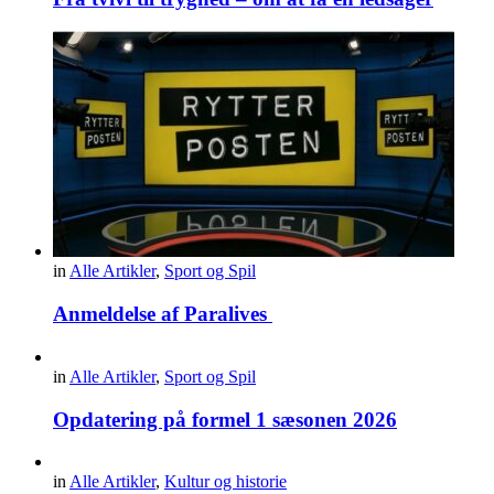
in
Alle Artikler
,
Sport og Spil
Anmeldelse af Paralives
in
Alle Artikler
,
Sport og Spil
Opdatering på formel 1 sæsonen 2026
in
Alle Artikler
,
Kultur og historie