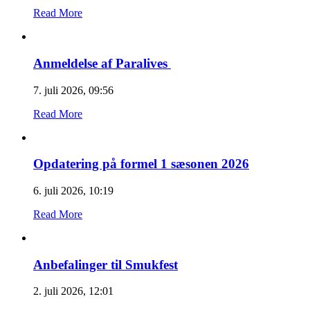
Read More
Anmeldelse af Paralives
7. juli 2026, 09:56
Read More
Opdatering på formel 1 sæsonen 2026
6. juli 2026, 10:19
Read More
Anbefalinger til Smukfest
2. juli 2026, 12:01