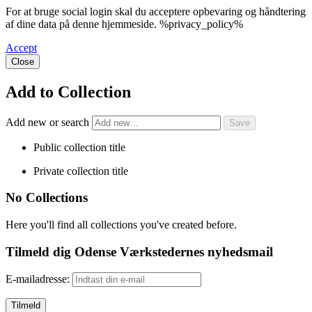
For at bruge social login skal du acceptere opbevaring og håndtering
af dine data på denne hjemmeside. %privacy_policy%
Accept
Close
Add to Collection
Add new or search
Public collection title
Private collection title
No Collections
Here you'll find all collections you've created before.
Tilmeld dig Odense Værkstedernes nyhedsmail
E-mailadresse: