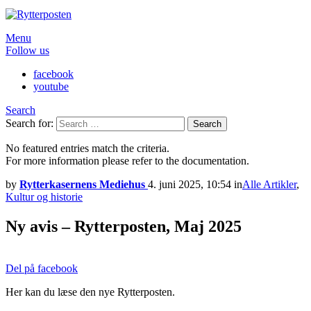
Menu
Follow us
facebook
youtube
Search
Search for:
Search
No featured entries match the criteria.
For more information please refer to the documentation.
by
Rytterkasernens Mediehus
4. juni 2025, 10:54
in
Alle Artikler
,
Kultur og historie
Ny avis – Rytterposten, Maj 2025
Del på facebook
Her kan du læse den nye Rytterposten.