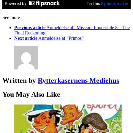
See more
Previous article
Anmeldelse af “Mission: Impossible 8 – The
Final Reckoning”
Next article
Anmeldelse af “Primos”
Written by
Rytterkasernens Mediehus
You May Also Like