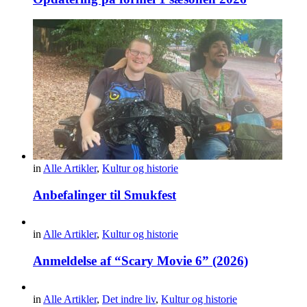
in
Alle Artikler
,
Kultur og historie
Anbefalinger til Smukfest
in
Alle Artikler
,
Kultur og historie
Anmeldelse af “Scary Movie 6” (2026)
in
Alle Artikler
,
Det indre liv
,
Kultur og historie