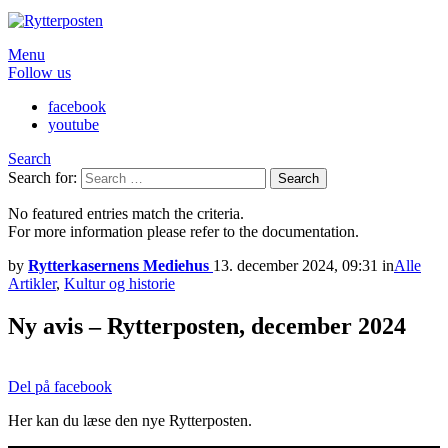
Menu
Follow us
facebook
youtube
Search
Search for:
Search
No featured entries match the criteria.
For more information please refer to the documentation.
by
Rytterkasernens Mediehus
13. december 2024, 09:31
in
Alle
Artikler
,
Kultur og historie
Ny avis – Rytterposten, december 2024
Del på facebook
Her kan du læse den nye Rytterposten.