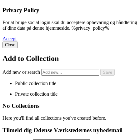
Privacy Policy
For at bruge social login skal du acceptere opbevaring og håndtering
af dine data på denne hjemmeside. %privacy_policy%
Accept
Close
Add to Collection
Add new or search
Public collection title
Private collection title
No Collections
Here you'll find all collections you've created before.
Tilmeld dig Odense Værkstedernes nyhedsmail