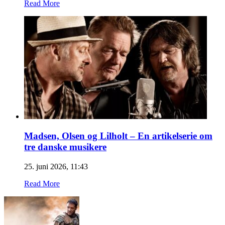
Read More
Madsen, Olsen og Lilholt – En artikelserie om
tre danske musikere
25. juni 2026, 11:43
Read More