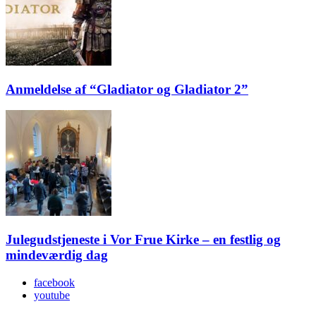
Anmeldelse af “Gladiator og Gladiator 2”
Julegudstjeneste i Vor Frue Kirke – en festlig og
mindeværdig dag
facebook
youtube