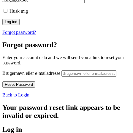
Husk mig
Forgot password?
Forgot password?
Enter your account data and we will send you a link to reset your
password.
Brugernavn eller e-mailadresse
Back to Login
Your password reset link appears to be
invalid or expired.
Log in