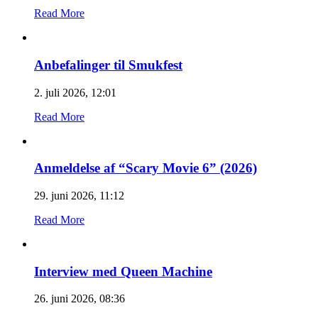
Read More
Anbefalinger til Smukfest
2. juli 2026, 12:01
Read More
Anmeldelse af “Scary Movie 6” (2026)
29. juni 2026, 11:12
Read More
Interview med Queen Machine
26. juni 2026, 08:36