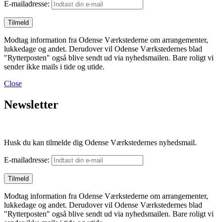
E-mailadresse:
Modtag information fra Odense Værkstederne om arrangementer,
lukkedage og andet. Derudover vil Odense Værkstedernes blad
"Rytterposten" også blive sendt ud via nyhedsmailen. Bare roligt vi
sender ikke mails i tide og utide.
Close
Newsletter
Husk du kan tilmelde dig Odense Værkstedernes nyhedsmail.
E-mailadresse:
Modtag information fra Odense Værkstederne om arrangementer,
lukkedage og andet. Derudover vil Odense Værkstedernes blad
"Rytterposten" også blive sendt ud via nyhedsmailen. Bare roligt vi