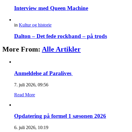
Interview med Queen Machine
in
Kultur og historie
Dalton – Det fede rockband – på trods
More From:
Alle Artikler
Anmeldelse af Paralives
7. juli 2026, 09:56
Read More
Opdatering på formel 1 sæsonen 2026
6. juli 2026, 10:19