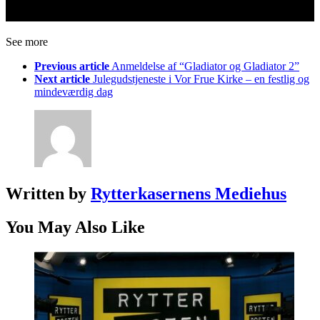
See more
Previous article
Anmeldelse af “Gladiator og Gladiator 2”
Next article
Julegudstjeneste i Vor Frue Kirke – en festlig og
mindeværdig dag
Written by
Rytterkasernens Mediehus
You May Also Like