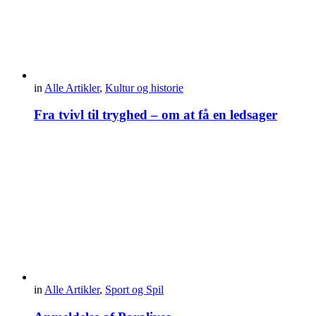
in
Alle Artikler
,
Kultur og historie
Fra tvivl til tryghed – om at få en ledsager
in
Alle Artikler
,
Sport og Spil