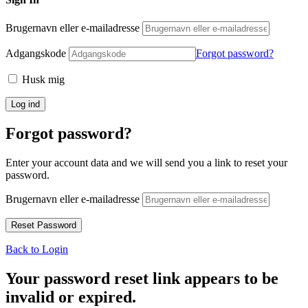
Brugernavn eller e-mailadresse
Adgangskode
Forgot password?
Husk mig
Forgot password?
Enter your account data and we will send you a link to reset your
password.
Brugernavn eller e-mailadresse
Back to Login
Your password reset link appears to be
invalid or expired.