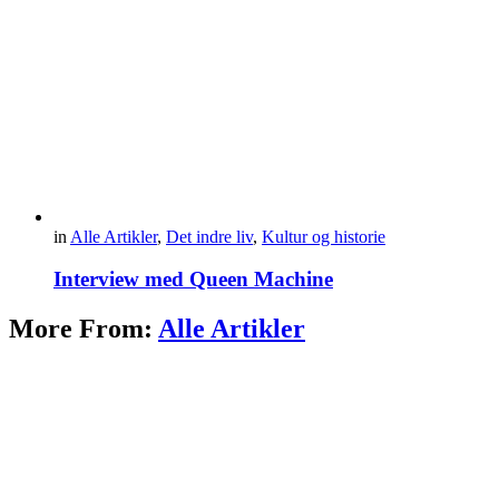
in
Alle Artikler
,
Det indre liv
,
Kultur og historie
Interview med Queen Machine
More From:
Alle Artikler