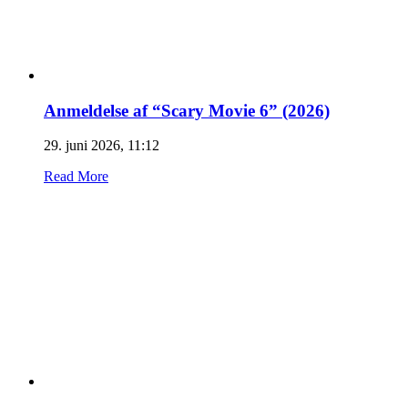
Anmeldelse af “Scary Movie 6” (2026)
29. juni 2026, 11:12
Read More