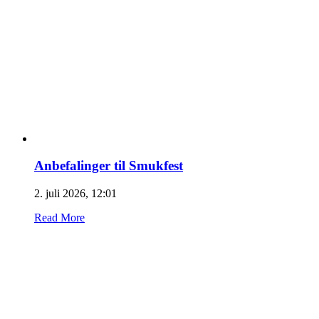
Anbefalinger til Smukfest
2. juli 2026, 12:01
Read More