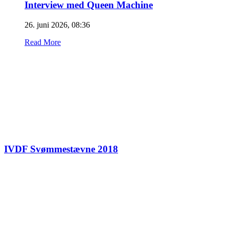
Interview med Queen Machine
26. juni 2026, 08:36
Read More
IVDF Svømmestævne 2018