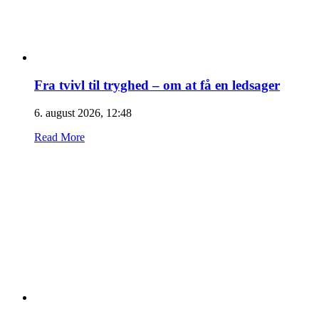
Fra tvivl til tryghed – om at få en ledsager
6. august 2026, 12:48
Read More