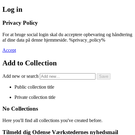
Log in
Privacy Policy
For at bruge social login skal du acceptere opbevaring og håndtering
af dine data på denne hjemmeside. %privacy_policy%
Accept
Add to Collection
Add new or search
Public collection title
Private collection title
No Collections
Here you'll find all collections you've created before.
Tilmeld dig Odense Værkstedernes nyhedsmail