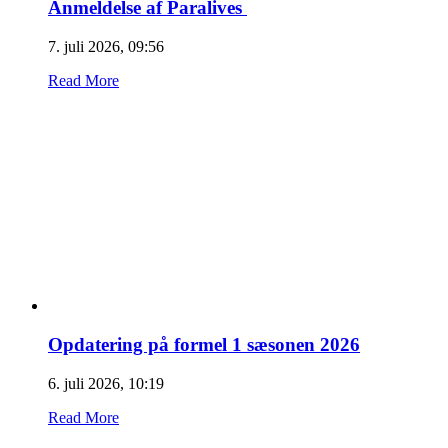
Anmeldelse af Paralives
7. juli 2026, 09:56
Read More
Opdatering på formel 1 sæsonen 2026
6. juli 2026, 10:19
Read More