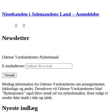
Nissebanden i Julemandens Land – Anmeldelse
Newsletter
Odense Værkstedernes Nyhedsmail
E-mailadresse:
Modtag information fra Odense Værkstederne om arrangementer,
lukkedage og andet. Derudover vil Odense Værkstedernes blad
"Rytterposten" også blive sendt ud via nyhedsmailen. Bare roligt vi
sender ikke mails i tide og utide.
Nyeste indlæg