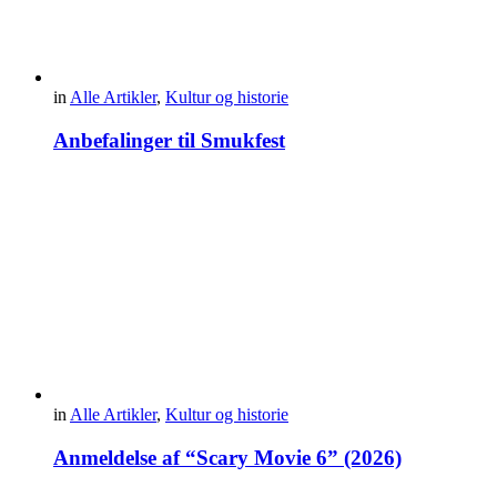
in
Alle Artikler
,
Kultur og historie
Anbefalinger til Smukfest
in
Alle Artikler
,
Kultur og historie
Anmeldelse af “Scary Movie 6” (2026)