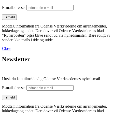
E-mailadresse:
Modtag information fra Odense Værkstederne om arrangementer,
lukkedage og andet. Derudover vil Odense Værkstedernes blad
"Rytterposten" også blive sendt ud via nyhedsmailen. Bare roligt vi
sender ikke mails i tide og utide.
Close
Newsletter
Husk du kan tilmelde dig Odense Værkstedernes nyhedsmail.
E-mailadresse:
Modtag information fra Odense Værkstederne om arrangementer,
lukkedage og andet. Derudover vil Odense Værkstedernes blad