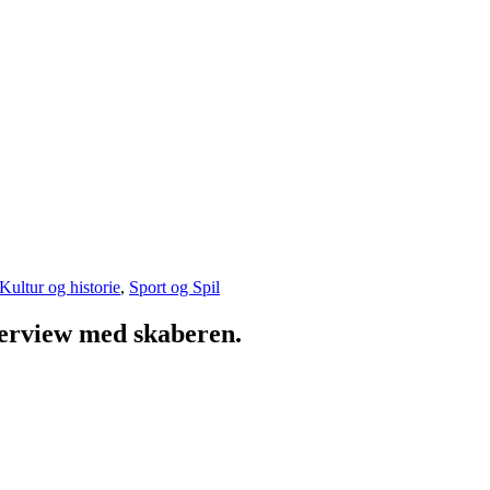
Kultur og historie
,
Sport og Spil
erview med skaberen.