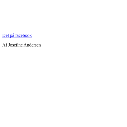
Del på facebook
Af Josefine Andersen