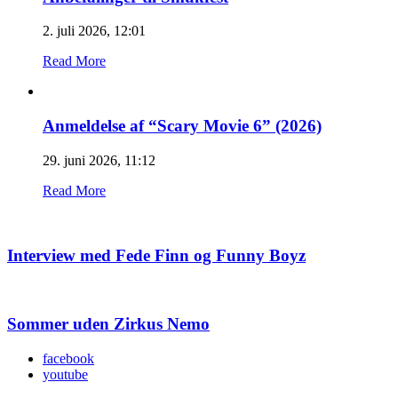
2. juli 2026, 12:01
Read More
Anmeldelse af “Scary Movie 6” (2026)
29. juni 2026, 11:12
Read More
Interview med Fede Finn og Funny Boyz
Sommer uden Zirkus Nemo
facebook
youtube