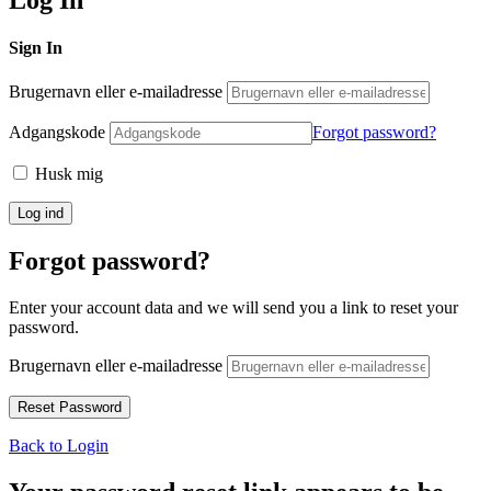
Sign In
Brugernavn eller e-mailadresse
Adgangskode
Forgot password?
Husk mig
Forgot password?
Enter your account data and we will send you a link to reset your
password.
Brugernavn eller e-mailadresse
Back to Login