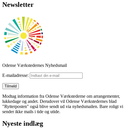
Newsletter
Odense Værkstedernes Nyhedsmail
E-mailadresse:
Modtag information fra Odense Værkstederne om arrangementer,
lukkedage og andet. Derudover vil Odense Værkstedernes blad
"Rytterposten" også blive sendt ud via nyhedsmailen. Bare roligt vi
sender ikke mails i tide og utide.
Nyeste indlæg