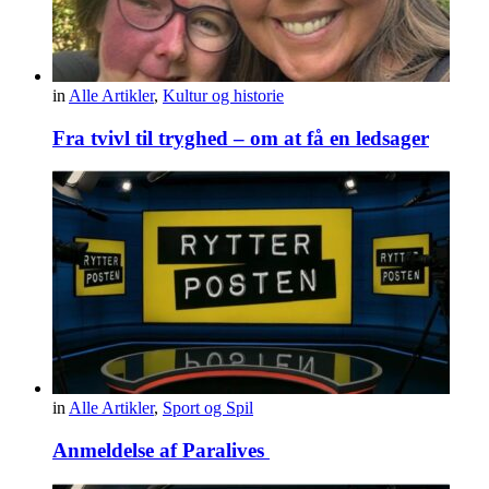
in
Alle Artikler
,
Kultur og historie
Fra tvivl til tryghed – om at få en ledsager
in
Alle Artikler
,
Sport og Spil
Anmeldelse af Paralives