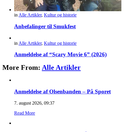
in
Alle Artikler
,
Kultur og historie
Anbefalinger til Smukfest
in
Alle Artikler
,
Kultur og historie
Anmeldelse af “Scary Movie 6” (2026)
More From:
Alle Artikler
Anmeldelse af Olsenbanden – På Sporet
7. august 2026, 09:37
Read More