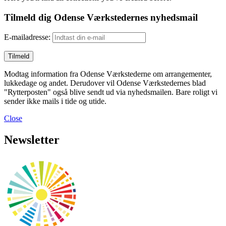
Tilmeld dig Odense Værkstedernes nyhedsmail
E-mailadresse:
Modtag information fra Odense Værkstederne om arrangementer,
lukkedage og andet. Derudover vil Odense Værkstedernes blad
"Rytterposten" også blive sendt ud via nyhedsmailen. Bare roligt vi
sender ikke mails i tide og utide.
Close
Newsletter