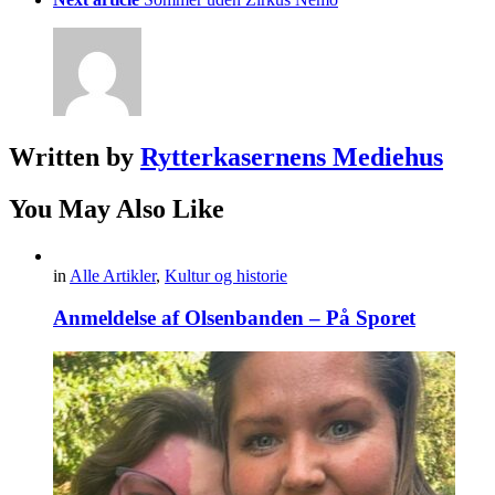
Written by
Rytterkasernens Mediehus
You May Also Like
in
Alle Artikler
,
Kultur og historie
Anmeldelse af Olsenbanden – På Sporet