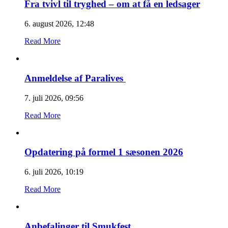
Fra tvivl til tryghed – om at få en ledsager
6. august 2026, 12:48
Read More
Anmeldelse af Paralives
7. juli 2026, 09:56
Read More
Opdatering på formel 1 sæsonen 2026
6. juli 2026, 10:19
Read More
Anbefalinger til Smukfest