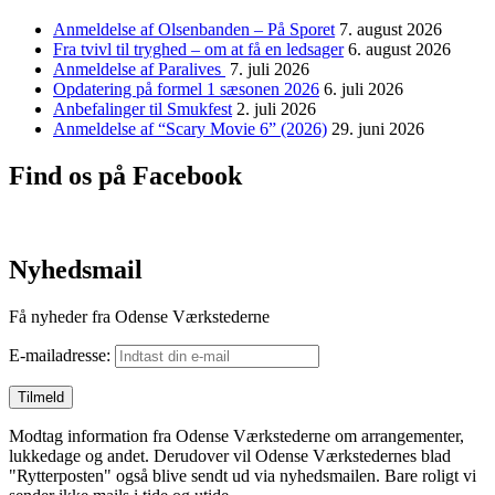
Anmeldelse af Olsenbanden – På Sporet
7. august 2026
Fra tvivl til tryghed – om at få en ledsager
6. august 2026
Anmeldelse af Paralives
7. juli 2026
Opdatering på formel 1 sæsonen 2026
6. juli 2026
Anbefalinger til Smukfest
2. juli 2026
Anmeldelse af “Scary Movie 6” (2026)
29. juni 2026
Find os på Facebook
Nyhedsmail
Få nyheder fra Odense Værkstederne
E-mailadresse:
Modtag information fra Odense Værkstederne om arrangementer,
lukkedage og andet. Derudover vil Odense Værkstedernes blad
"Rytterposten" også blive sendt ud via nyhedsmailen. Bare roligt vi