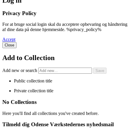
Log in
Privacy Policy
For at bruge social login skal du acceptere opbevaring og håndtering
af dine data på denne hjemmeside. %privacy_policy%
Accept
Close
Add to Collection
Add new or search
Public collection title
Private collection title
No Collections
Here you'll find all collections you've created before.
Tilmeld dig Odense Værkstedernes nyhedsmail