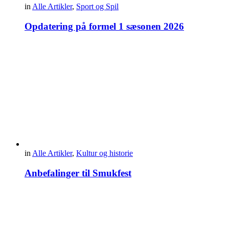
in
Alle Artikler
,
Sport og Spil
Opdatering på formel 1 sæsonen 2026
in
Alle Artikler
,
Kultur og historie
Anbefalinger til Smukfest