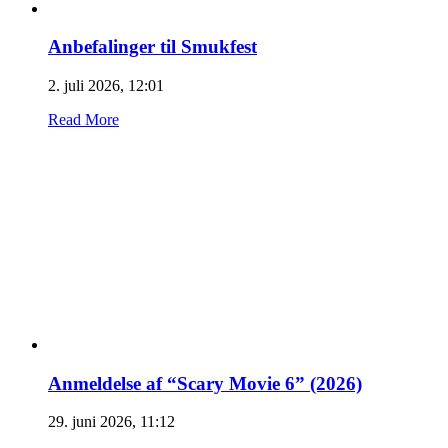
Anbefalinger til Smukfest
2. juli 2026, 12:01
Read More
Anmeldelse af “Scary Movie 6” (2026)
29. juni 2026, 11:12