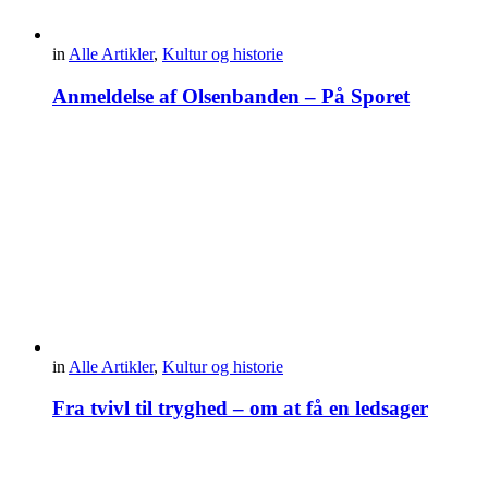
in
Alle Artikler
,
Kultur og historie
Anmeldelse af Olsenbanden – På Sporet
in
Alle Artikler
,
Kultur og historie
Fra tvivl til tryghed – om at få en ledsager