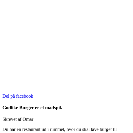
Del på facebook
Godlike Burger er et madspil.
Skrevet af Omar
Du har en restaurant ud i rummet, hvor du skal lave burger til