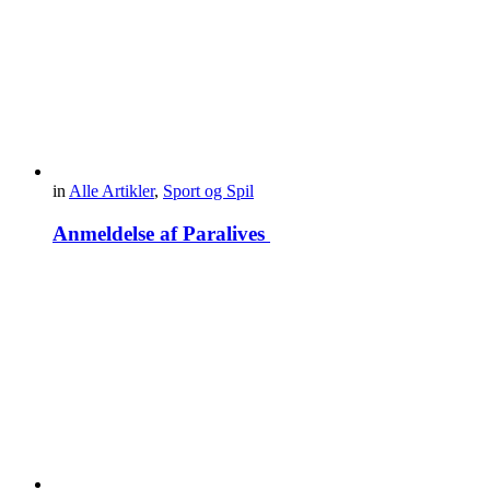
in
Alle Artikler
,
Sport og Spil
Anmeldelse af Paralives