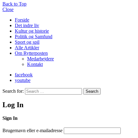
Back to Top
Close
Forside
Det indre liv
Kultur og historie
Politik og Samfund
Sport og spil
Alle Artikler
Om Rytterposten
Medarbejdere
Kontakt
facebook
youtube
Search for:
Search
Log In
Sign In
Brugernavn eller e-mailadresse