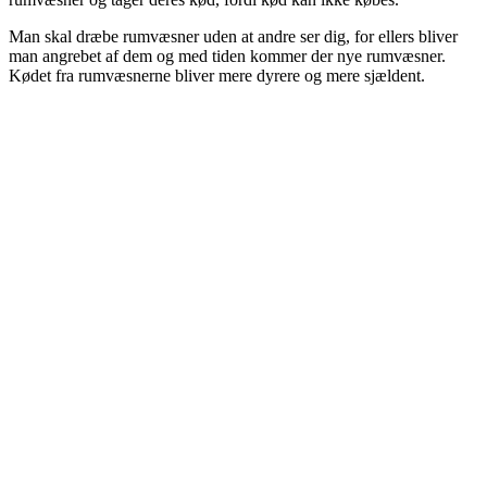
Man skal dræbe rumvæsner uden at andre ser dig, for ellers bliver
man angrebet af dem og med tiden kommer der nye rumvæsner.
Kødet fra rumvæsnerne bliver mere dyrere og mere sjældent.