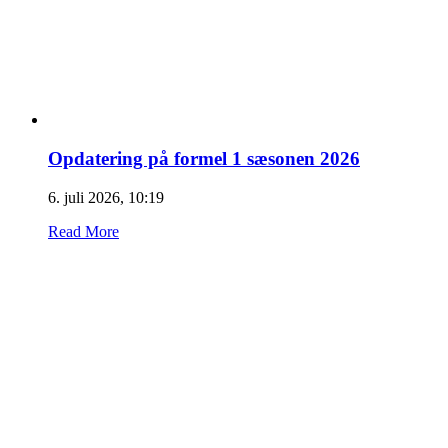
Opdatering på formel 1 sæsonen 2026
6. juli 2026, 10:19
Read More