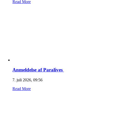
Read More
Anmeldelse af Paralives
7. juli 2026, 09:56
Read More