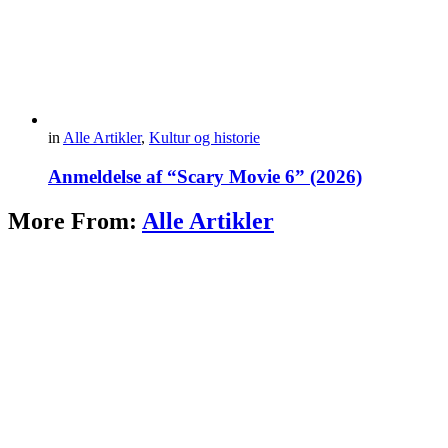
in
Alle Artikler
,
Kultur og historie
Anmeldelse af “Scary Movie 6” (2026)
More From:
Alle Artikler