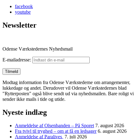
facebook
youtube
Newsletter
Odense Værkstedernes Nyhedsmail
E-mailadresse:
Modtag information fra Odense Værkstederne om arrangementer,
lukkedage og andet. Derudover vil Odense Værkstedernes blad
"Rytterposten" også blive sendt ud via nyhedsmailen. Bare roligt vi
sender ikke mails i tide og utide.
Nyeste indlæg
Anmeldelse af Olsenbanden – På Sporet
7. august 2026
Fra tvivl til tryghed – om at få en ledsager
6. august 2026
Anmeldelse af Paralives
7. juli 2026