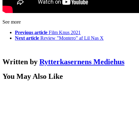
See more
Previous article
Film Knus 2021
Next article
Review ”Montero” af Lil Nas X
Written by
Rytterkasernens Mediehus
You May Also Like