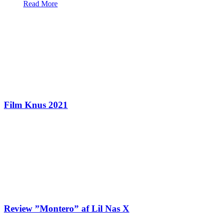
Read More
Film Knus 2021
Review ”Montero” af Lil Nas X