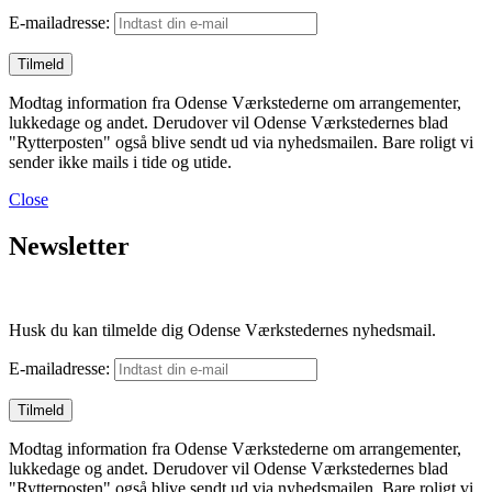
E-mailadresse:
Modtag information fra Odense Værkstederne om arrangementer,
lukkedage og andet. Derudover vil Odense Værkstedernes blad
"Rytterposten" også blive sendt ud via nyhedsmailen. Bare roligt vi
sender ikke mails i tide og utide.
Close
Newsletter
Husk du kan tilmelde dig Odense Værkstedernes nyhedsmail.
E-mailadresse:
Modtag information fra Odense Værkstederne om arrangementer,
lukkedage og andet. Derudover vil Odense Værkstedernes blad
"Rytterposten" også blive sendt ud via nyhedsmailen. Bare roligt vi