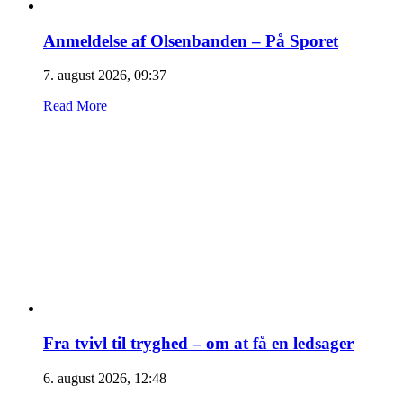
Anmeldelse af Olsenbanden – På Sporet
7. august 2026, 09:37
Read More
Fra tvivl til tryghed – om at få en ledsager
6. august 2026, 12:48