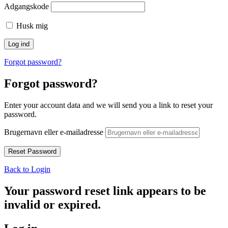
Adgangskode
Husk mig
Forgot password?
Forgot password?
Enter your account data and we will send you a link to reset your
password.
Brugernavn eller e-mailadresse
Back to Login
Your password reset link appears to be
invalid or expired.