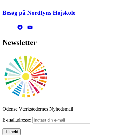
Besøg på Nordfyns Højskole
Newsletter
Odense Værkstedernes Nyhedsmail
E-mailadresse: