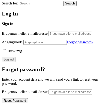
Search for:
Search
Log In
Sign In
Brugernavn eller e-mailadresse
Adgangskode
Forgot password?
Husk mig
Forgot password?
Enter your account data and we will send you a link to reset your
password.
Brugernavn eller e-mailadresse