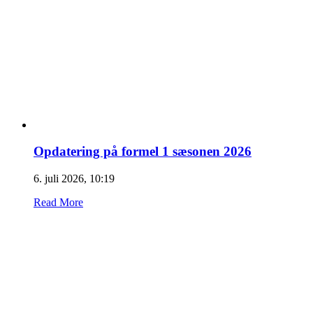
Opdatering på formel 1 sæsonen 2026
6. juli 2026, 10:19
Read More