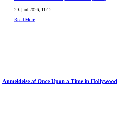
29. juni 2026, 11:12
Read More
Anmeldelse af Once Upon a Time in Hollywood