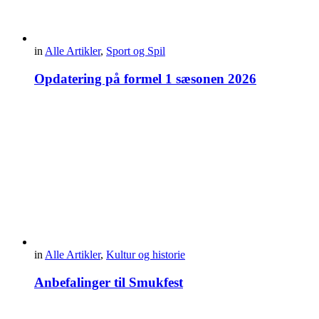
in
Alle Artikler
,
Sport og Spil
Opdatering på formel 1 sæsonen 2026
in
Alle Artikler
,
Kultur og historie
Anbefalinger til Smukfest