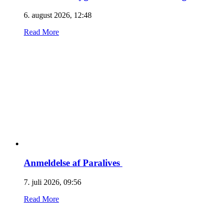
6. august 2026, 12:48
Read More
Anmeldelse af Paralives
7. juli 2026, 09:56
Read More