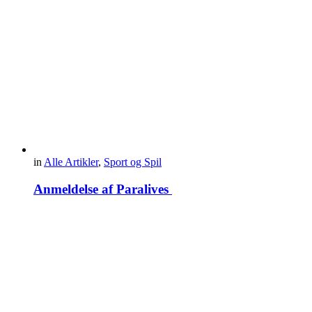
in
Alle Artikler
,
Sport og Spil
Anmeldelse af Paralives