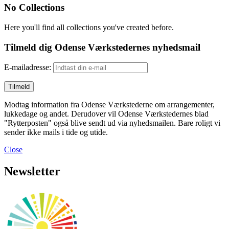
No Collections
Here you'll find all collections you've created before.
Tilmeld dig Odense Værkstedernes nyhedsmail
E-mailadresse:
Modtag information fra Odense Værkstederne om arrangementer,
lukkedage og andet. Derudover vil Odense Værkstedernes blad
"Rytterposten" også blive sendt ud via nyhedsmailen. Bare roligt vi
sender ikke mails i tide og utide.
Close
Newsletter