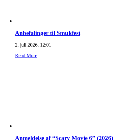
Anbefalinger til Smukfest
2. juli 2026, 12:01
Read More
Anmeldelse af “Scary Movie 6” (2026)