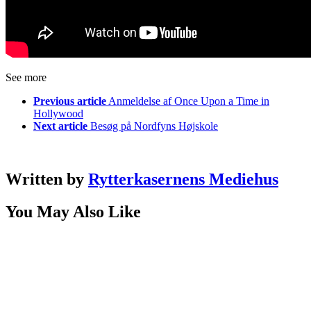
See more
Previous article
Anmeldelse af Once Upon a Time in
Hollywood
Next article
Besøg på Nordfyns Højskole
Written by
Rytterkasernens Mediehus
You May Also Like