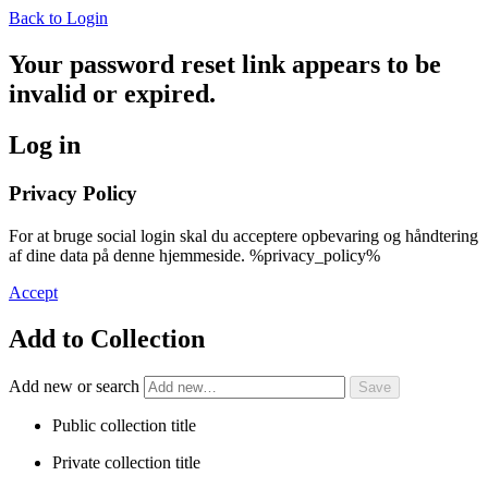
Back to Login
Your password reset link appears to be
invalid or expired.
Log in
Privacy Policy
For at bruge social login skal du acceptere opbevaring og håndtering
af dine data på denne hjemmeside. %privacy_policy%
Accept
Add to Collection
Add new or search
Public collection title
Private collection title