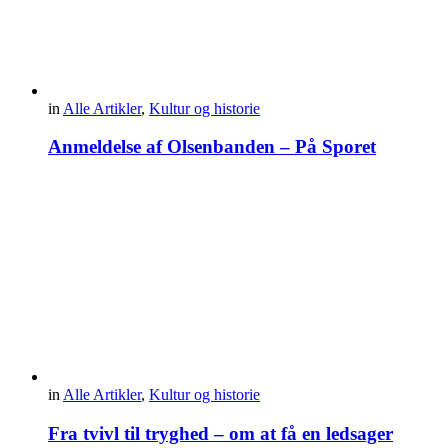
in
Alle Artikler
,
Kultur og historie
Anmeldelse af Olsenbanden – På Sporet
in
Alle Artikler
,
Kultur og historie
Fra tvivl til tryghed – om at få en ledsager