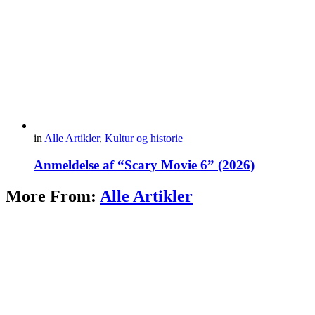
in
Alle Artikler
,
Kultur og historie
Anmeldelse af “Scary Movie 6” (2026)
More From:
Alle Artikler