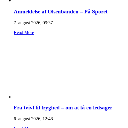
Anmeldelse af Olsenbanden – På Sporet
7. august 2026, 09:37
Read More
Fra tvivl til tryghed – om at få en ledsager
6. august 2026, 12:48