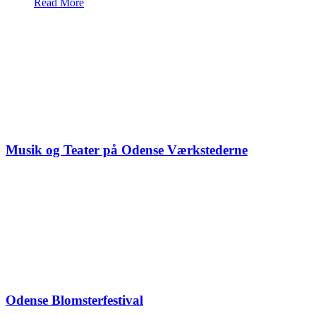
Read More
Musik og Teater på Odense Værkstederne
Odense Blomsterfestival