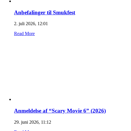
Anbefalinger til Smukfest
2. juli 2026, 12:01
Read More
Anmeldelse af “Scary Movie 6” (2026)
29. juni 2026, 11:12