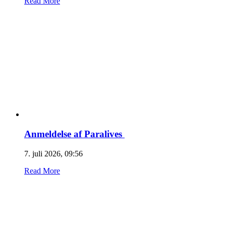
Read More
Anmeldelse af Paralives
7. juli 2026, 09:56
Read More