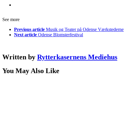
See more
Previous article
Musik og Teater på Odense Værkstederne
Next article
Odense Blomsterfestival
Written by
Rytterkasernens Mediehus
You May Also Like