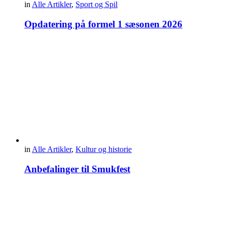
in
Alle Artikler
,
Sport og Spil
Opdatering på formel 1 sæsonen 2026
in
Alle Artikler
,
Kultur og historie
Anbefalinger til Smukfest