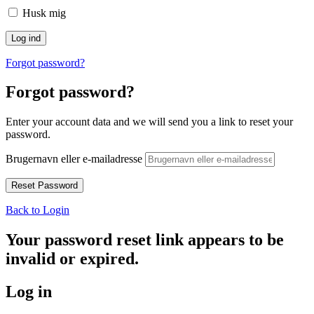
Husk mig
Forgot password?
Forgot password?
Enter your account data and we will send you a link to reset your
password.
Brugernavn eller e-mailadresse
Back to Login
Your password reset link appears to be
invalid or expired.
Log in