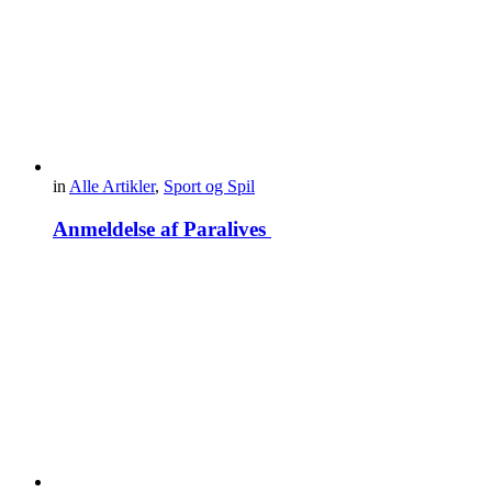
in
Alle Artikler
,
Sport og Spil
Anmeldelse af Paralives