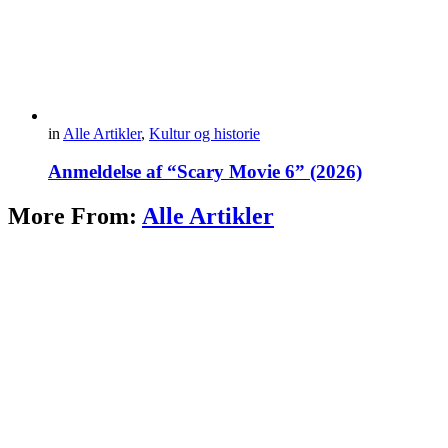
in
Alle Artikler
,
Kultur og historie
Anmeldelse af “Scary Movie 6” (2026)
More From:
Alle Artikler