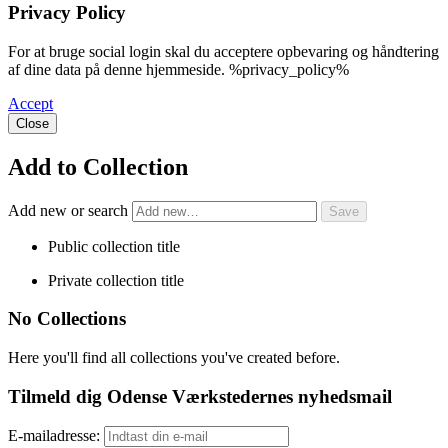
Privacy Policy
For at bruge social login skal du acceptere opbevaring og håndtering
af dine data på denne hjemmeside. %privacy_policy%
Accept
Close
Add to Collection
Add new or search
Public collection title
Private collection title
No Collections
Here you'll find all collections you've created before.
Tilmeld dig Odense Værkstedernes nyhedsmail
E-mailadresse: