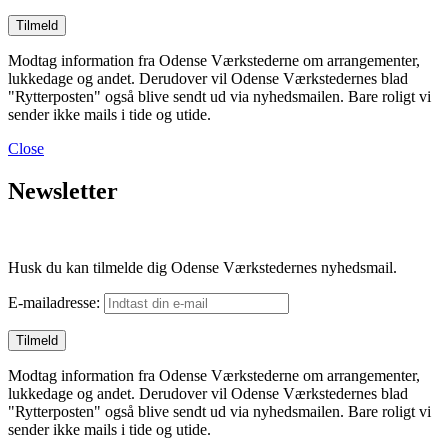
Modtag information fra Odense Værkstederne om arrangementer,
lukkedage og andet. Derudover vil Odense Værkstedernes blad
"Rytterposten" også blive sendt ud via nyhedsmailen. Bare roligt vi
sender ikke mails i tide og utide.
Close
Newsletter
Husk du kan tilmelde dig Odense Værkstedernes nyhedsmail.
E-mailadresse:
Modtag information fra Odense Værkstederne om arrangementer,
lukkedage og andet. Derudover vil Odense Værkstedernes blad
"Rytterposten" også blive sendt ud via nyhedsmailen. Bare roligt vi
sender ikke mails i tide og utide.