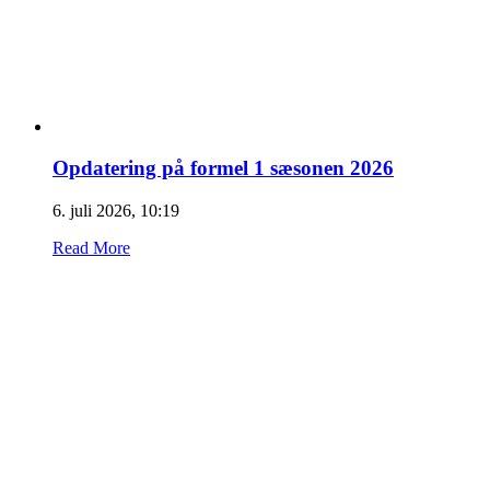
Opdatering på formel 1 sæsonen 2026
6. juli 2026, 10:19
Read More