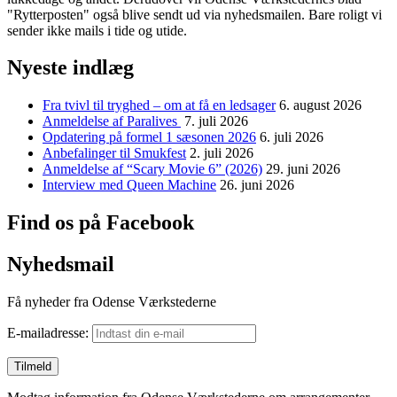
"Rytterposten" også blive sendt ud via nyhedsmailen. Bare roligt vi
sender ikke mails i tide og utide.
Nyeste indlæg
Fra tvivl til tryghed – om at få en ledsager
6. august 2026
Anmeldelse af Paralives
7. juli 2026
Opdatering på formel 1 sæsonen 2026
6. juli 2026
Anbefalinger til Smukfest
2. juli 2026
Anmeldelse af “Scary Movie 6” (2026)
29. juni 2026
Interview med Queen Machine
26. juni 2026
Find os på Facebook
Nyhedsmail
Få nyheder fra Odense Værkstederne
E-mailadresse: