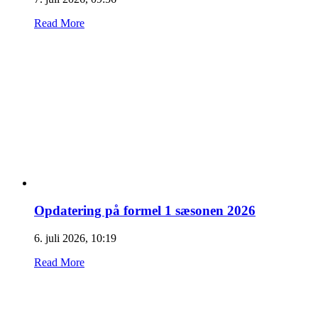
Read More
Opdatering på formel 1 sæsonen 2026
6. juli 2026, 10:19
Read More