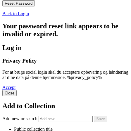
Back to Login
Your password reset link appears to be
invalid or expired.
Log in
Privacy Policy
For at bruge social login skal du acceptere opbevaring og håndtering
af dine data på denne hjemmeside. %privacy_policy%
Accept
Close
Add to Collection
Add new or search
Public collection title