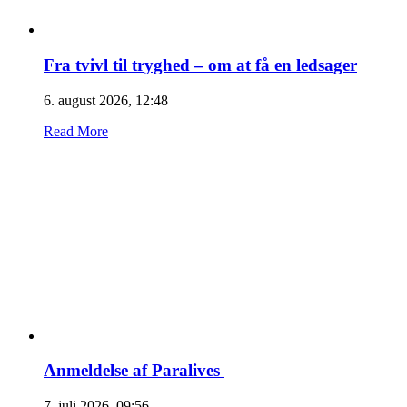
Fra tvivl til tryghed – om at få en ledsager
6. august 2026, 12:48
Read More
Anmeldelse af Paralives
7. juli 2026, 09:56