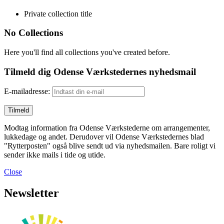
Private collection title
No Collections
Here you'll find all collections you've created before.
Tilmeld dig Odense Værkstedernes nyhedsmail
E-mailadresse:
Modtag information fra Odense Værkstederne om arrangementer,
lukkedage og andet. Derudover vil Odense Værkstedernes blad
"Rytterposten" også blive sendt ud via nyhedsmailen. Bare roligt vi
sender ikke mails i tide og utide.
Close
Newsletter