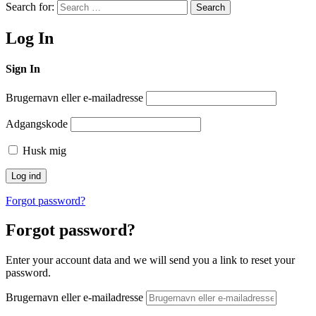
Search for:
Search
Log In
Sign In
Brugernavn eller e-mailadresse
Adgangskode
Husk mig
Forgot password?
Forgot password?
Enter your account data and we will send you a link to reset your
password.
Brugernavn eller e-mailadresse