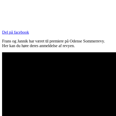
Del på facebook
Frans og Jannik har været til premiere på Odense Sommerrevy.
Her kan du høre deres anmeldelse af revyen.