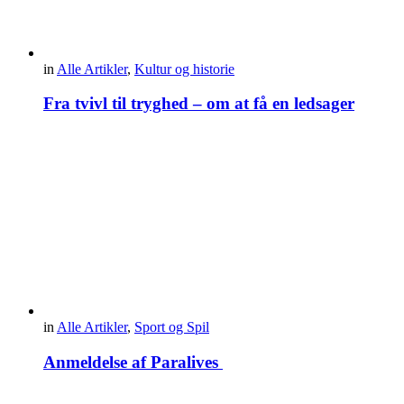
in
Alle Artikler
,
Kultur og historie
Fra tvivl til tryghed – om at få en ledsager
in
Alle Artikler
,
Sport og Spil
Anmeldelse af Paralives