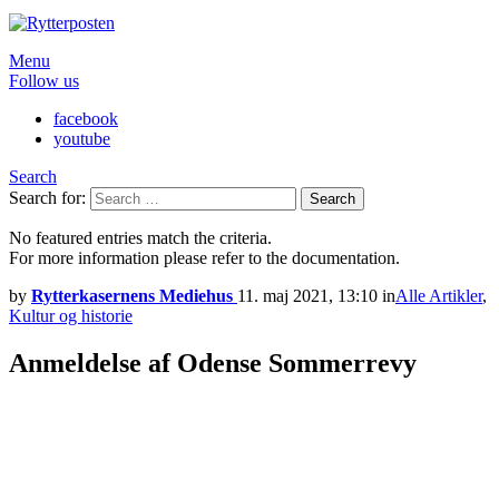
Menu
Follow us
facebook
youtube
Search
Search for:
Search
No featured entries match the criteria.
For more information please refer to the documentation.
by
Rytterkasernens Mediehus
11. maj 2021, 13:10
in
Alle Artikler
,
Kultur og historie
Anmeldelse af Odense Sommerrevy