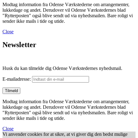
Modtag information fra Odense Værkstederne om arrangementer,
lukkedage og andet. Derudover vil Odense Værkstedernes blad
"Rytterposten" også blive sendt ud via nyhedsmailen. Bare roligt vi
sender ikke mails i tide og utide.
Close
Newsletter
Husk du kan tilmelde dig Odense Værkstedernes nyhedsmail.
E-mailadresse:
Modtag information fra Odense Værkstederne om arrangementer,
lukkedage og andet. Derudover vil Odense Værkstedernes blad
"Rytterposten" også blive sendt ud via nyhedsmailen. Bare roligt vi
sender ikke mails i tide og utide.
Close
Vi anvender cookies for at sikre, at vi giver dig den bedst mulige