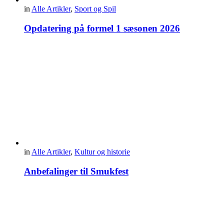
in
Alle Artikler
,
Sport og Spil
Opdatering på formel 1 sæsonen 2026
in
Alle Artikler
,
Kultur og historie
Anbefalinger til Smukfest