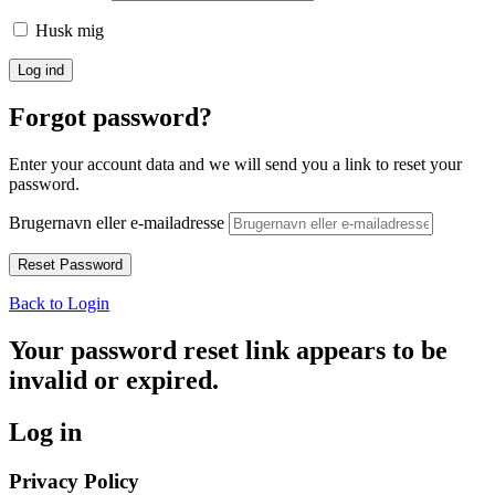
Husk mig
Forgot password?
Enter your account data and we will send you a link to reset your
password.
Brugernavn eller e-mailadresse
Back to Login
Your password reset link appears to be
invalid or expired.
Log in
Privacy Policy