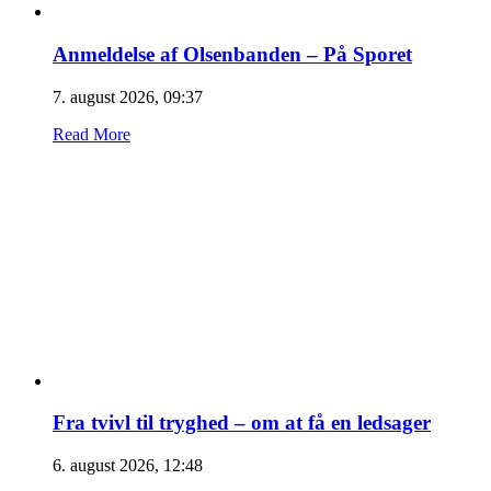
Anmeldelse af Olsenbanden – På Sporet
7. august 2026, 09:37
Read More
Fra tvivl til tryghed – om at få en ledsager
6. august 2026, 12:48