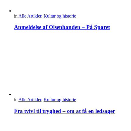
in
Alle Artikler
,
Kultur og historie
Anmeldelse af Olsenbanden – På Sporet
in
Alle Artikler
,
Kultur og historie
Fra tvivl til tryghed – om at få en ledsager