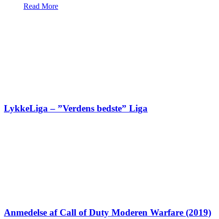
Read More
LykkeLiga – ”Verdens bedste” Liga
Anmedelse af Call of Duty Moderen Warfare (2019)