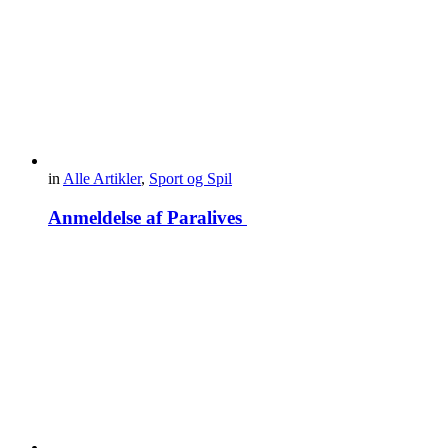
in
Alle Artikler
,
Sport og Spil
Anmeldelse af Paralives