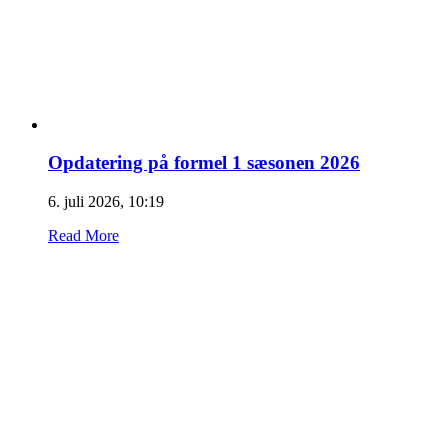
Opdatering på formel 1 sæsonen 2026
6. juli 2026, 10:19
Read More