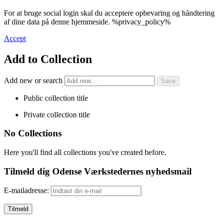
For at bruge social login skal du acceptere opbevaring og håndtering
af dine data på denne hjemmeside. %privacy_policy%
Accept
Add to Collection
Add new or search
Public collection title
Private collection title
No Collections
Here you'll find all collections you've created before.
Tilmeld dig Odense Værkstedernes nyhedsmail
E-mailadresse: