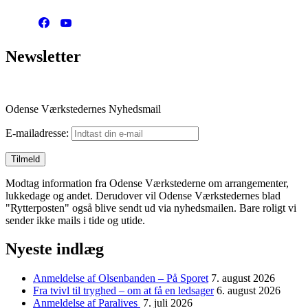
Newsletter
Odense Værkstedernes Nyhedsmail
E-mailadresse:
Modtag information fra Odense Værkstederne om arrangementer,
lukkedage og andet. Derudover vil Odense Værkstedernes blad
"Rytterposten" også blive sendt ud via nyhedsmailen. Bare roligt vi
sender ikke mails i tide og utide.
Nyeste indlæg
Anmeldelse af Olsenbanden – På Sporet
7. august 2026
Fra tvivl til tryghed – om at få en ledsager
6. august 2026
Anmeldelse af Paralives
7. juli 2026