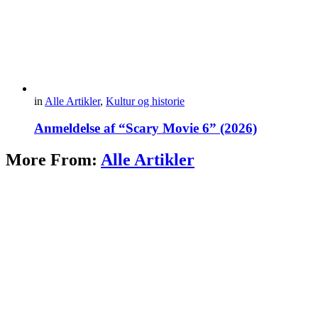
in
Alle Artikler
,
Kultur og historie
Anmeldelse af “Scary Movie 6” (2026)
More From:
Alle Artikler