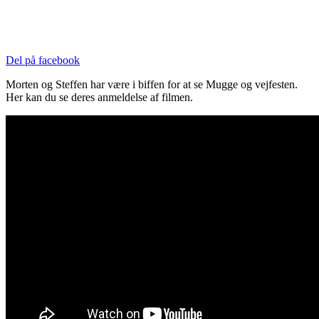
Del på facebook
Morten og Steffen har være i biffen for at se Mugge og vejfesten.
Her kan du se deres anmeldelse af filmen.