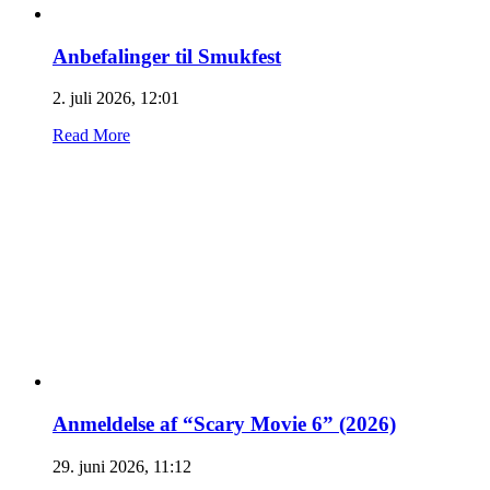
Anbefalinger til Smukfest
2. juli 2026, 12:01
Read More
Anmeldelse af “Scary Movie 6” (2026)
29. juni 2026, 11:12