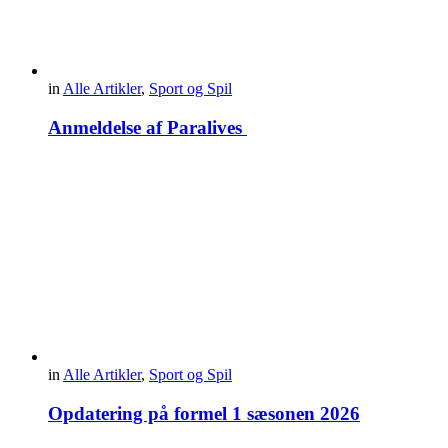
in
Alle Artikler
,
Sport og Spil
Anmeldelse af Paralives
in
Alle Artikler
,
Sport og Spil
Opdatering på formel 1 sæsonen 2026