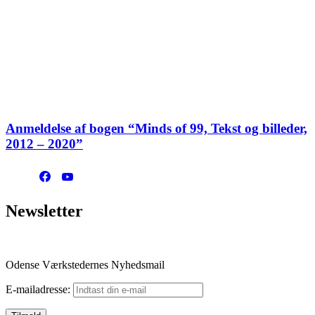
Anmeldelse af bogen “Minds of 99, Tekst og billeder,
2012 – 2020”
Newsletter
Odense Værkstedernes Nyhedsmail
E-mailadresse: