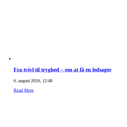
Fra tvivl til tryghed – om at få en ledsager
6. august 2026, 12:48
Read More