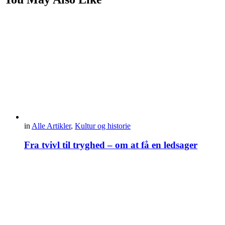
in
Alle Artikler
,
Kultur og historie
Fra tvivl til tryghed – om at få en ledsager