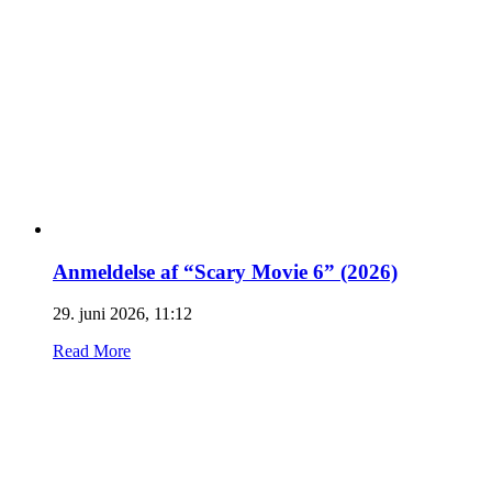
Anmeldelse af “Scary Movie 6” (2026)
29. juni 2026, 11:12
Read More