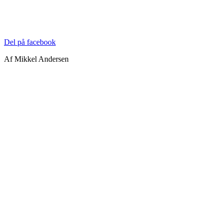
Del på facebook
Af Mikkel Andersen