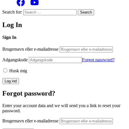
Search for:
Search
Log In
Sign In
Brugernavn eller e-mailadresse
Adgangskode
Forgot password?
Husk mig
Forgot password?
Enter your account data and we will send you a link to reset your
password.
Brugernavn eller e-mailadresse