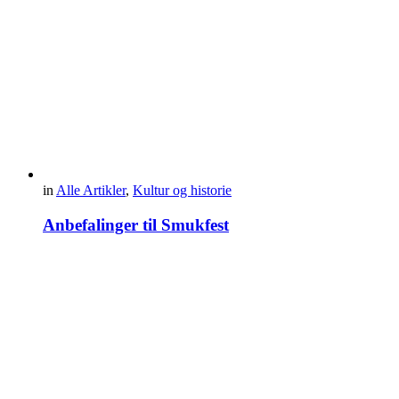
in
Alle Artikler
,
Kultur og historie
Anbefalinger til Smukfest