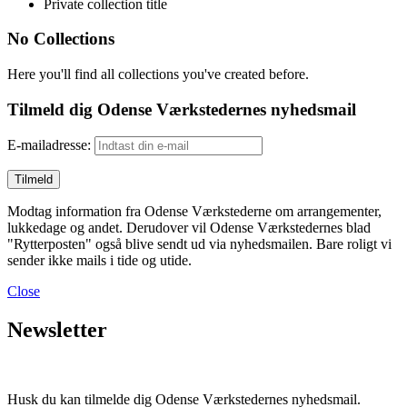
Private collection title
No Collections
Here you'll find all collections you've created before.
Tilmeld dig Odense Værkstedernes nyhedsmail
E-mailadresse:
Modtag information fra Odense Værkstederne om arrangementer,
lukkedage og andet. Derudover vil Odense Værkstedernes blad
"Rytterposten" også blive sendt ud via nyhedsmailen. Bare roligt vi
sender ikke mails i tide og utide.
Close
Newsletter
Husk du kan tilmelde dig Odense Værkstedernes nyhedsmail.