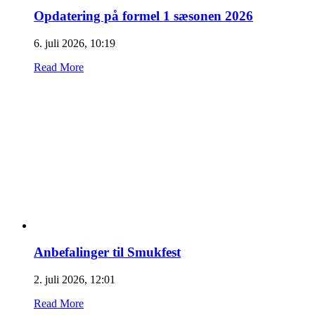
Opdatering på formel 1 sæsonen 2026
6. juli 2026, 10:19
Read More
Anbefalinger til Smukfest
2. juli 2026, 12:01
Read More