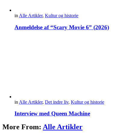
in
Alle Artikler
,
Kultur og historie
Anmeldelse af “Scary Movie 6” (2026)
in
Alle Artikler
,
Det indre liv
,
Kultur og historie
Interview med Queen Machine
More From:
Alle Artikler