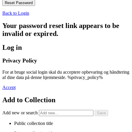
Back to Login
Your password reset link appears to be
invalid or expired.
Log in
Privacy Policy
For at bruge social login skal du acceptere opbevaring og håndtering
af dine data på denne hjemmeside. %privacy_policy%
Accept
Add to Collection
Add new or search
Public collection title