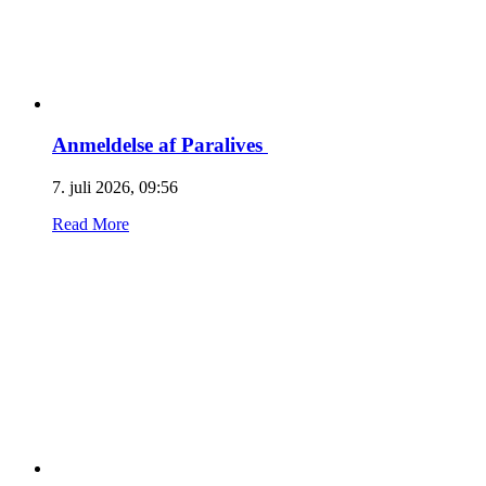
Anmeldelse af Paralives
7. juli 2026, 09:56
Read More