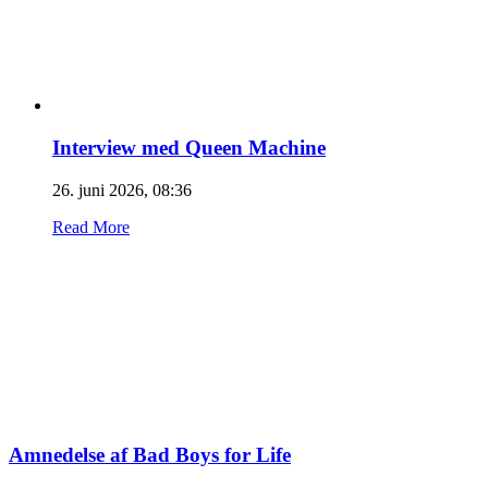
Interview med Queen Machine
26. juni 2026, 08:36
Read More
Amnedelse af Bad Boys for Life