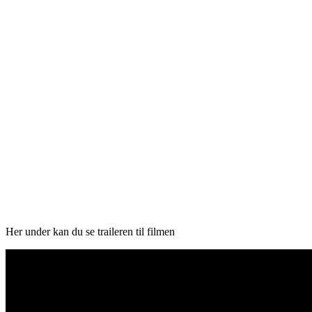
Her under kan du se traileren til filmen