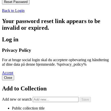
Back to Login
Your password reset link appears to be
invalid or expired.
Log in
Privacy Policy
For at bruge social login skal du acceptere opbevaring og håndtering
af dine data på denne hjemmeside. %privacy_policy%
Accept
Close
Add to Collection
Add new or search
Public collection title