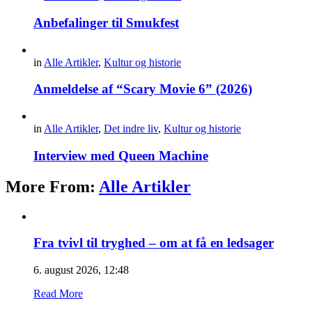
Anbefalinger til Smukfest
in
Alle Artikler
,
Kultur og historie
Anmeldelse af “Scary Movie 6” (2026)
in
Alle Artikler
,
Det indre liv
,
Kultur og historie
Interview med Queen Machine
More From:
Alle Artikler
Fra tvivl til tryghed – om at få en ledsager
6. august 2026, 12:48
Read More