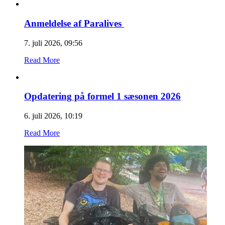
Anmeldelse af Paralives
7. juli 2026, 09:56
Read More
Opdatering på formel 1 sæsonen 2026
6. juli 2026, 10:19
Read More