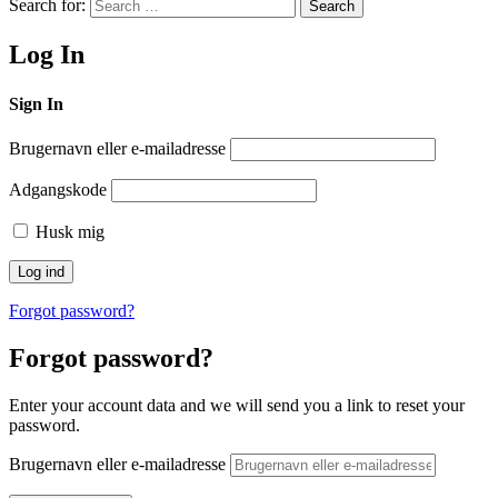
Search for:
Search
Log In
Sign In
Brugernavn eller e-mailadresse
Adgangskode
Husk mig
Forgot password?
Forgot password?
Enter your account data and we will send you a link to reset your
password.
Brugernavn eller e-mailadresse