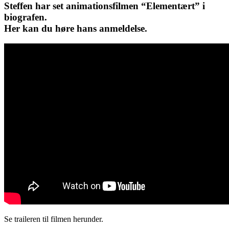
Steffen har set animationsfilmen “Elementært” i
biografen.
Her kan du høre hans anmeldelse.
Se traileren til filmen herunder.