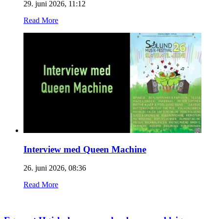
29. juni 2026, 11:12
Read More
Interview med Queen Machine
26. juni 2026, 08:36
Read More