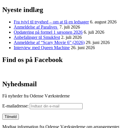
Nyeste indlæg
Fra tvivl til tryghed – om at få en ledsager
6. august 2026
Anmeldelse af Paralives
7. juli 2026
Opdatering på formel 1 sæsonen 2026
6. juli 2026
Anbefalinger til Smukfest
2. juli 2026
Anmeldelse af “Scary Movie 6” (2026)
29. juni 2026
Interview med Queen Machine
26. juni 2026
Find os på Facebook
Nyhedsmail
Få nyheder fra Odense Værkstederne
E-mailadresse:
Modtag information fra Odense Værkstederne om arrangementer,