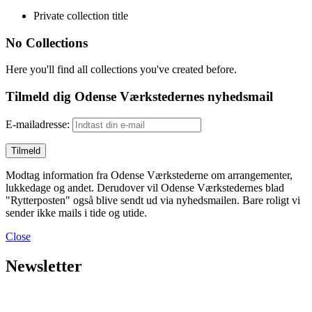
Private collection title
No Collections
Here you'll find all collections you've created before.
Tilmeld dig Odense Værkstedernes nyhedsmail
E-mailadresse:
Modtag information fra Odense Værkstederne om arrangementer,
lukkedage og andet. Derudover vil Odense Værkstedernes blad
"Rytterposten" også blive sendt ud via nyhedsmailen. Bare roligt vi
sender ikke mails i tide og utide.
Close
Newsletter