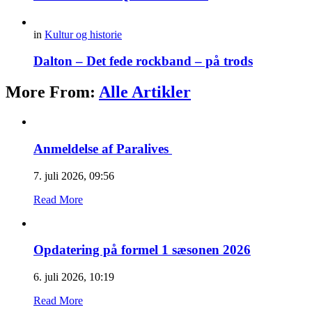
in
Kultur og historie
Dalton – Det fede rockband – på trods
More From:
Alle Artikler
Anmeldelse af Paralives
7. juli 2026, 09:56
Read More
Opdatering på formel 1 sæsonen 2026
6. juli 2026, 10:19
Read More