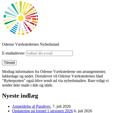
Odense Værkstedernes Nyhedsmail
E-mailadresse:
Modtag information fra Odense Værkstederne om arrangementer,
lukkedage og andet. Derudover vil Odense Værkstedernes blad
"Rytterposten" også blive sendt ud via nyhedsmailen. Bare roligt vi
sender ikke mails i tide og utide.
Nyeste indlæg
Anmeldelse af Paralives
7. juli 2026
Opdatering på formel 1 sæsonen 2026
6. juli 2026