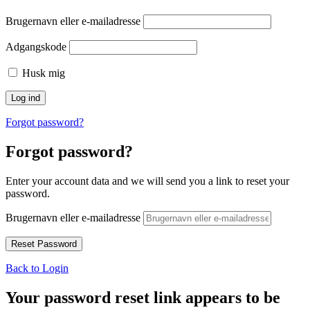
Brugernavn eller e-mailadresse
Adgangskode
Husk mig
Forgot password?
Forgot password?
Enter your account data and we will send you a link to reset your
password.
Brugernavn eller e-mailadresse
Back to Login
Your password reset link appears to be