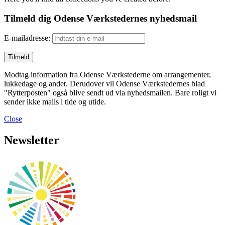
Tilmeld dig Odense Værkstedernes nyhedsmail
E-mailadresse:
Modtag information fra Odense Værkstederne om arrangementer,
lukkedage og andet. Derudover vil Odense Værkstedernes blad
"Rytterposten" også blive sendt ud via nyhedsmailen. Bare roligt vi
sender ikke mails i tide og utide.
Close
Newsletter