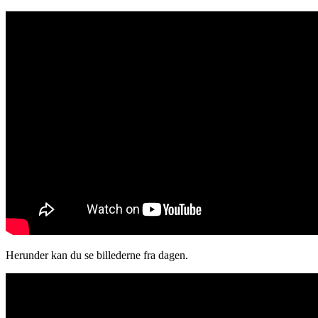
Herunder kan du se billederne fra dagen.