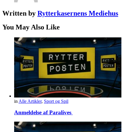
Written by
Rytterkasernens Mediehus
You May Also Like
in
Alle Artikler
,
Sport og Spil
Anmeldelse af Paralives