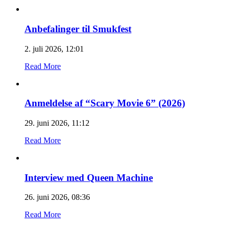
Anbefalinger til Smukfest
2. juli 2026, 12:01
Read More
Anmeldelse af “Scary Movie 6” (2026)
29. juni 2026, 11:12
Read More
Interview med Queen Machine
26. juni 2026, 08:36
Read More