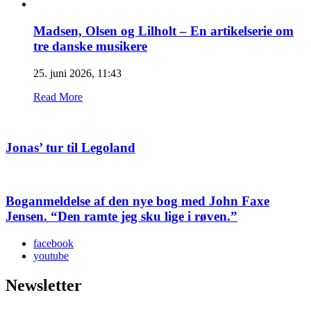
Madsen, Olsen og Lilholt – En artikelserie om
tre danske musikere
25. juni 2026, 11:43
Read More
Jonas’ tur til Legoland
Boganmeldelse af den nye bog med John Faxe
Jensen. “Den ramte jeg sku lige i røven.”
facebook
youtube
Newsletter