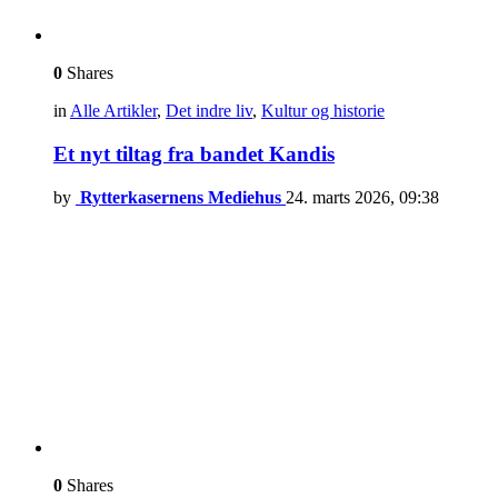
0
Shares
in
Alle Artikler
,
Det indre liv
,
Kultur og historie
Et nyt tiltag fra bandet Kandis
by
Rytterkasernens Mediehus
24. marts 2026, 09:38
0
Shares