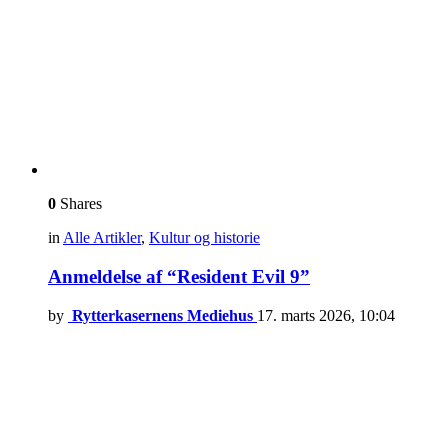
0
Shares
in
Alle Artikler
,
Kultur og historie
Anmeldelse af “Resident Evil 9”
by
Rytterkasernens Mediehus
17. marts 2026, 10:04