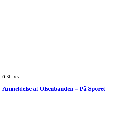
0
Shares
Anmeldelse af Olsenbanden – På Sporet