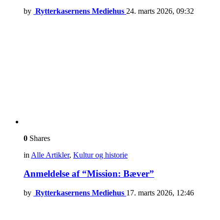
by
Rytterkasernens Mediehus
24. marts 2026, 09:32
0
Shares
in
Alle Artikler
,
Kultur og historie
Anmeldelse af “Mission: Bæver”
by
Rytterkasernens Mediehus
17. marts 2026, 12:46