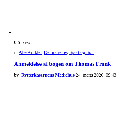
0
Shares
in
Alle Artikler
,
Det indre liv
,
Sport og Spil
Anmeldelse af bogen om Thomas Frank
by
Rytterkasernens Mediehus
24. marts 2026, 09:43