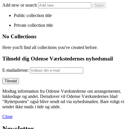
Add new or search
Public collection title
Private collection title
No Collections
Here you'll find all collections you've created before.
Tilmeld dig Odense Værkstedernes nyhedsmail
E-mailadresse:
Modtag information fra Odense Værkstederne om arrangementer,
lukkedage og andet. Derudover vil Odense Værkstedernes blad
"Rytterposten" også blive sendt ud via nyhedsmailen. Bare roligt vi
sender ikke mails i tide og utide.
Close
Newsletter