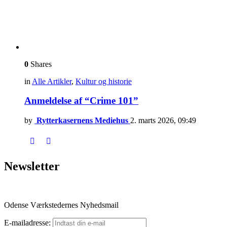
0
Shares
in
Alle Artikler
,
Kultur og historie
Anmeldelse af “Crime 101”
by
Rytterkasernens Mediehus
2. marts 2026, 09:49
Newsletter
Odense Værkstedernes Nyhedsmail
E-mailadresse: