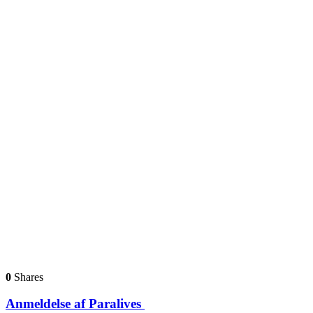
0
Shares
Anmeldelse af Paralives