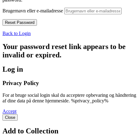
Brugernavn eller e-mailadresse
Back to Login
Your password reset link appears to be
invalid or expired.
Log in
Privacy Policy
For at bruge social login skal du acceptere opbevaring og håndtering
af dine data på denne hjemmeside. %privacy_policy%
Accept
Close
Add to Collection