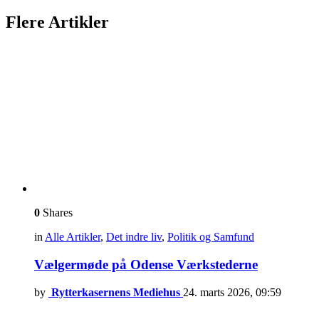
Flere Artikler
0
Shares
in
Alle Artikler
,
Det indre liv
,
Politik og Samfund
Vælgermøde på Odense Værkstederne
by
Rytterkasernens Mediehus
24. marts 2026, 09:59