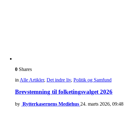
0
Shares
in
Alle Artikler
,
Det indre liv
,
Politik og Samfund
Brevstemning til folketingsvalget 2026
by
Rytterkasernens Mediehus
24. marts 2026, 09:48