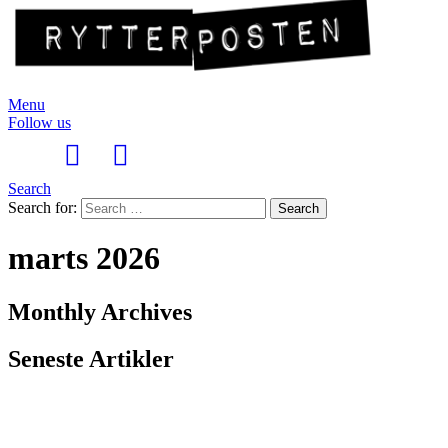
Menu
Follow us
Search
Search for:
Search
marts 2026
Monthly Archives
Seneste Artikler