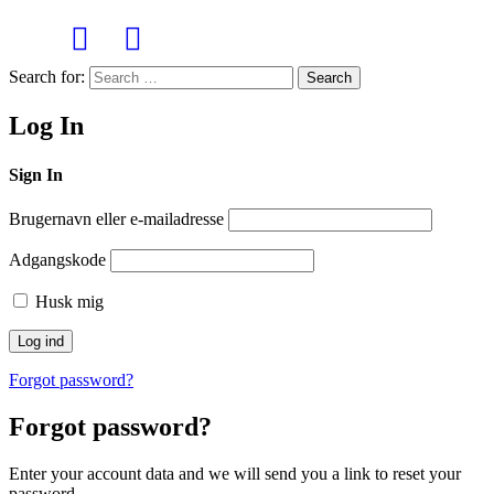
Search for:
Search
Log In
Sign In
Brugernavn eller e-mailadresse
Adgangskode
Husk mig
Forgot password?
Forgot password?
Enter your account data and we will send you a link to reset your
password.