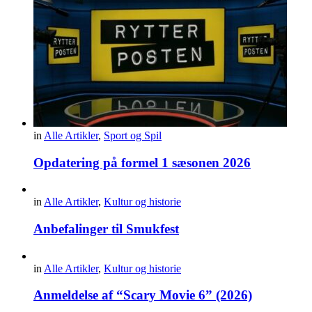
in
Alle Artikler
,
Sport og Spil
Opdatering på formel 1 sæsonen 2026
in
Alle Artikler
,
Kultur og historie
Anbefalinger til Smukfest
in
Alle Artikler
,
Kultur og historie
Anmeldelse af “Scary Movie 6” (2026)