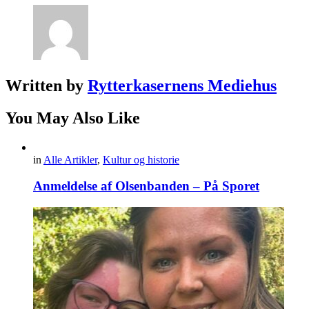
Written by
Rytterkasernens Mediehus
You May Also Like
in
Alle Artikler
,
Kultur og historie
Anmeldelse af Olsenbanden – På Sporet