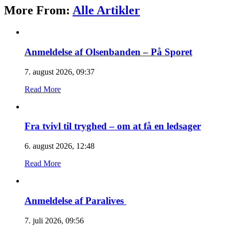
More From:
Alle Artikler
Anmeldelse af Olsenbanden – På Sporet
7. august 2026, 09:37
Read More
Fra tvivl til tryghed – om at få en ledsager
6. august 2026, 12:48
Read More
Anmeldelse af Paralives
7. juli 2026, 09:56