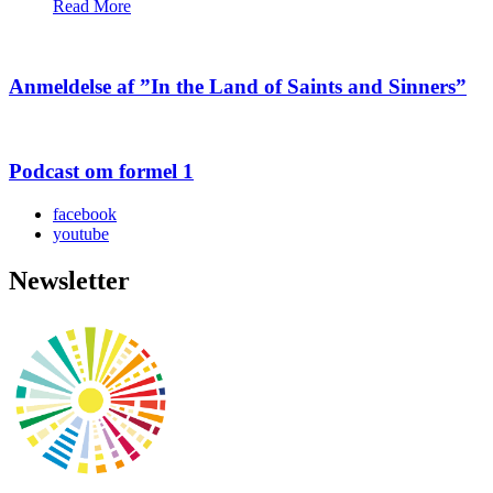
Read More
Anmeldelse af ”In the Land of Saints and Sinners”
Podcast om formel 1
facebook
youtube
Newsletter