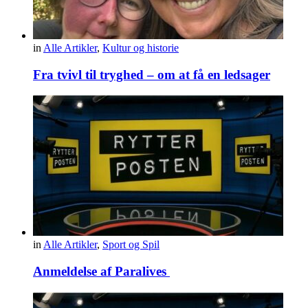
in
Alle Artikler
,
Kultur og historie
Fra tvivl til tryghed – om at få en ledsager
in
Alle Artikler
,
Sport og Spil
Anmeldelse af Paralives