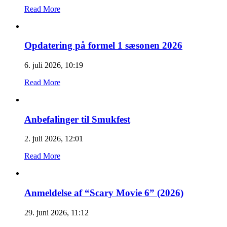
Read More
Opdatering på formel 1 sæsonen 2026
6. juli 2026, 10:19
Read More
Anbefalinger til Smukfest
2. juli 2026, 12:01
Read More
Anmeldelse af “Scary Movie 6” (2026)
29. juni 2026, 11:12