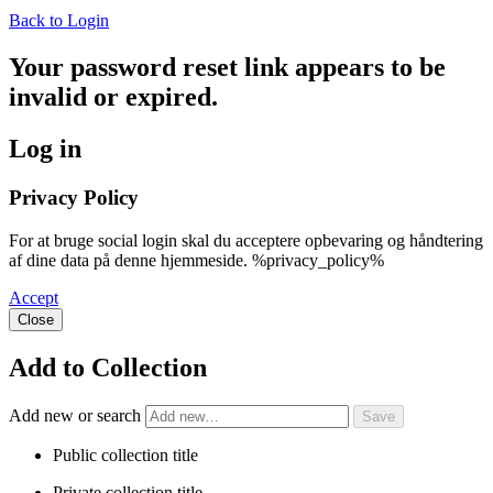
Back to Login
Your password reset link appears to be
invalid or expired.
Log in
Privacy Policy
For at bruge social login skal du acceptere opbevaring og håndtering
af dine data på denne hjemmeside. %privacy_policy%
Accept
Close
Add to Collection
Add new or search
Public collection title
Private collection title