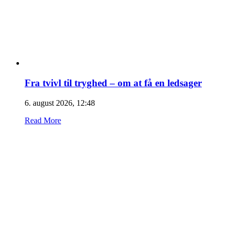
Fra tvivl til tryghed – om at få en ledsager
6. august 2026, 12:48
Read More