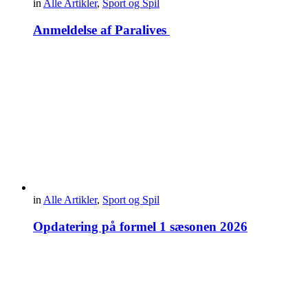
in
Alle Artikler
,
Sport og Spil
Anmeldelse af Paralives
in
Alle Artikler
,
Sport og Spil
Opdatering på formel 1 sæsonen 2026