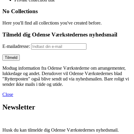
No Collections
Here you'll find all collections you've created before.
Tilmeld dig Odense Værkstedernes nyhedsmail
E-mailadresse:
Modtag information fra Odense Værkstederne om arrangementer,
lukkedage og andet. Derudover vil Odense Værkstedernes blad
"Rytterposten" også blive sendt ud via nyhedsmailen. Bare roligt vi
sender ikke mails i tide og utide.
Close
Newsletter
Husk du kan tilmelde dig Odense Værkstedernes nyhedsmail.