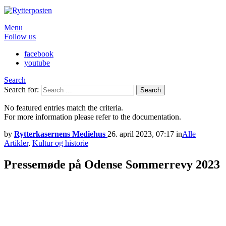
Menu
Follow us
facebook
youtube
Search
Search for:
Search
No featured entries match the criteria.
For more information please refer to the documentation.
by
Rytterkasernens Mediehus
26. april 2023, 07:17
in
Alle
Artikler
,
Kultur og historie
Pressemøde på Odense Sommerrevy 2023