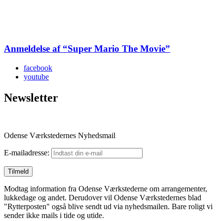
Anmeldelse af “Super Mario The Movie”
facebook
youtube
Newsletter
Odense Værkstedernes Nyhedsmail
E-mailadresse:
Modtag information fra Odense Værkstederne om arrangementer,
lukkedage og andet. Derudover vil Odense Værkstedernes blad
"Rytterposten" også blive sendt ud via nyhedsmailen. Bare roligt vi
sender ikke mails i tide og utide.