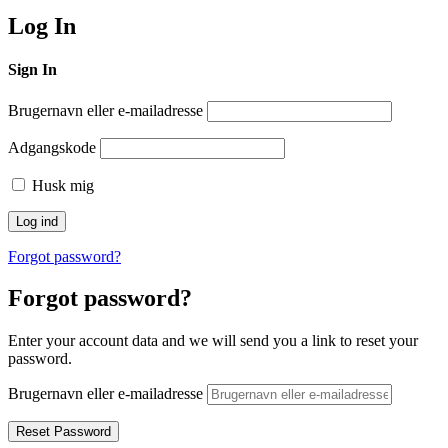
Log In
Sign In
Brugernavn eller e-mailadresse
Adgangskode
Husk mig
Forgot password?
Forgot password?
Enter your account data and we will send you a link to reset your
password.
Brugernavn eller e-mailadresse