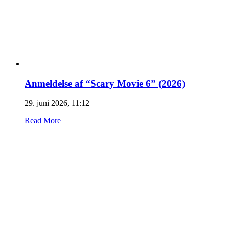
Anmeldelse af “Scary Movie 6” (2026)
29. juni 2026, 11:12
Read More