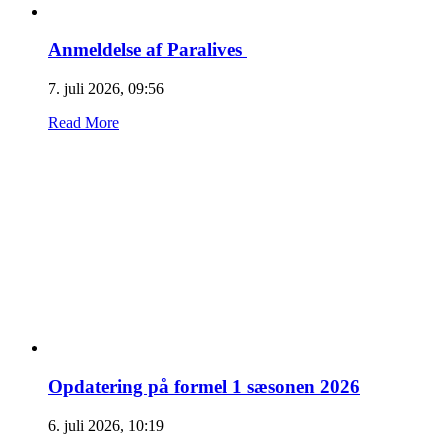
Anmeldelse af Paralives
7. juli 2026, 09:56
Read More
Opdatering på formel 1 sæsonen 2026
6. juli 2026, 10:19