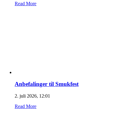
Read More
Anbefalinger til Smukfest
2. juli 2026, 12:01
Read More