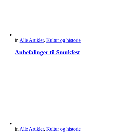
in
Alle Artikler
,
Kultur og historie
Anbefalinger til Smukfest
in
Alle Artikler
,
Kultur og historie