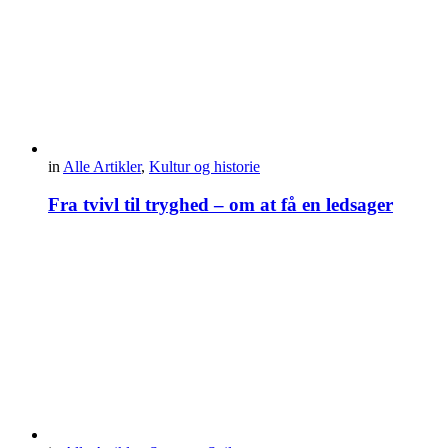
in
Alle Artikler
,
Kultur og historie
Fra tvivl til tryghed – om at få en ledsager