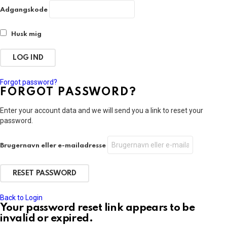
Adgangskode
Husk mig
Forgot password?
FORGOT PASSWORD?
Enter your account data and we will send you a link to reset your
password.
Brugernavn eller e-mailadresse
Back to Login
Your password reset link appears to be
invalid or expired.