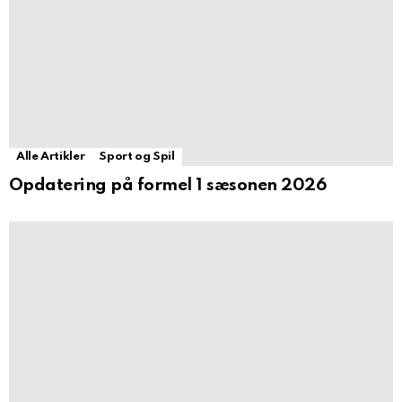
Alle Artikler
Sport og Spil
Opdatering på formel 1 sæsonen 2026