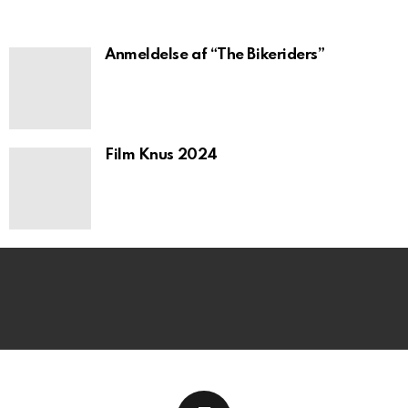
Anmeldelse af “The Bikeriders”
Film Knus 2024