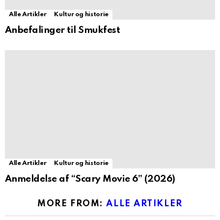
Alle Artikler
Kultur og historie
Anbefalinger til Smukfest
Alle Artikler
Kultur og historie
Anmeldelse af “Scary Movie 6” (2026)
MORE FROM:
ALLE ARTIKLER