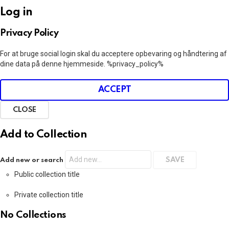
Log in
Privacy Policy
For at bruge social login skal du acceptere opbevaring og håndtering af
dine data på denne hjemmeside. %privacy_policy%
ACCEPT
CLOSE
Add to Collection
Add new or search
Public collection title
Private collection title
No Collections