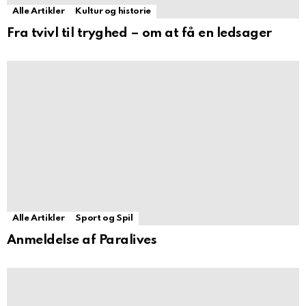
Alle Artikler
Kultur og historie
Fra tvivl til tryghed – om at få en ledsager
Alle Artikler
Sport og Spil
Anmeldelse af Paralives