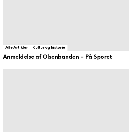
Alle Artikler
Kultur og historie
Anmeldelse af Olsenbanden – På Sporet