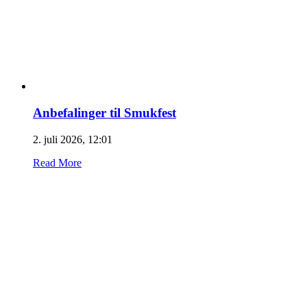
Anbefalinger til Smukfest
2. juli 2026, 12:01
Read More