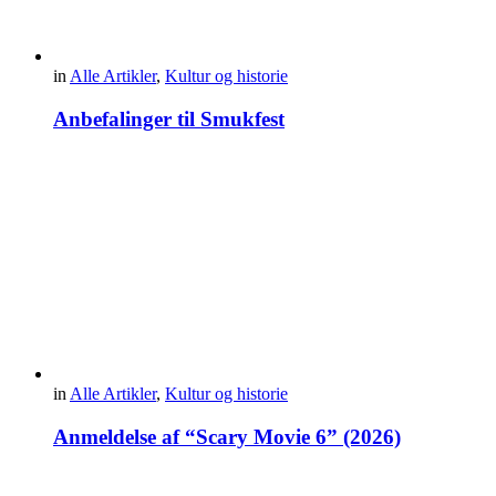
in
Alle Artikler
,
Kultur og historie
Anbefalinger til Smukfest
in
Alle Artikler
,
Kultur og historie
Anmeldelse af “Scary Movie 6” (2026)