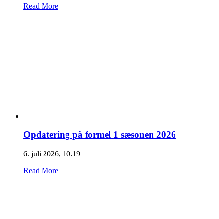
Read More
Opdatering på formel 1 sæsonen 2026
6. juli 2026, 10:19
Read More