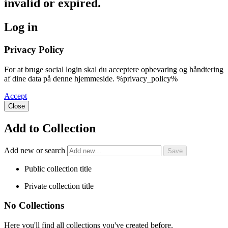
invalid or expired.
Log in
Privacy Policy
For at bruge social login skal du acceptere opbevaring og håndtering
af dine data på denne hjemmeside. %privacy_policy%
Accept
Close
Add to Collection
Add new or search
Public collection title
Private collection title
No Collections
Here you'll find all collections you've created before.