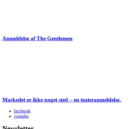
Anmeldelse af The Gentlemen
Markedet er ikke noget sted – en teateranmeldelse.
facebook
youtube
Newsletter