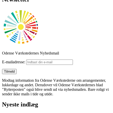
Odense Værkstedernes Nyhedsmail
E-mailadresse:
Modtag information fra Odense Værkstederne om arrangementer,
lukkedage og andet. Derudover vil Odense Værkstedernes blad
"Rytterposten" også blive sendt ud via nyhedsmailen. Bare roligt vi
sender ikke mails i tide og utide.
Nyeste indlæg