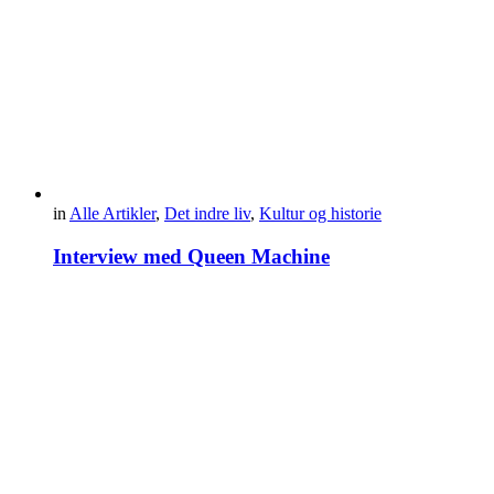
in
Alle Artikler
,
Det indre liv
,
Kultur og historie
Interview med Queen Machine