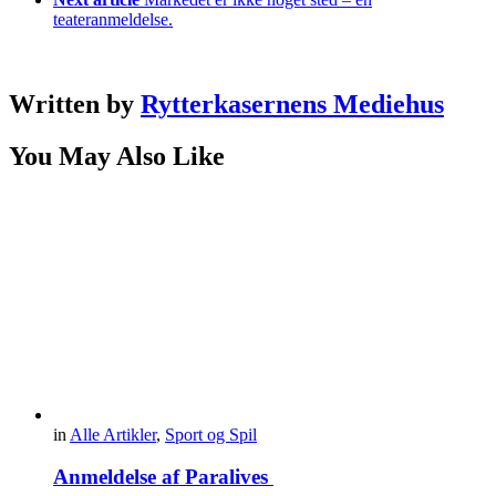
teateranmeldelse.
Written by
Rytterkasernens Mediehus
You May Also Like
in
Alle Artikler
,
Sport og Spil
Anmeldelse af Paralives