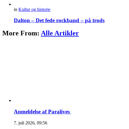
in
Kultur og historie
Dalton – Det fede rockband – på trods
More From:
Alle Artikler
Anmeldelse af Paralives
7. juli 2026, 09:56