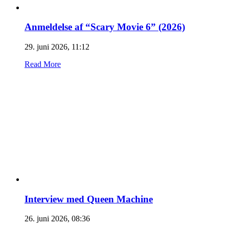
Anmeldelse af “Scary Movie 6” (2026)
29. juni 2026, 11:12
Read More
Interview med Queen Machine
26. juni 2026, 08:36