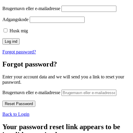
Brugernavn eller e-mailadresse
Adgangskode
Husk mig
Forgot password?
Forgot password?
Enter your account data and we will send you a link to reset your
password.
Brugernavn eller e-mailadresse
Back to Login
Your password reset link appears to be