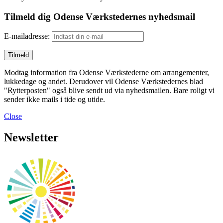
Tilmeld dig Odense Værkstedernes nyhedsmail
E-mailadresse:
Modtag information fra Odense Værkstederne om arrangementer,
lukkedage og andet. Derudover vil Odense Værkstedernes blad
"Rytterposten" også blive sendt ud via nyhedsmailen. Bare roligt vi
sender ikke mails i tide og utide.
Close
Newsletter