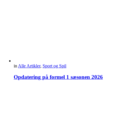
in
Alle Artikler
,
Sport og Spil
Opdatering på formel 1 sæsonen 2026