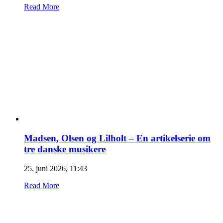
Read More
Madsen, Olsen og Lilholt – En artikelserie om
tre danske musikere
25. juni 2026, 11:43
Read More