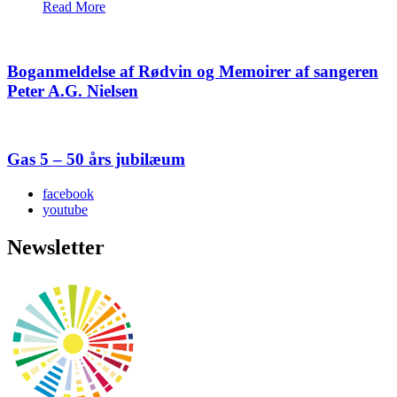
Read More
Boganmeldelse af Rødvin og Memoirer af sangeren
Peter A.G. Nielsen
Gas 5 – 50 års jubilæum
facebook
youtube
Newsletter