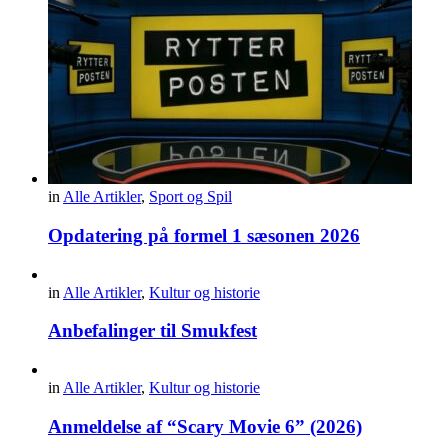
in
Alle Artikler
,
Sport og Spil
Opdatering på formel 1 sæsonen 2026
in
Alle Artikler
,
Kultur og historie
Anbefalinger til Smukfest
in
Alle Artikler
,
Kultur og historie
Anmeldelse af “Scary Movie 6” (2026)