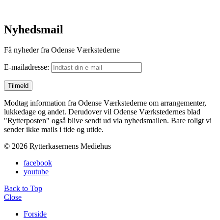
Nyhedsmail
Få nyheder fra Odense Værkstederne
E-mailadresse:
Modtag information fra Odense Værkstederne om arrangementer,
lukkedage og andet. Derudover vil Odense Værkstedernes blad
"Rytterposten" også blive sendt ud via nyhedsmailen. Bare roligt vi
sender ikke mails i tide og utide.
© 2026 Rytterkasernens Mediehus
facebook
youtube
Back to Top
Close
Forside