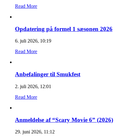
Read More
Opdatering på formel 1 sæsonen 2026
6. juli 2026, 10:19
Read More
Anbefalinger til Smukfest
2. juli 2026, 12:01
Read More
Anmeldelse af “Scary Movie 6” (2026)
29. juni 2026, 11:12