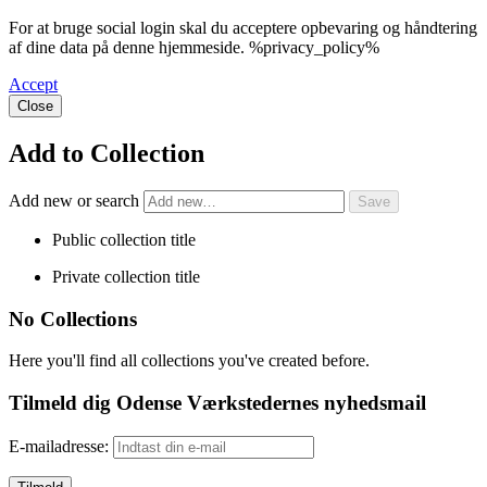
For at bruge social login skal du acceptere opbevaring og håndtering
af dine data på denne hjemmeside. %privacy_policy%
Accept
Close
Add to Collection
Add new or search
Public collection title
Private collection title
No Collections
Here you'll find all collections you've created before.
Tilmeld dig Odense Værkstedernes nyhedsmail
E-mailadresse: