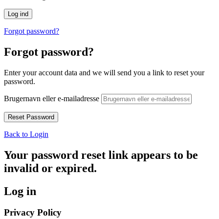
Forgot password?
Forgot password?
Enter your account data and we will send you a link to reset your
password.
Brugernavn eller e-mailadresse
Back to Login
Your password reset link appears to be
invalid or expired.
Log in
Privacy Policy