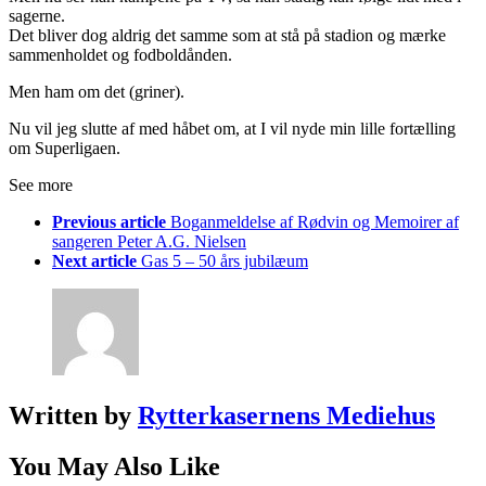
sagerne.
Det bliver dog aldrig det samme som at stå på stadion og mærke
sammenholdet og fodboldånden.
Men ham om det (griner).
Nu vil jeg slutte af med håbet om, at I vil nyde min lille fortælling
om Superligaen.
See more
Previous article
Boganmeldelse af Rødvin og Memoirer af
sangeren Peter A.G. Nielsen
Next article
Gas 5 – 50 års jubilæum
Written by
Rytterkasernens Mediehus
You May Also Like