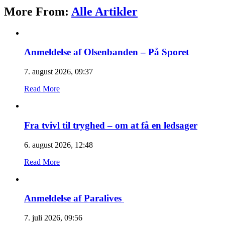
More From:
Alle Artikler
Anmeldelse af Olsenbanden – På Sporet
7. august 2026, 09:37
Read More
Fra tvivl til tryghed – om at få en ledsager
6. august 2026, 12:48
Read More
Anmeldelse af Paralives
7. juli 2026, 09:56