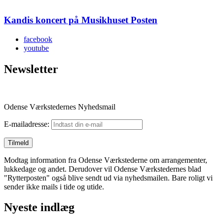
Kandis koncert på Musikhuset Posten
facebook
youtube
Newsletter
Odense Værkstedernes Nyhedsmail
E-mailadresse:
Modtag information fra Odense Værkstederne om arrangementer,
lukkedage og andet. Derudover vil Odense Værkstedernes blad
"Rytterposten" også blive sendt ud via nyhedsmailen. Bare roligt vi
sender ikke mails i tide og utide.
Nyeste indlæg