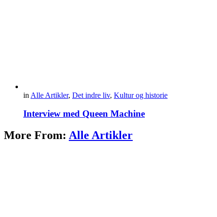
in
Alle Artikler
,
Det indre liv
,
Kultur og historie
Interview med Queen Machine
More From:
Alle Artikler