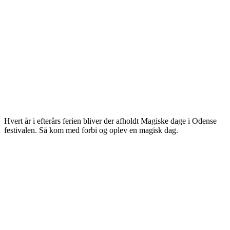
Hvert år i efterårs ferien bliver der afholdt Magiske dage i Odense
festivalen. Så kom med forbi og oplev en magisk dag.