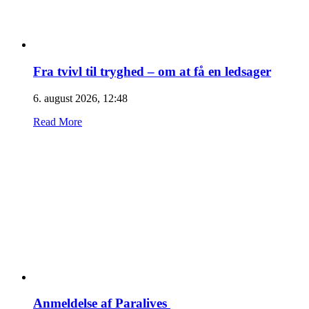
Fra tvivl til tryghed – om at få en ledsager
6. august 2026, 12:48
Read More
Anmeldelse af Paralives