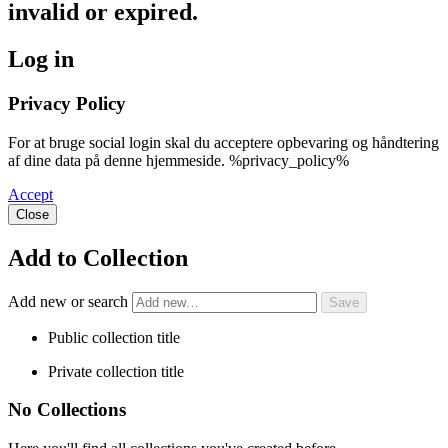
invalid or expired.
Log in
Privacy Policy
For at bruge social login skal du acceptere opbevaring og håndtering
af dine data på denne hjemmeside. %privacy_policy%
Accept
Close
Add to Collection
Add new or search
Public collection title
Private collection title
No Collections