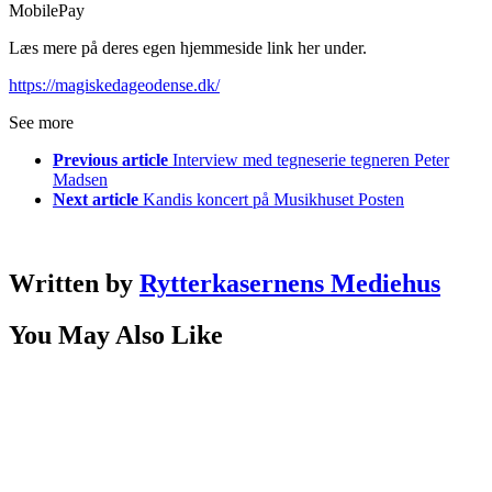
MobilePay
Læs mere på deres egen hjemmeside link her under.
https://magiskedageodense.dk/
See more
Previous article
Interview med tegneserie tegneren Peter
Madsen
Next article
Kandis koncert på Musikhuset Posten
Written by
Rytterkasernens Mediehus
You May Also Like