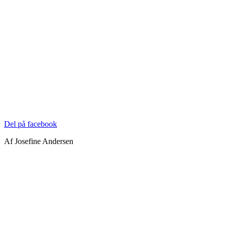
Del på facebook
Af Josefine Andersen