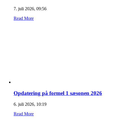
7. juli 2026, 09:56
Read More
Opdatering på formel 1 sæsonen 2026
6. juli 2026, 10:19
Read More