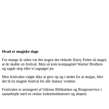
Hvad er magiske dage
For mange år siden var der nogen der elskede Harry Potter så maget,
at de skabte en festival. Men så kom kompagniet Warner Brothers
og sagde stop eller vi sagsøger jer.
Men festivalen valgte ikke at give op og i stedet for at stoppe, blev
det til en magisk festival for alle fantasy verdner.
Festivalen er arrangeret af Odense Biblioteker og Borgerservice i
samarbejde med en række kulturinstitutioner og aktører.