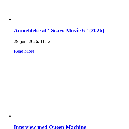
Anmeldelse af “Scary Movie 6” (2026)
29. juni 2026, 11:12
Read More
Interview med Queen Machine