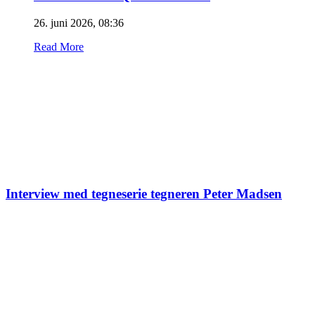
26. juni 2026, 08:36
Read More
Interview med tegneserie tegneren Peter Madsen