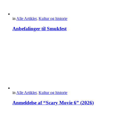
in
Alle Artikler
,
Kultur og historie
Anbefalinger til Smukfest
in
Alle Artikler
,
Kultur og historie
Anmeldelse af “Scary Movie 6” (2026)