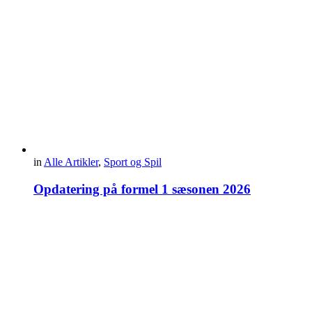
in
Alle Artikler
,
Sport og Spil
Opdatering på formel 1 sæsonen 2026