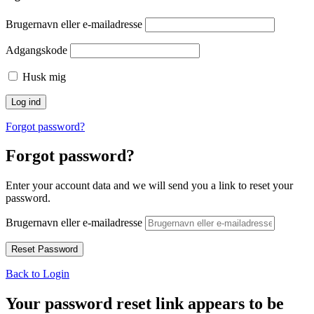
Brugernavn eller e-mailadresse
Adgangskode
Husk mig
Forgot password?
Forgot password?
Enter your account data and we will send you a link to reset your
password.
Brugernavn eller e-mailadresse
Back to Login
Your password reset link appears to be