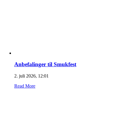
Anbefalinger til Smukfest
2. juli 2026, 12:01
Read More