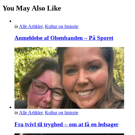
You May Also Like
in
Alle Artikler
,
Kultur og historie
Anmeldelse af Olsenbanden – På Sporet
in
Alle Artikler
,
Kultur og historie
Fra tvivl til tryghed – om at få en ledsager