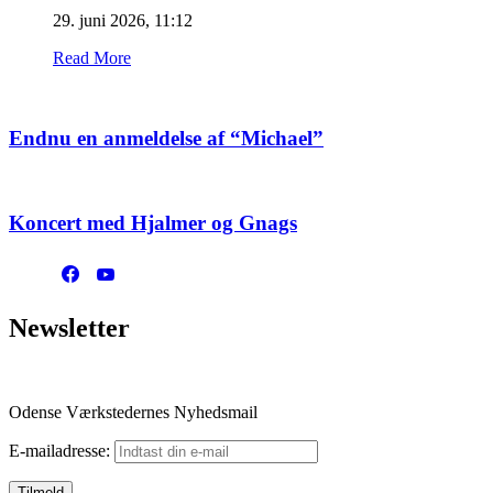
29. juni 2026, 11:12
Read More
Endnu en anmeldelse af “Michael”
Koncert med Hjalmer og Gnags
Newsletter
Odense Værkstedernes Nyhedsmail
E-mailadresse: