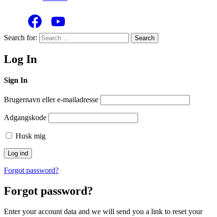
Search for:
Search
Log In
Sign In
Brugernavn eller e-mailadresse
Adgangskode
Husk mig
Forgot password?
Forgot password?
Enter your account data and we will send you a link to reset your