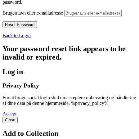
password.
Brugernavn eller e-mailadresse
Back to Login
Your password reset link appears to be
invalid or expired.
Log in
Privacy Policy
For at bruge social login skal du acceptere opbevaring og håndtering
af dine data på denne hjemmeside. %privacy_policy%
Accept
Close
Add to Collection