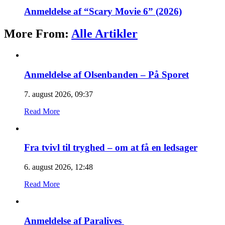
Anmeldelse af “Scary Movie 6” (2026)
More From:
Alle Artikler
Anmeldelse af Olsenbanden – På Sporet
7. august 2026, 09:37
Read More
Fra tvivl til tryghed – om at få en ledsager
6. august 2026, 12:48
Read More
Anmeldelse af Paralives