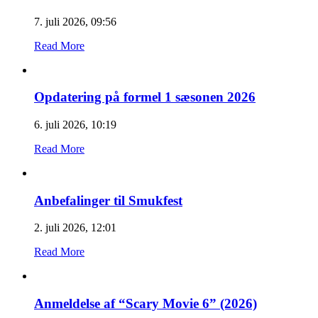
7. juli 2026, 09:56
Read More
Opdatering på formel 1 sæsonen 2026
6. juli 2026, 10:19
Read More
Anbefalinger til Smukfest
2. juli 2026, 12:01
Read More
Anmeldelse af “Scary Movie 6” (2026)