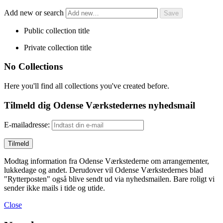
Add new or search
Public collection title
Private collection title
No Collections
Here you'll find all collections you've created before.
Tilmeld dig Odense Værkstedernes nyhedsmail
E-mailadresse:
Modtag information fra Odense Værkstederne om arrangementer,
lukkedage og andet. Derudover vil Odense Værkstedernes blad
"Rytterposten" også blive sendt ud via nyhedsmailen. Bare roligt vi
sender ikke mails i tide og utide.
Close