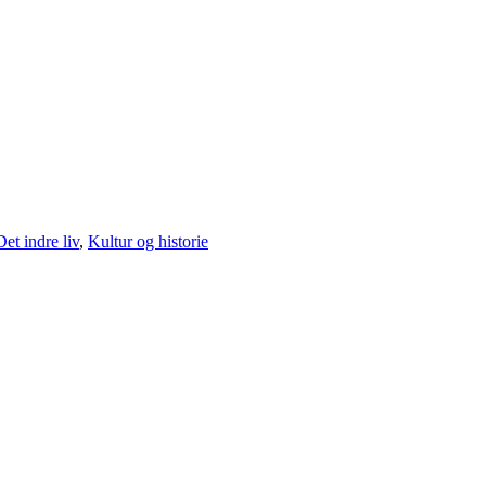
Det indre liv
,
Kultur og historie