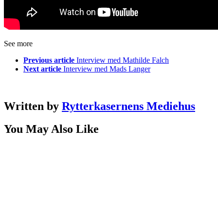
See more
Previous article
Interview med Mathilde Falch
Next article
Interview med Mads Langer
Written by
Rytterkasernens Mediehus
You May Also Like