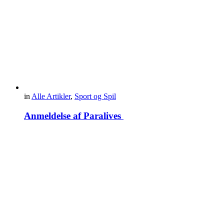
in
Alle Artikler
,
Sport og Spil
Anmeldelse af Paralives