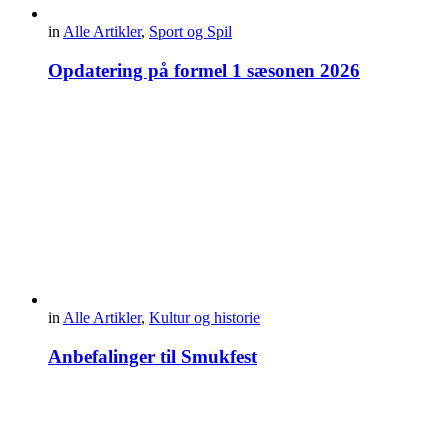
in
Alle Artikler
,
Sport og Spil
Opdatering på formel 1 sæsonen 2026
in
Alle Artikler
,
Kultur og historie
Anbefalinger til Smukfest