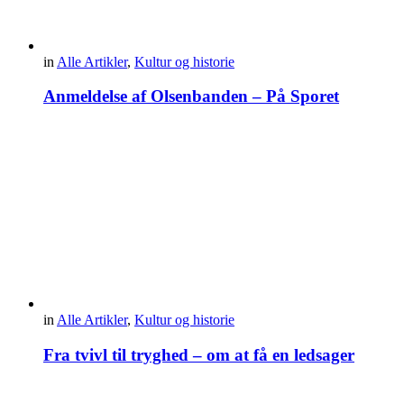
in
Alle Artikler
,
Kultur og historie
Anmeldelse af Olsenbanden – På Sporet
in
Alle Artikler
,
Kultur og historie
Fra tvivl til tryghed – om at få en ledsager