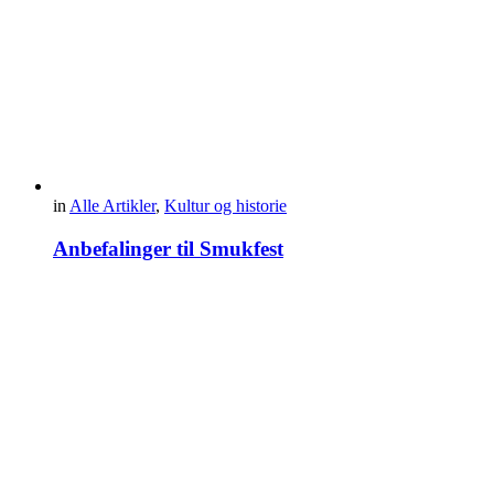
in
Alle Artikler
,
Kultur og historie
Anbefalinger til Smukfest