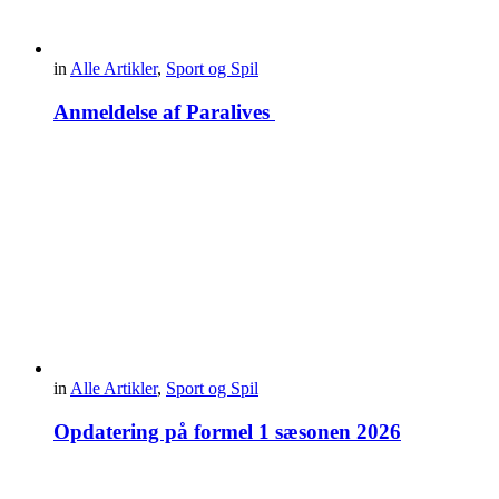
in
Alle Artikler
,
Sport og Spil
Anmeldelse af Paralives
in
Alle Artikler
,
Sport og Spil
Opdatering på formel 1 sæsonen 2026