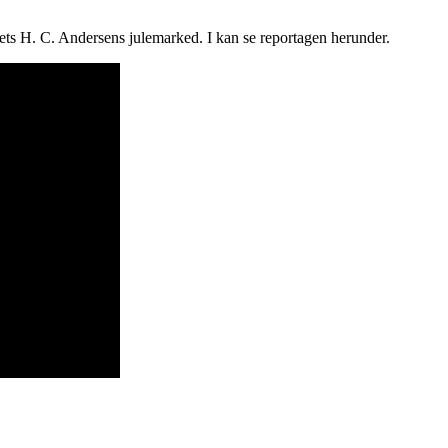
rets H. C. Andersens julemarked. I kan se reportagen herunder.