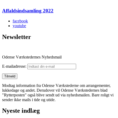
Affaldsindsamling 2022
facebook
youtube
Newsletter
Odense Værkstedernes Nyhedsmail
E-mailadresse:
Modtag information fra Odense Værkstederne om arrangementer,
lukkedage og andet. Derudover vil Odense Værkstedernes blad
"Rytterposten" også blive sendt ud via nyhedsmailen. Bare roligt vi
sender ikke mails i tide og utide.
Nyeste indlæg