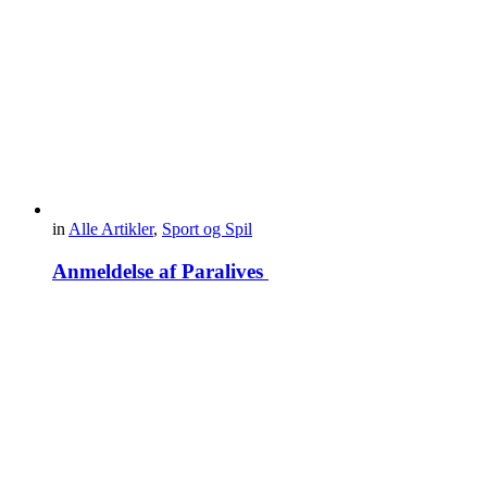
in
Alle Artikler
,
Sport og Spil
Anmeldelse af Paralives