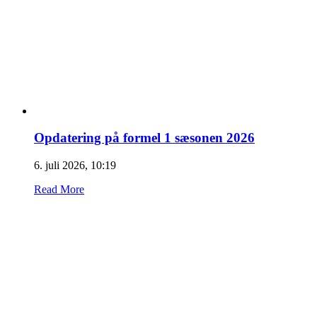
Opdatering på formel 1 sæsonen 2026
6. juli 2026, 10:19
Read More