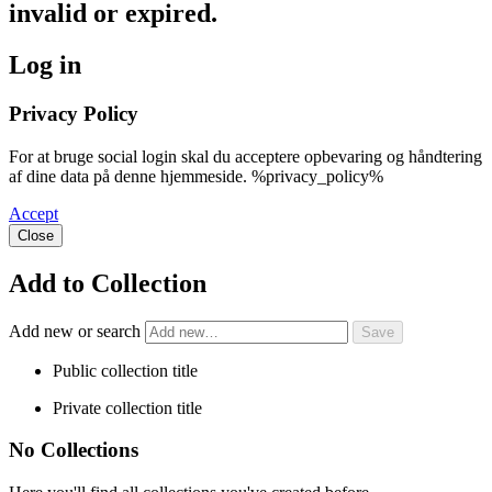
invalid or expired.
Log in
Privacy Policy
For at bruge social login skal du acceptere opbevaring og håndtering
af dine data på denne hjemmeside. %privacy_policy%
Accept
Close
Add to Collection
Add new or search
Public collection title
Private collection title
No Collections