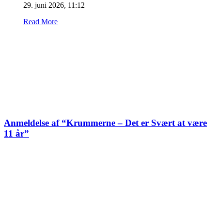
29. juni 2026, 11:12
Read More
Anmeldelse af “Krummerne – Det er Svært at være
11 år”