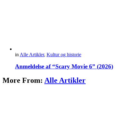
in
Alle Artikler
,
Kultur og historie
Anmeldelse af “Scary Movie 6” (2026)
More From:
Alle Artikler