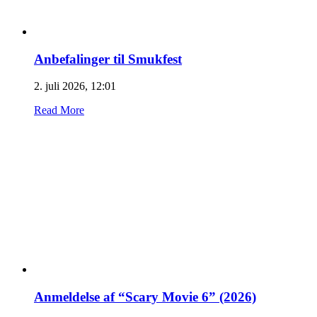
Anbefalinger til Smukfest
2. juli 2026, 12:01
Read More
Anmeldelse af “Scary Movie 6” (2026)