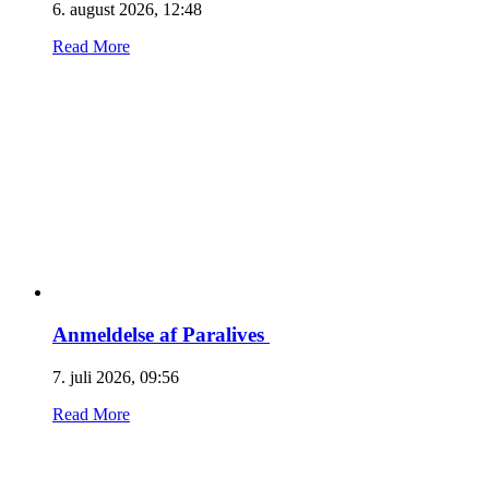
6. august 2026, 12:48
Read More
Anmeldelse af Paralives
7. juli 2026, 09:56
Read More