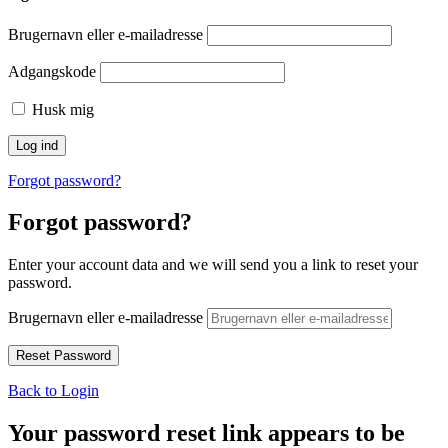
Brugernavn eller e-mailadresse
Adgangskode
Husk mig
Forgot password?
Forgot password?
Enter your account data and we will send you a link to reset your
password.
Brugernavn eller e-mailadresse
Back to Login
Your password reset link appears to be