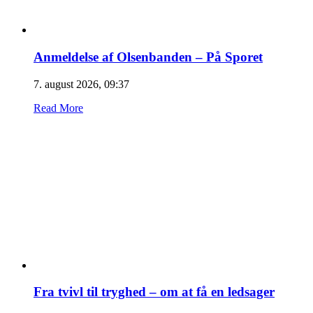
Anmeldelse af Olsenbanden – På Sporet
7. august 2026, 09:37
Read More
Fra tvivl til tryghed – om at få en ledsager