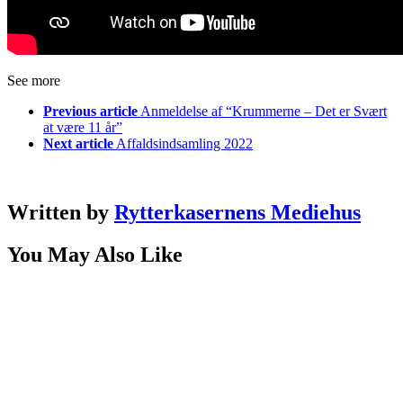
See more
Previous article
Anmeldelse af “Krummerne – Det er Svært
at være 11 år”
Next article
Affaldsindsamling 2022
Written by
Rytterkasernens Mediehus
You May Also Like