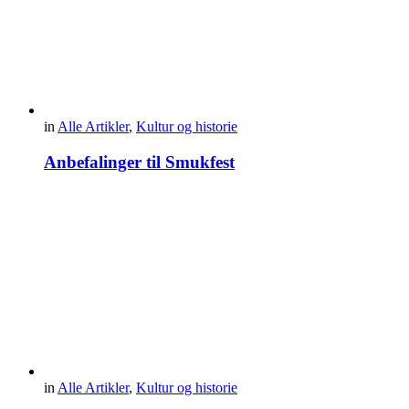
in
Alle Artikler
,
Kultur og historie
Anbefalinger til Smukfest
in
Alle Artikler
,
Kultur og historie