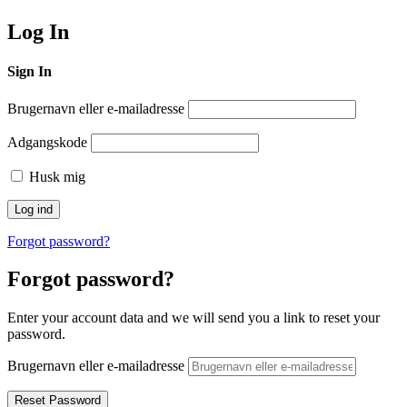
Log In
Sign In
Brugernavn eller e-mailadresse
Adgangskode
Husk mig
Forgot password?
Forgot password?
Enter your account data and we will send you a link to reset your
password.
Brugernavn eller e-mailadresse