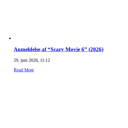
Anmeldelse af “Scary Movie 6” (2026)
29. juni 2026, 11:12
Read More