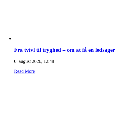
Fra tvivl til tryghed – om at få en ledsager
6. august 2026, 12:48
Read More