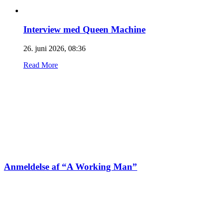
Interview med Queen Machine
26. juni 2026, 08:36
Read More
Anmeldelse af “A Working Man”