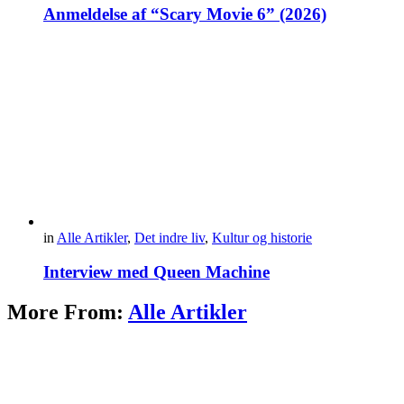
Anmeldelse af “Scary Movie 6” (2026)
in
Alle Artikler
,
Det indre liv
,
Kultur og historie
Interview med Queen Machine
More From:
Alle Artikler