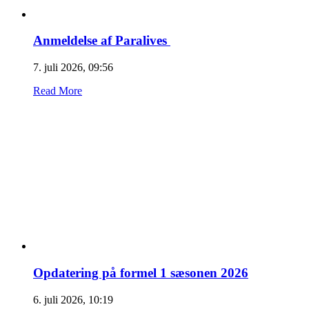
Anmeldelse af Paralives
7. juli 2026, 09:56
Read More
Opdatering på formel 1 sæsonen 2026
6. juli 2026, 10:19