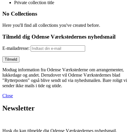
Private collection title
No Collections
Here you'll find all collections you've created before.
Tilmeld dig Odense Værkstedernes nyhedsmail
E-mailadresse:
Modtag information fra Odense Værkstederne om arrangementer,
lukkedage og andet. Derudover vil Odense Værkstedernes blad
"Rytterposten" også blive sendt ud via nyhedsmailen. Bare roligt vi
sender ikke mails i tide og utide.
Close
Newsletter
Husk du kan tilmelde dig Odense Værkstedernes nyhedsmail.