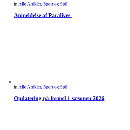
in
Alle Artikler
,
Sport og Spil
Anmeldelse af Paralives
in
Alle Artikler
,
Sport og Spil
Opdatering på formel 1 sæsonen 2026