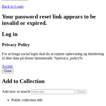
Back to Login
Your password reset link appears to be
invalid or expired.
Log in
Privacy Policy
For at bruge social login skal du acceptere opbevaring og håndtering
af dine data på denne hjemmeside. %privacy_policy%
Accept
Close
Add to Collection
Add new or search
Public collection title