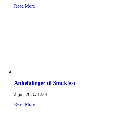
Read More
Anbefalinger til Smukfest
2. juli 2026, 12:01
Read More