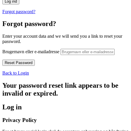
Forgot password?
Forgot password?
Enter your account data and we will send you a link to reset your
password.
Brugernavn eller e-mailadresse
Back to Login
Your password reset link appears to be
invalid or expired.
Log in
Privacy Policy