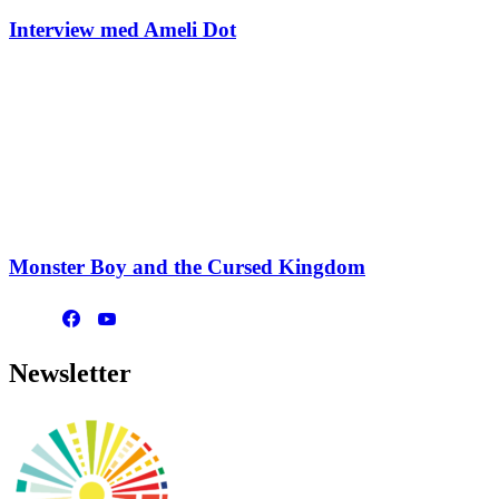
Interview med Ameli Dot
Monster Boy and the Cursed Kingdom
Newsletter