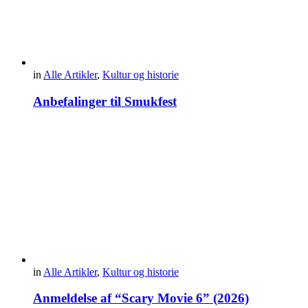
in
Alle Artikler
,
Kultur og historie
Anbefalinger til Smukfest
in
Alle Artikler
,
Kultur og historie
Anmeldelse af “Scary Movie 6” (2026)