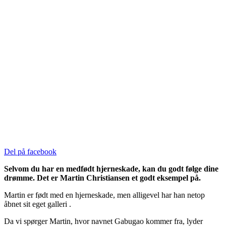
Del på facebook
Selvom du har en medfødt hjerneskade, kan du godt følge dine
drømme. Det er Martin Christiansen et godt eksempel på.
Martin er født med en hjerneskade, men alligevel har han netop
åbnet sit eget galleri .
Da vi spørger Martin, hvor navnet Gabugao kommer fra, lyder