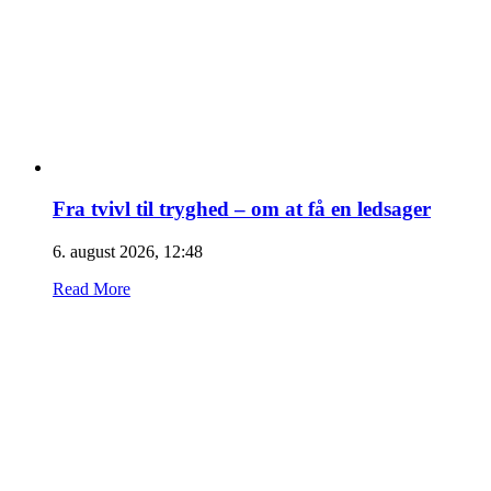
Fra tvivl til tryghed – om at få en ledsager
6. august 2026, 12:48
Read More