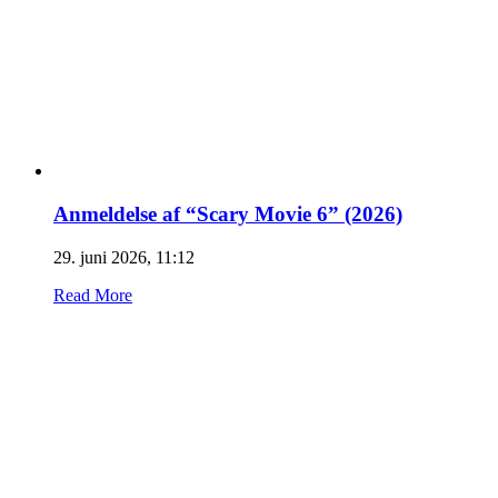
Anmeldelse af “Scary Movie 6” (2026)
29. juni 2026, 11:12
Read More