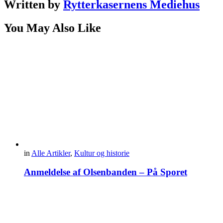
Written by
Rytterkasernens Mediehus
You May Also Like
in
Alle Artikler
,
Kultur og historie
Anmeldelse af Olsenbanden – På Sporet