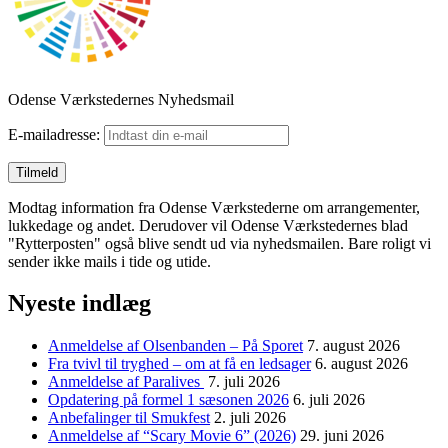
Odense Værkstedernes Nyhedsmail
E-mailadresse:
Modtag information fra Odense Værkstederne om arrangementer,
lukkedage og andet. Derudover vil Odense Værkstedernes blad
"Rytterposten" også blive sendt ud via nyhedsmailen. Bare roligt vi
sender ikke mails i tide og utide.
Nyeste indlæg
Anmeldelse af Olsenbanden – På Sporet
7. august 2026
Fra tvivl til tryghed – om at få en ledsager
6. august 2026
Anmeldelse af Paralives
7. juli 2026
Opdatering på formel 1 sæsonen 2026
6. juli 2026
Anbefalinger til Smukfest
2. juli 2026
Anmeldelse af “Scary Movie 6” (2026)
29. juni 2026