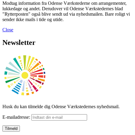
Modtag information fra Odense Værkstederne om arrangementer,
lukkedage og andet. Derudover vil Odense Værkstedernes blad
"Rytterposten" også blive sendt ud via nyhedsmailen. Bare roligt vi
sender ikke mails i tide og utide.
Close
Newsletter
Husk du kan tilmelde dig Odense Værkstedernes nyhedsmail.
E-mailadresse: