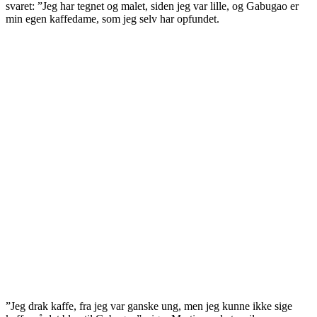
svaret: ”Jeg har tegnet og malet, siden jeg var lille, og Gabugao er
min egen kaffedame, som jeg selv har opfundet.
”Jeg drak kaffe, fra jeg var ganske ung, men jeg kunne ikke sige