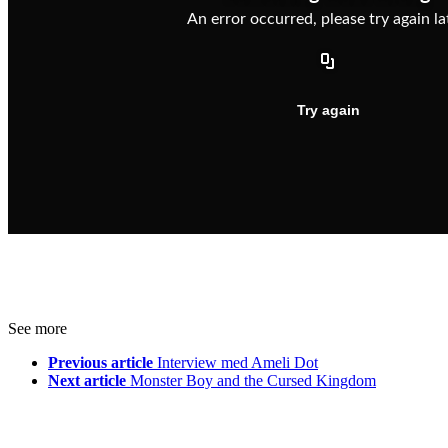
See more
Previous article
Interview med Ameli Dot
Next article
Monster Boy and the Cursed Kingdom