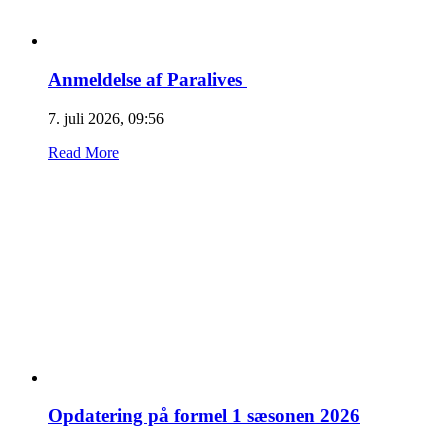
Anmeldelse af Paralives
7. juli 2026, 09:56
Read More
Opdatering på formel 1 sæsonen 2026