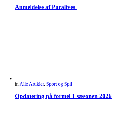
Anmeldelse af Paralives
in
Alle Artikler
,
Sport og Spil
Opdatering på formel 1 sæsonen 2026