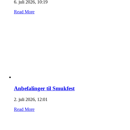
6. juli 2026, 10:19
Read More
Anbefalinger til Smukfest
2. juli 2026, 12:01
Read More