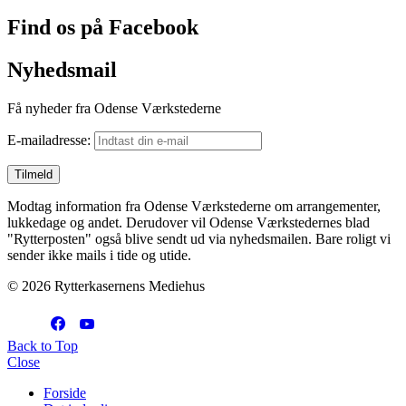
Find os på Facebook
Nyhedsmail
Få nyheder fra Odense Værkstederne
E-mailadresse:
Modtag information fra Odense Værkstederne om arrangementer,
lukkedage og andet. Derudover vil Odense Værkstedernes blad
"Rytterposten" også blive sendt ud via nyhedsmailen. Bare roligt vi
sender ikke mails i tide og utide.
© 2026 Rytterkasernens Mediehus
Back to Top
Close
Forside