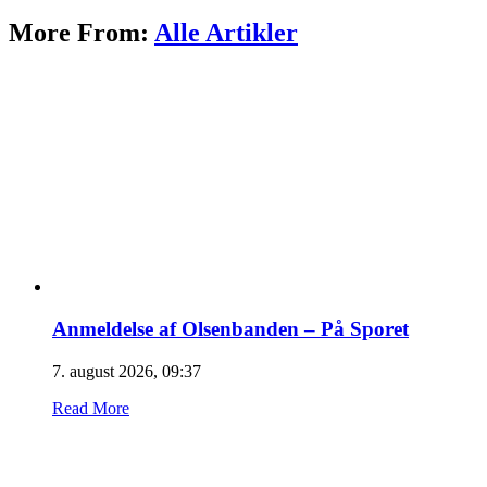
More From:
Alle Artikler
Anmeldelse af Olsenbanden – På Sporet
7. august 2026, 09:37
Read More