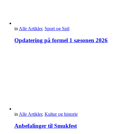
in
Alle Artikler
,
Sport og Spil
Opdatering på formel 1 sæsonen 2026
in
Alle Artikler
,
Kultur og historie
Anbefalinger til Smukfest