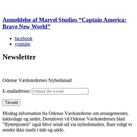
Anmeldelse af Marvel Studios “Captain America:
Brave New World”
facebook
youtube
Newsletter
Odense Værkstedernes Nyhedsmail
E-mailadresse:
Modtag information fra Odense Værkstederne om arrangementer,
lukkedage og andet. Derudover vil Odense Værkstedernes blad
"Rytterposten" også blive sendt ud via nyhedsmailen. Bare roligt vi
sender ikke mails i tide og utide.