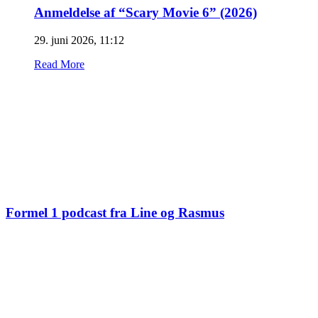
Anmeldelse af “Scary Movie 6” (2026)
29. juni 2026, 11:12
Read More
Formel 1 podcast fra Line og Rasmus