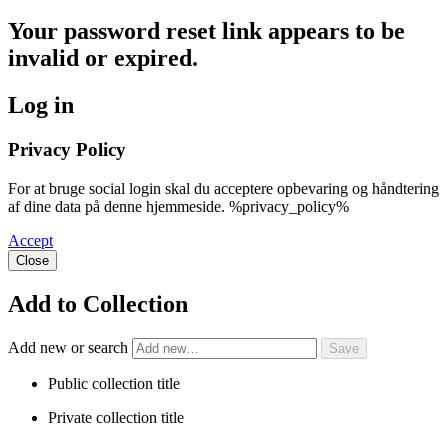
Your password reset link appears to be
invalid or expired.
Log in
Privacy Policy
For at bruge social login skal du acceptere opbevaring og håndtering
af dine data på denne hjemmeside. %privacy_policy%
Accept
Close
Add to Collection
Add new or search
Public collection title
Private collection title