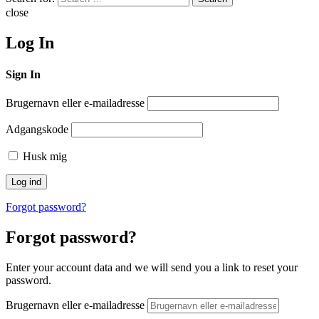
close
Log In
Sign In
Brugernavn eller e-mailadresse
Adgangskode
Husk mig
Forgot password?
Forgot password?
Enter your account data and we will send you a link to reset your
password.
Brugernavn eller e-mailadresse