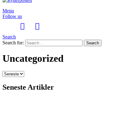
Menu
Follow us
Search
Search for:
Search
Uncategorized
Seneste Artikler