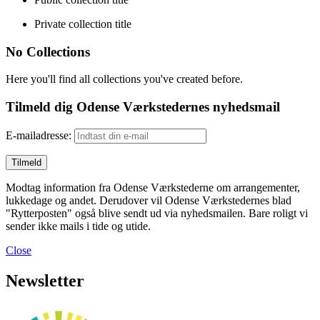
Private collection title
No Collections
Here you'll find all collections you've created before.
Tilmeld dig Odense Værkstedernes nyhedsmail
E-mailadresse:
Modtag information fra Odense Værkstederne om arrangementer,
lukkedage og andet. Derudover vil Odense Værkstedernes blad
"Rytterposten" også blive sendt ud via nyhedsmailen. Bare roligt vi
sender ikke mails i tide og utide.
Close
Newsletter