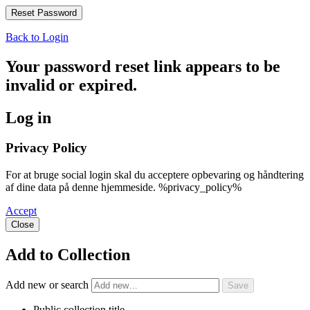
Back to Login
Your password reset link appears to be
invalid or expired.
Log in
Privacy Policy
For at bruge social login skal du acceptere opbevaring og håndtering
af dine data på denne hjemmeside. %privacy_policy%
Accept
Close
Add to Collection
Add new or search
Public collection title