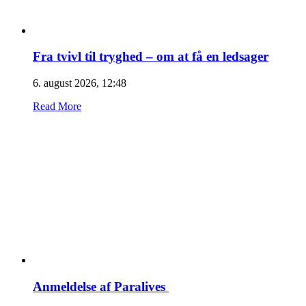
Fra tvivl til tryghed – om at få en ledsager
6. august 2026, 12:48
Read More
Anmeldelse af Paralives