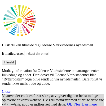
Husk du kan tilmelde dig Odense Værkstedernes nyhedsmail.
E-mailadresse:
Modtag information fra Odense Værkstederne om arrangementer,
lukkedage og andet. Derudover vil Odense Værkstedernes blad
"Rytterposten" også blive sendt ud via nyhedsmailen. Bare roligt vi
sender ikke mails i tide og utide.
Close
Vi anvender cookies for at sikre, at vi giver dig den bedst mulige
oplevelse af vores website. Hvis du fortsætter med at bruge dette site
vil vi antage, at du er indforstået med dette.
Ok
Nej
Læs mere