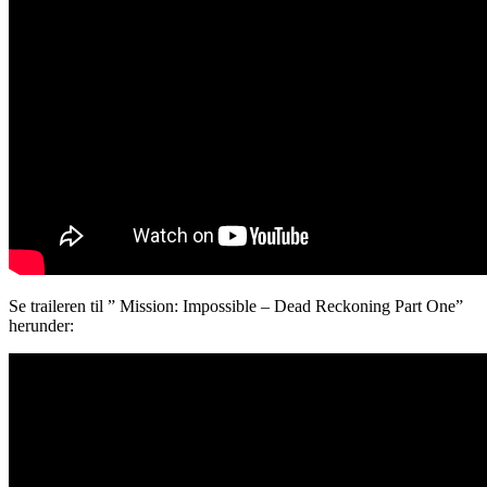
Se traileren til ” Mission: Impossible – Dead Reckoning Part One”
herunder: