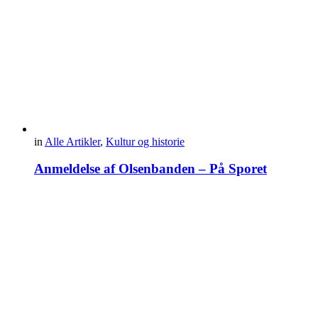
in
Alle Artikler
,
Kultur og historie
Anmeldelse af Olsenbanden – På Sporet