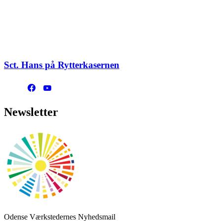
Sct. Hans på Rytterkasernen
Newsletter
Odense Værkstedernes Nyhedsmail