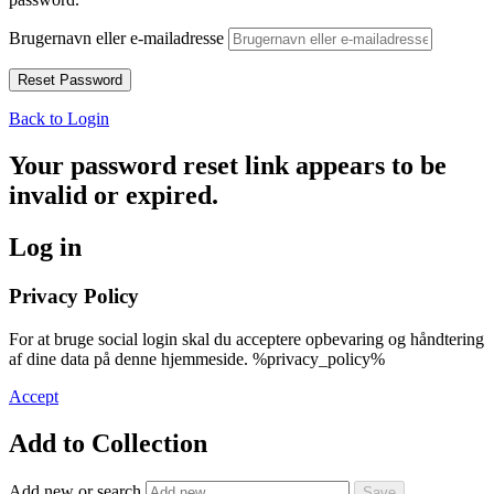
Brugernavn eller e-mailadresse
Back to Login
Your password reset link appears to be
invalid or expired.
Log in
Privacy Policy
For at bruge social login skal du acceptere opbevaring og håndtering
af dine data på denne hjemmeside. %privacy_policy%
Accept
Add to Collection
Add new or search