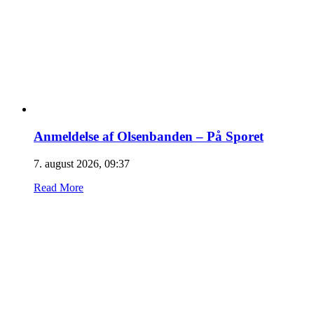
Anmeldelse af Olsenbanden – På Sporet
7. august 2026, 09:37
Read More