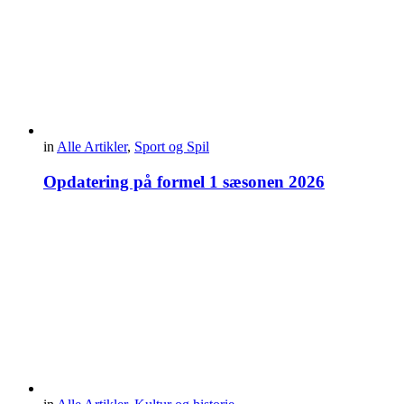
in
Alle Artikler
,
Sport og Spil
Opdatering på formel 1 sæsonen 2026