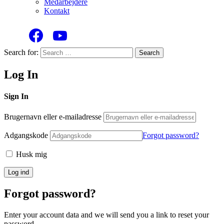
Medarbejdere
Kontakt
Search for:
Search
Log In
Sign In
Brugernavn eller e-mailadresse
Adgangskode
Forgot password?
Husk mig
Forgot password?
Enter your account data and we will send you a link to reset your
password.