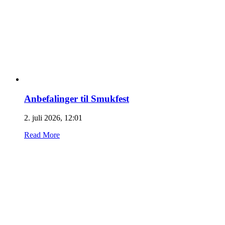
Anbefalinger til Smukfest
2. juli 2026, 12:01
Read More