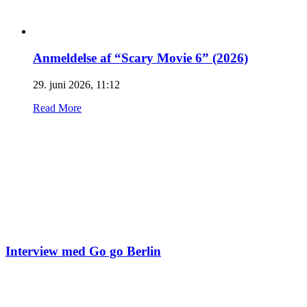
Anmeldelse af “Scary Movie 6” (2026)
29. juni 2026, 11:12
Read More
Interview med Go go Berlin