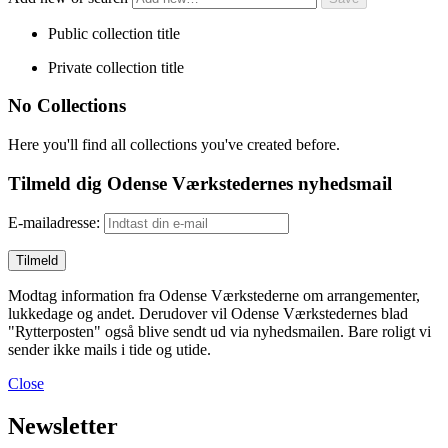
Public collection title
Private collection title
No Collections
Here you'll find all collections you've created before.
Tilmeld dig Odense Værkstedernes nyhedsmail
E-mailadresse:
Modtag information fra Odense Værkstederne om arrangementer,
lukkedage og andet. Derudover vil Odense Værkstedernes blad
"Rytterposten" også blive sendt ud via nyhedsmailen. Bare roligt vi
sender ikke mails i tide og utide.
Close
Newsletter