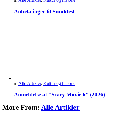
in
Alle Artikler
,
Kultur og historie
Anbefalinger til Smukfest
in
Alle Artikler
,
Kultur og historie
Anmeldelse af “Scary Movie 6” (2026)
More From:
Alle Artikler