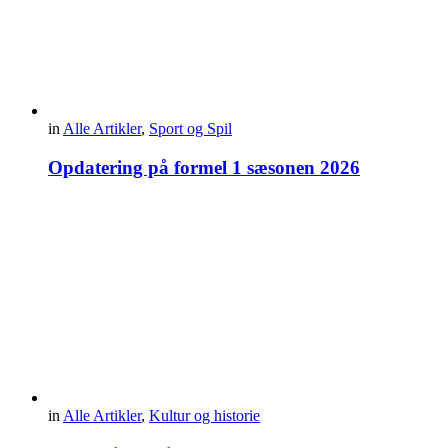
in
Alle Artikler
,
Sport og Spil
Opdatering på formel 1 sæsonen 2026
in
Alle Artikler
,
Kultur og historie