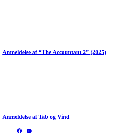
Anmeldelse af “The Accountant 2” (2025)
Anmeldelse af Tab og Vind