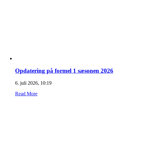
Opdatering på formel 1 sæsonen 2026
6. juli 2026, 10:19
Read More