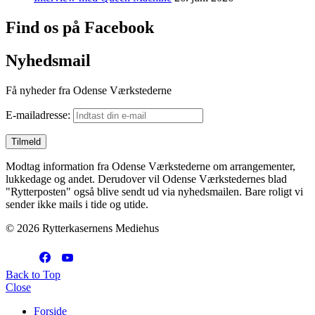
Find os på Facebook
Nyhedsmail
Få nyheder fra Odense Værkstederne
E-mailadresse:
Modtag information fra Odense Værkstederne om arrangementer,
lukkedage og andet. Derudover vil Odense Værkstedernes blad
"Rytterposten" også blive sendt ud via nyhedsmailen. Bare roligt vi
sender ikke mails i tide og utide.
© 2026 Rytterkasernens Mediehus
Back to Top
Close
Forside