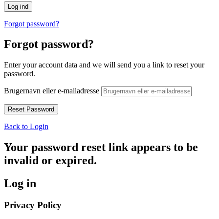
Forgot password?
Forgot password?
Enter your account data and we will send you a link to reset your
password.
Brugernavn eller e-mailadresse
Back to Login
Your password reset link appears to be
invalid or expired.
Log in
Privacy Policy