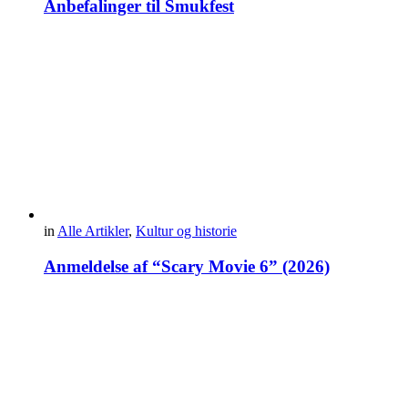
Anbefalinger til Smukfest
in
Alle Artikler
,
Kultur og historie
Anmeldelse af “Scary Movie 6” (2026)