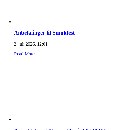
Anbefalinger til Smukfest
2. juli 2026, 12:01
Read More