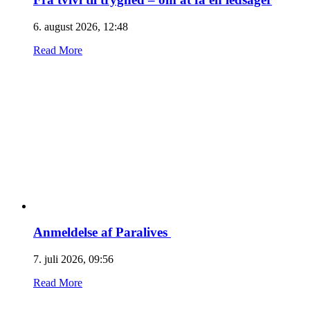
6. august 2026, 12:48
Read More
Anmeldelse af Paralives
7. juli 2026, 09:56
Read More