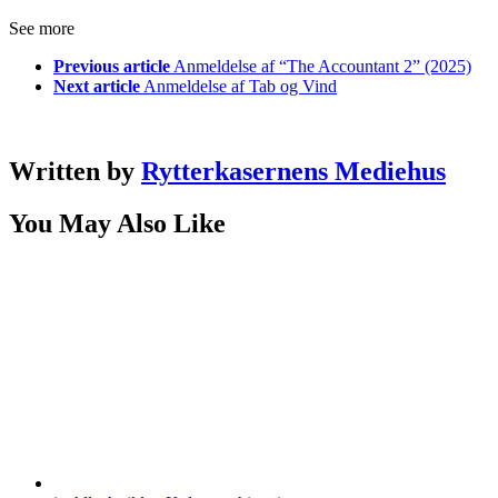
See more
Previous article
Anmeldelse af “The Accountant 2” (2025)
Next article
Anmeldelse af Tab og Vind
Written by
Rytterkasernens Mediehus
You May Also Like