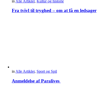
in
Alle Artikler
,
Kultur og historie
Fra tvivl til tryghed – om at få en ledsager
in
Alle Artikler
,
Sport og Spil
Anmeldelse af Paralives