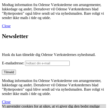
Modtag information fra Odense Værkstederne om arrangementer,
lukkedage og andet. Derudover vil Odense Værkstedernes blad
"Rytterposten" også blive sendt ud via nyhedsmailen. Bare roligt vi
sender ikke mails i tide og utide.
Close
Newsletter
Husk du kan tilmelde dig Odense Værkstedernes nyhedsmail.
E-mailadresse:
Modtag information fra Odense Værkstederne om arrangementer,
lukkedage og andet. Derudover vil Odense Værkstedernes blad
"Rytterposten" også blive sendt ud via nyhedsmailen. Bare roligt vi
sender ikke mails i tide og utide.
Close
Vi anvender cookies for at sikre, at vi giver dig den bedst mulige