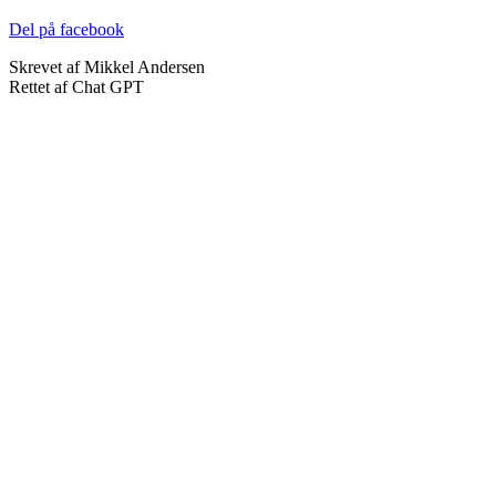
Del på facebook
Skrevet af Mikkel Andersen
Rettet af Chat GPT