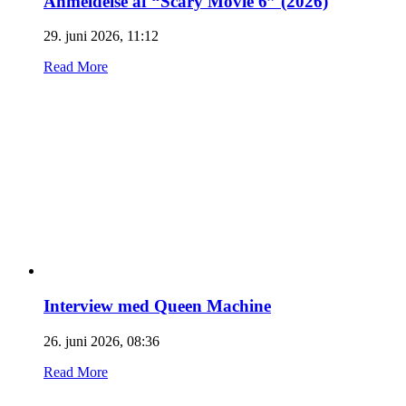
Anmeldelse af “Scary Movie 6” (2026)
29. juni 2026, 11:12
Read More
Interview med Queen Machine
26. juni 2026, 08:36
Read More