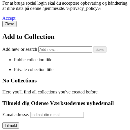
For at bruge social login skal du acceptere opbevaring og håndtering
af dine data på denne hjemmeside. %privacy_policy%
Accept
Close
Add to Collection
Add new or search
Public collection title
Private collection title
No Collections
Here you'll find all collections you've created before.
Tilmeld dig Odense Værkstedernes nyhedsmail
E-mailadresse: