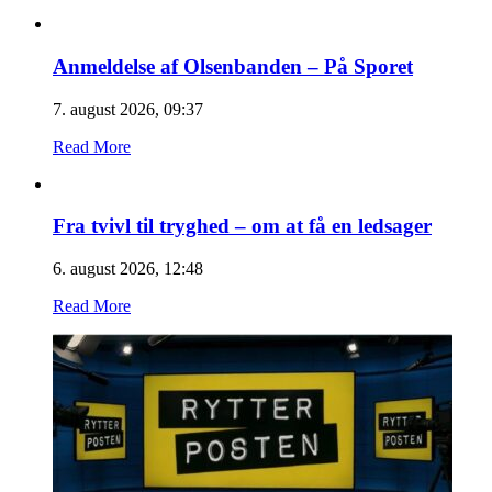
Anmeldelse af Olsenbanden – På Sporet
7. august 2026, 09:37
Read More
Fra tvivl til tryghed – om at få en ledsager
6. august 2026, 12:48
Read More