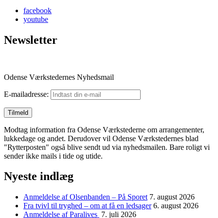
facebook
youtube
Newsletter
Odense Værkstedernes Nyhedsmail
E-mailadresse:
Modtag information fra Odense Værkstederne om arrangementer,
lukkedage og andet. Derudover vil Odense Værkstedernes blad
"Rytterposten" også blive sendt ud via nyhedsmailen. Bare roligt vi
sender ikke mails i tide og utide.
Nyeste indlæg
Anmeldelse af Olsenbanden – På Sporet
7. august 2026
Fra tvivl til tryghed – om at få en ledsager
6. august 2026
Anmeldelse af Paralives
7. juli 2026