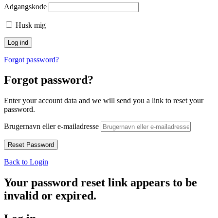
Adgangskode
Husk mig
Forgot password?
Forgot password?
Enter your account data and we will send you a link to reset your
password.
Brugernavn eller e-mailadresse
Back to Login
Your password reset link appears to be
invalid or expired.