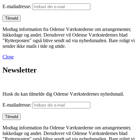
E-mailadresse:
Modtag information fra Odense Værkstederne om arrangementer,
lukkedage og andet. Derudover vil Odense Værkstedernes blad
"Rytterposten" også blive sendt ud via nyhedsmailen. Bare roligt vi
sender ikke mails i tide og utide.
Close
Newsletter
Husk du kan tilmelde dig Odense Værkstedernes nyhedsmail.
E-mailadresse:
Modtag information fra Odense Værkstederne om arrangementer,
lukkedage og andet. Derudover vil Odense Værkstedernes blad
"Rytterposten" også blive sendt ud via nyhedsmailen. Bare roligt vi