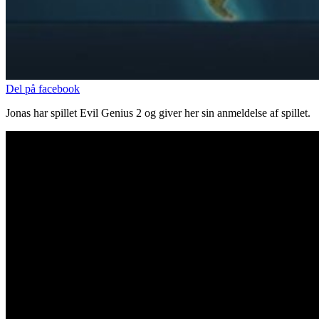
Del på facebook
Jonas har spillet Evil Genius 2 og giver her sin anmeldelse af spillet.