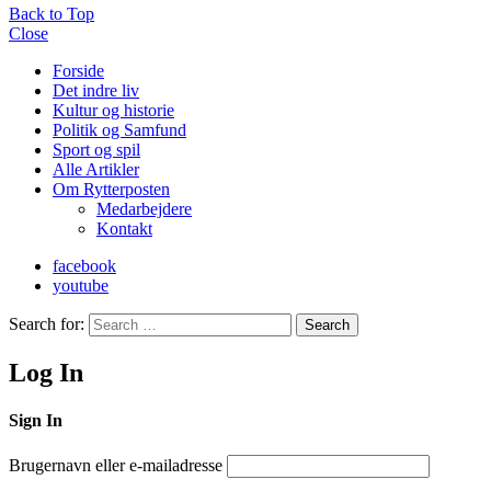
Back to Top
Close
Forside
Det indre liv
Kultur og historie
Politik og Samfund
Sport og spil
Alle Artikler
Om Rytterposten
Medarbejdere
Kontakt
facebook
youtube
Search for:
Search
Log In
Sign In
Brugernavn eller e-mailadresse