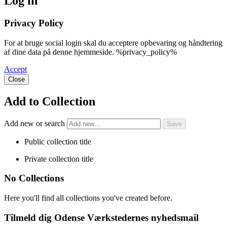
Log in
Privacy Policy
For at bruge social login skal du acceptere opbevaring og håndtering
af dine data på denne hjemmeside. %privacy_policy%
Accept
Close
Add to Collection
Add new or search
Public collection title
Private collection title
No Collections
Here you'll find all collections you've created before.
Tilmeld dig Odense Værkstedernes nyhedsmail