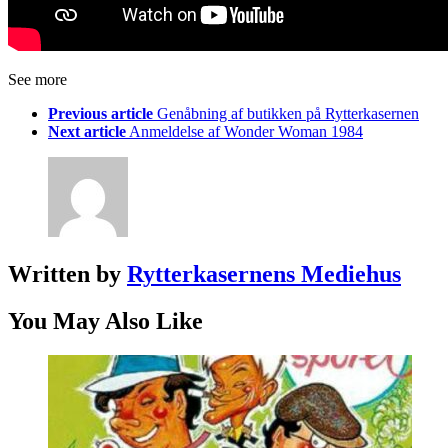
See more
Previous article
Genåbning af butikken på Rytterkasernen
Next article
Anmeldelse af Wonder Woman 1984
Written by
Rytterkasernens Mediehus
You May Also Like