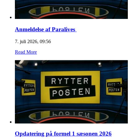
Anmeldelse af Paralives
7. juli 2026, 09:56
Read More
Opdatering på formel 1 sæsonen 2026