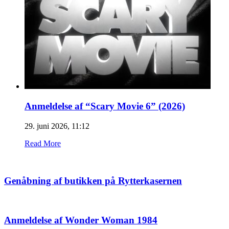
Anmeldelse af “Scary Movie 6” (2026)
29. juni 2026, 11:12
Read More
Genåbning af butikken på Rytterkasernen
Anmeldelse af Wonder Woman 1984