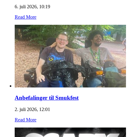
6. juli 2026, 10:19
Read More
Anbefalinger til Smukfest
2. juli 2026, 12:01
Read More