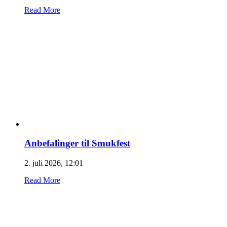
Read More
Anbefalinger til Smukfest
2. juli 2026, 12:01
Read More