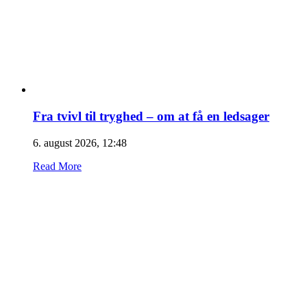
Fra tvivl til tryghed – om at få en ledsager
6. august 2026, 12:48
Read More