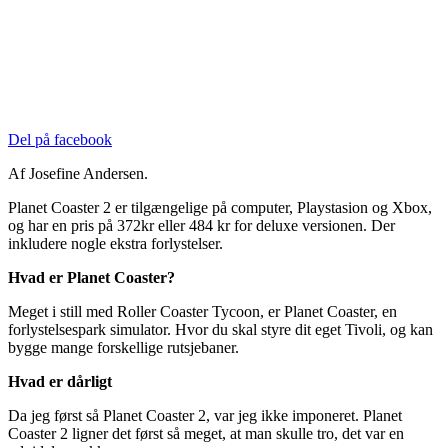
Del på facebook
Af Josefine Andersen.
Planet Coaster 2 er tilgængelige på computer, Playstasion og Xbox,
og har en pris på 372kr eller 484 kr for deluxe versionen. Der
inkludere nogle ekstra forlystelser.
Hvad er Planet Coaster?
Meget i still med Roller Coaster Tycoon, er Planet Coaster, en
forlystelsespark simulator. Hvor du skal styre dit eget Tivoli, og kan
bygge mange forskellige rutsjebaner.
Hvad er dårligt
Da jeg først så Planet Coaster 2, var jeg ikke imponeret. Planet
Coaster 2 ligner det først så meget, at man skulle tro, det var en