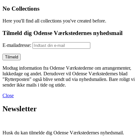
No Collections
Here you'll find all collections you've created before.
Tilmeld dig Odense Værkstedernes nyhedsmail
E-mailadresse:
Modtag information fra Odense Værkstederne om arrangementer,
lukkedage og andet. Derudover vil Odense Værkstedernes blad
"Rytterposten" også blive sendt ud via nyhedsmailen. Bare roligt vi
sender ikke mails i tide og utide.
Close
Newsletter
Husk du kan tilmelde dig Odense Værkstedernes nyhedsmail.