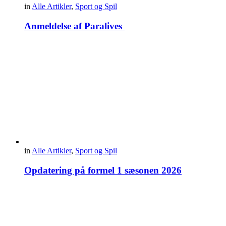
in
Alle Artikler
,
Sport og Spil
Anmeldelse af Paralives
in
Alle Artikler
,
Sport og Spil
Opdatering på formel 1 sæsonen 2026