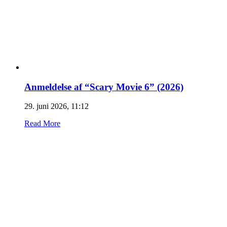
Anmeldelse af “Scary Movie 6” (2026)
29. juni 2026, 11:12
Read More