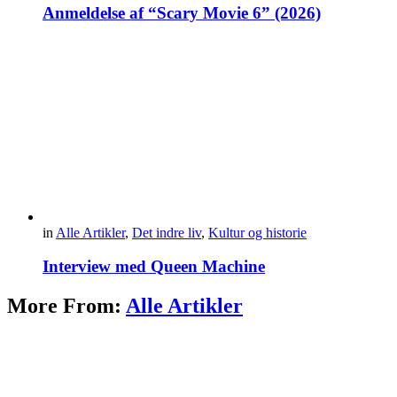
Anmeldelse af “Scary Movie 6” (2026)
in
Alle Artikler
,
Det indre liv
,
Kultur og historie
Interview med Queen Machine
More From:
Alle Artikler