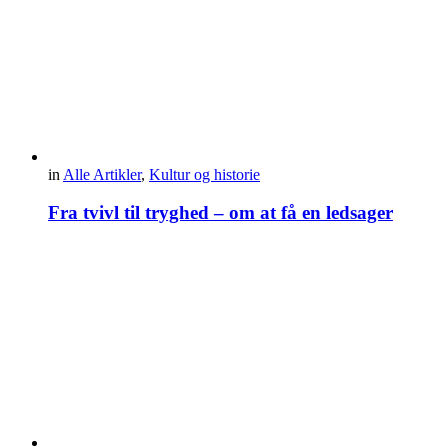
in
Alle Artikler
,
Kultur og historie
Fra tvivl til tryghed – om at få en ledsager