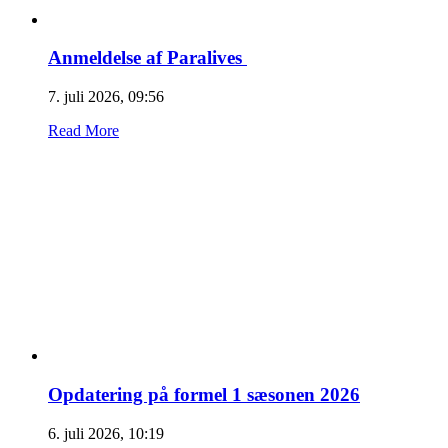
Anmeldelse af Paralives
7. juli 2026, 09:56
Read More
Opdatering på formel 1 sæsonen 2026
6. juli 2026, 10:19