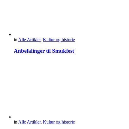
in
Alle Artikler
,
Kultur og historie
Anbefalinger til Smukfest
in
Alle Artikler
,
Kultur og historie