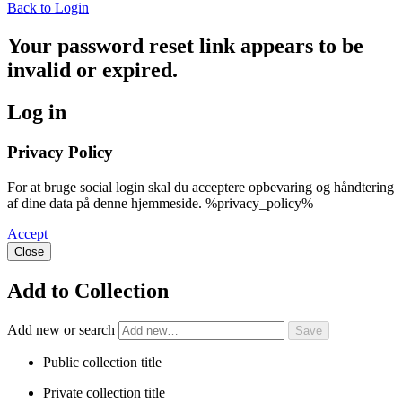
Back to Login
Your password reset link appears to be
invalid or expired.
Log in
Privacy Policy
For at bruge social login skal du acceptere opbevaring og håndtering
af dine data på denne hjemmeside. %privacy_policy%
Accept
Close
Add to Collection
Add new or search
Public collection title
Private collection title