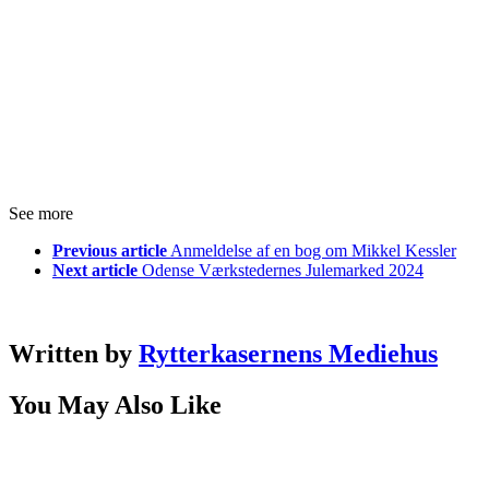
See more
Previous article
Anmeldelse af en bog om Mikkel Kessler
Next article
Odense Værkstedernes Julemarked 2024
Written by
Rytterkasernens Mediehus
You May Also Like