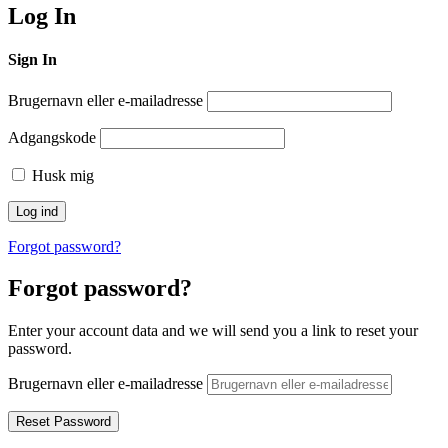
Log In
Sign In
Brugernavn eller e-mailadresse
Adgangskode
Husk mig
Forgot password?
Forgot password?
Enter your account data and we will send you a link to reset your
password.
Brugernavn eller e-mailadresse