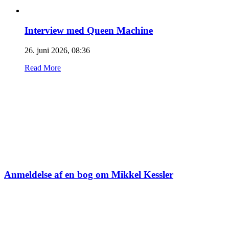
Interview med Queen Machine
26. juni 2026, 08:36
Read More
Anmeldelse af en bog om Mikkel Kessler